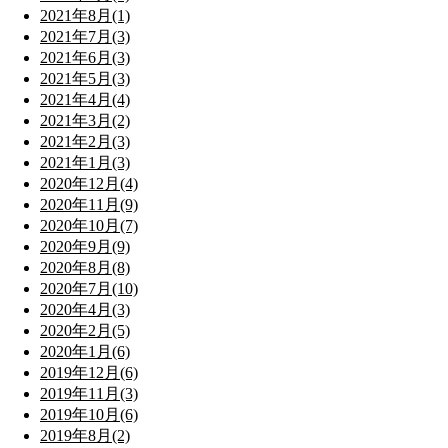
2021年8月(1)
2021年7月(3)
2021年6月(3)
2021年5月(3)
2021年4月(4)
2021年3月(2)
2021年2月(3)
2021年1月(3)
2020年12月(4)
2020年11月(9)
2020年10月(7)
2020年9月(9)
2020年8月(8)
2020年7月(10)
2020年4月(3)
2020年2月(5)
2020年1月(6)
2019年12月(6)
2019年11月(3)
2019年10月(6)
2019年8月(2)