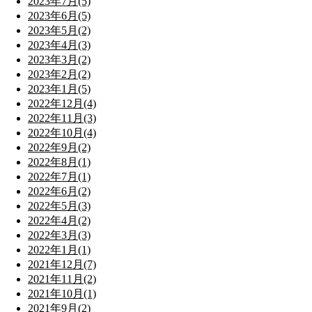
2023年7月(5)
2023年6月(5)
2023年5月(2)
2023年4月(3)
2023年3月(2)
2023年2月(2)
2023年1月(5)
2022年12月(4)
2022年11月(3)
2022年10月(4)
2022年9月(2)
2022年8月(1)
2022年7月(1)
2022年6月(2)
2022年5月(3)
2022年4月(2)
2022年3月(3)
2022年1月(1)
2021年12月(7)
2021年11月(2)
2021年10月(1)
2021年9月(2)