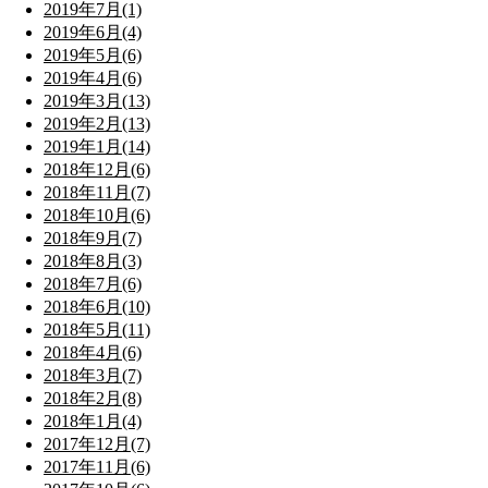
2019年7月(1)
2019年6月(4)
2019年5月(6)
2019年4月(6)
2019年3月(13)
2019年2月(13)
2019年1月(14)
2018年12月(6)
2018年11月(7)
2018年10月(6)
2018年9月(7)
2018年8月(3)
2018年7月(6)
2018年6月(10)
2018年5月(11)
2018年4月(6)
2018年3月(7)
2018年2月(8)
2018年1月(4)
2017年12月(7)
2017年11月(6)