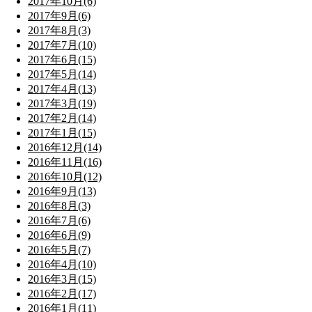
2017年10月(6)
2017年9月(6)
2017年8月(3)
2017年7月(10)
2017年6月(15)
2017年5月(14)
2017年4月(13)
2017年3月(19)
2017年2月(14)
2017年1月(15)
2016年12月(14)
2016年11月(16)
2016年10月(12)
2016年9月(13)
2016年8月(3)
2016年7月(6)
2016年6月(9)
2016年5月(7)
2016年4月(10)
2016年3月(15)
2016年2月(17)
2016年1月(11)