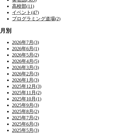
高校部(11)
イベント(47)
プログラミング道場(2)
月別
2026年7月(3)
2026年6月(1)
2026年5月(2)
2026年4月(5)
2026年3月(3)
2026年2月(3)
2026年1月(3)
2025年12月(3)
2025年11月(2)
2025年10月(1)
2025年9月(3)
2025年8月(2)
2025年7月(2)
2025年6月(3)
2025年5月(3)