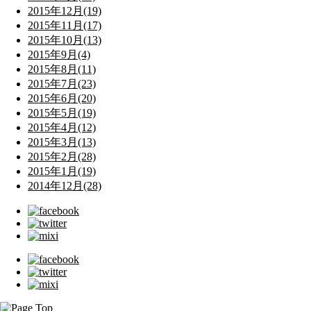
2015年12月(19)
2015年11月(17)
2015年10月(13)
2015年9月(4)
2015年8月(11)
2015年7月(23)
2015年6月(20)
2015年5月(19)
2015年4月(12)
2015年3月(13)
2015年2月(28)
2015年1月(19)
2014年12月(28)