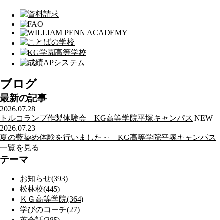
ブログ
最新の記事
2026.07.28
トルコランプ作製体験会 KG高等学院平塚キャンパス
NEW
2026.07.23
夏の藍染め体験を行いました～ KG高等学院平塚キャンパス
一覧を見る
テーマ
お知らせ(393)
松林校(445)
ＫＧ高等学院(364)
学びのコーチ(27)
英会話(385)