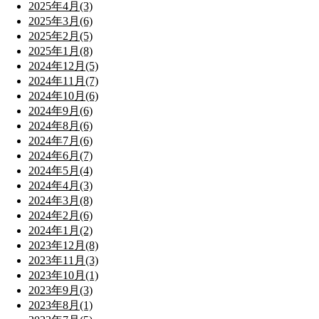
2025年4月(3)
2025年3月(6)
2025年2月(5)
2025年1月(8)
2024年12月(5)
2024年11月(7)
2024年10月(6)
2024年9月(6)
2024年8月(6)
2024年7月(6)
2024年6月(7)
2024年5月(4)
2024年4月(3)
2024年3月(8)
2024年2月(6)
2024年1月(2)
2023年12月(8)
2023年11月(3)
2023年10月(1)
2023年9月(3)
2023年8月(1)