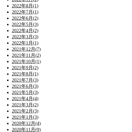
2022年8月(1)
2022年7月(1)
2022年6月(2)
2022年5月(3)
2022年4月(2)
2022年3月(3)
2022年1月(1)
2021年12月(7)
2021年11月(2)
2021年10月(1)
2021年9月(2)
2021年8月(1)
2021年7月(3)
2021年6月(3)
2021年5月(3)
2021年4月(4)
2021年3月(2)
2021年2月(3)
2021年1月(3)
2020年12月(4)
2020年11月(9)