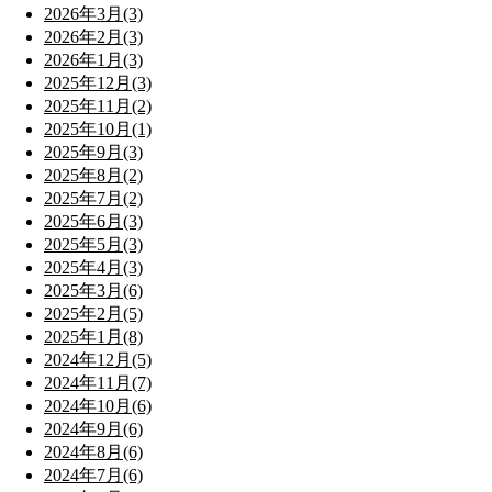
2026年3月(3)
2026年2月(3)
2026年1月(3)
2025年12月(3)
2025年11月(2)
2025年10月(1)
2025年9月(3)
2025年8月(2)
2025年7月(2)
2025年6月(3)
2025年5月(3)
2025年4月(3)
2025年3月(6)
2025年2月(5)
2025年1月(8)
2024年12月(5)
2024年11月(7)
2024年10月(6)
2024年9月(6)
2024年8月(6)
2024年7月(6)