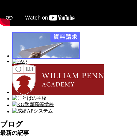
ブログ
最新の記事