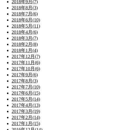
2018年9月(7)
2018年8月(3)
2018年7月(6)
2018年6月(10)
2018年5月(11)
2018年4月(6)
2018年3月(7)
2018年2月(8)
2018年1月(4)
2017年12月(7)
2017年11月(6)
2017年10月(6)
2017年9月(6)
2017年8月(3)
2017年7月(10)
2017年6月(15)
2017年5月(14)
2017年4月(13)
2017年3月(19)
2017年2月(14)
2017年1月(15)
2016年12月(14)