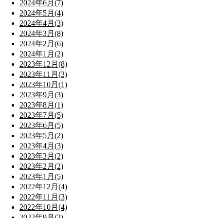
2024年6月(7)
2024年5月(4)
2024年4月(3)
2024年3月(8)
2024年2月(6)
2024年1月(2)
2023年12月(8)
2023年11月(3)
2023年10月(1)
2023年9月(3)
2023年8月(1)
2023年7月(5)
2023年6月(5)
2023年5月(2)
2023年4月(3)
2023年3月(2)
2023年2月(2)
2023年1月(5)
2022年12月(4)
2022年11月(3)
2022年10月(4)
2022年9月(2)