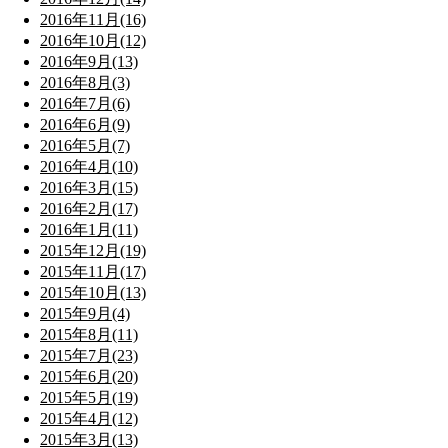
2016年11月(16)
2016年10月(12)
2016年9月(13)
2016年8月(3)
2016年7月(6)
2016年6月(9)
2016年5月(7)
2016年4月(10)
2016年3月(15)
2016年2月(17)
2016年1月(11)
2015年12月(19)
2015年11月(17)
2015年10月(13)
2015年9月(4)
2015年8月(11)
2015年7月(23)
2015年6月(20)
2015年5月(19)
2015年4月(12)
2015年3月(13)