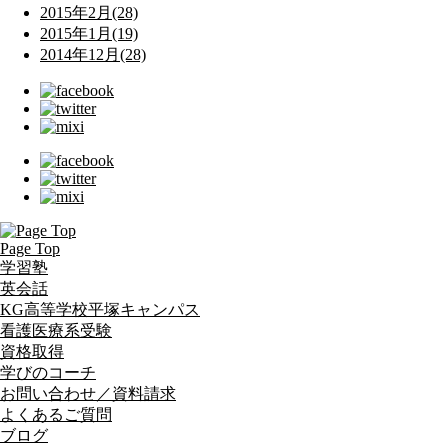
2015年2月(28)
2015年1月(19)
2014年12月(28)
Page Top
学習塾
英会話
KG高等学校平塚キャンパス
看護医療系受験
資格取得
学びのコーチ
お問い合わせ／資料請求
よくあるご質問
ブログ