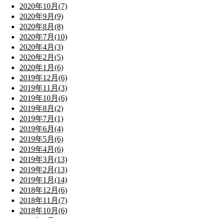
2020年10月(7)
2020年9月(9)
2020年8月(8)
2020年7月(10)
2020年4月(3)
2020年2月(5)
2020年1月(6)
2019年12月(6)
2019年11月(3)
2019年10月(6)
2019年8月(2)
2019年7月(1)
2019年6月(4)
2019年5月(6)
2019年4月(6)
2019年3月(13)
2019年2月(13)
2019年1月(14)
2018年12月(6)
2018年11月(7)
2018年10月(6)