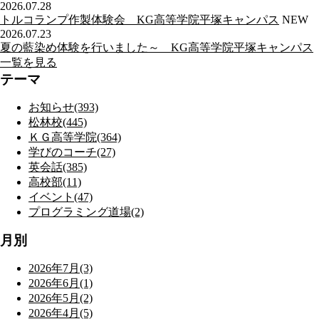
2026.07.28
トルコランプ作製体験会 KG高等学院平塚キャンパス
NEW
2026.07.23
夏の藍染め体験を行いました～ KG高等学院平塚キャンパス
一覧を見る
テーマ
お知らせ(393)
松林校(445)
ＫＧ高等学院(364)
学びのコーチ(27)
英会話(385)
高校部(11)
イベント(47)
プログラミング道場(2)
月別
2026年7月(3)
2026年6月(1)
2026年5月(2)
2026年4月(5)