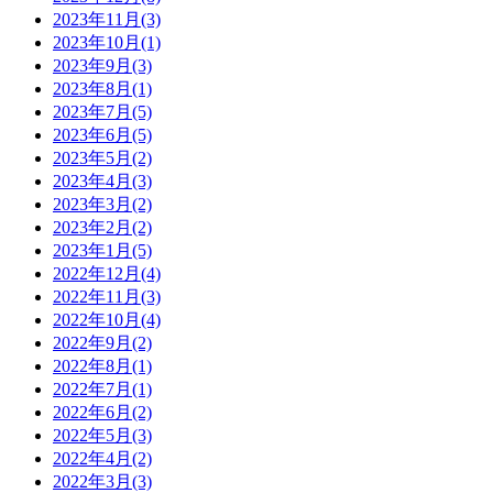
2023年11月(3)
2023年10月(1)
2023年9月(3)
2023年8月(1)
2023年7月(5)
2023年6月(5)
2023年5月(2)
2023年4月(3)
2023年3月(2)
2023年2月(2)
2023年1月(5)
2022年12月(4)
2022年11月(3)
2022年10月(4)
2022年9月(2)
2022年8月(1)
2022年7月(1)
2022年6月(2)
2022年5月(3)
2022年4月(2)
2022年3月(3)