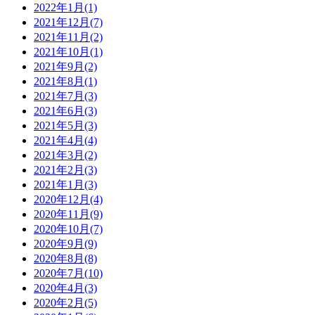
2022年1月(1)
2021年12月(7)
2021年11月(2)
2021年10月(1)
2021年9月(2)
2021年8月(1)
2021年7月(3)
2021年6月(3)
2021年5月(3)
2021年4月(4)
2021年3月(2)
2021年2月(3)
2021年1月(3)
2020年12月(4)
2020年11月(9)
2020年10月(7)
2020年9月(9)
2020年8月(8)
2020年7月(10)
2020年4月(3)
2020年2月(5)