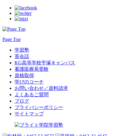
Page Top
学習塾
英会話
KG高等学校平塚キャンパス
看護医療系受験
資格取得
学びのコーチ
お問い合わせ／資料請求
よくあるご質問
ブログ
プライバシーポリシー
サイトマップ