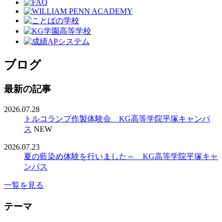
ブログ
最新の記事
2026.07.28
トルコランプ作製体験会 KG高等学院平塚キャンパ
ス
NEW
2026.07.23
夏の藍染め体験を行いました～ KG高等学院平塚キャ
ンパス
一覧を見る
テーマ