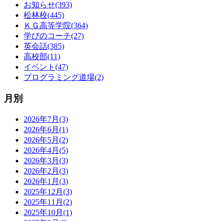
お知らせ(393)
松林校(445)
ＫＧ高等学院(364)
学びのコーチ(27)
英会話(385)
高校部(11)
イベント(47)
プログラミング道場(2)
月別
2026年7月(3)
2026年6月(1)
2026年5月(2)
2026年4月(5)
2026年3月(3)
2026年2月(3)
2026年1月(3)
2025年12月(3)
2025年11月(2)
2025年10月(1)