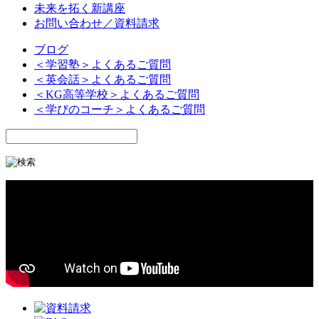
未来を拓く新講座
お問い合わせ／資料請求
ブログ
＜学習塾＞よくあるご質問
＜英会話＞よくあるご質問
＜KG高等学校＞よくあるご質問
＜学びのコーチ＞よくあるご質問