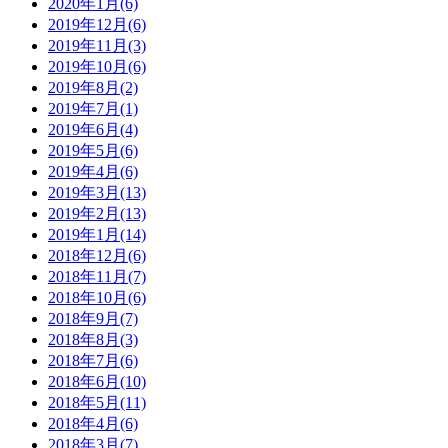
2020年1月(6)
2019年12月(6)
2019年11月(3)
2019年10月(6)
2019年8月(2)
2019年7月(1)
2019年6月(4)
2019年5月(6)
2019年4月(6)
2019年3月(13)
2019年2月(13)
2019年1月(14)
2018年12月(6)
2018年11月(7)
2018年10月(6)
2018年9月(7)
2018年8月(3)
2018年7月(6)
2018年6月(10)
2018年5月(11)
2018年4月(6)
2018年3月(7)