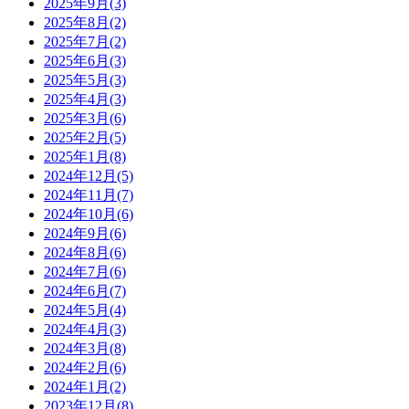
2025年9月(3)
2025年8月(2)
2025年7月(2)
2025年6月(3)
2025年5月(3)
2025年4月(3)
2025年3月(6)
2025年2月(5)
2025年1月(8)
2024年12月(5)
2024年11月(7)
2024年10月(6)
2024年9月(6)
2024年8月(6)
2024年7月(6)
2024年6月(7)
2024年5月(4)
2024年4月(3)
2024年3月(8)
2024年2月(6)
2024年1月(2)
2023年12月(8)