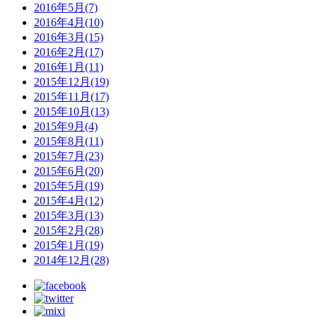
2016年5月(7)
2016年4月(10)
2016年3月(15)
2016年2月(17)
2016年1月(11)
2015年12月(19)
2015年11月(17)
2015年10月(13)
2015年9月(4)
2015年8月(11)
2015年7月(23)
2015年6月(20)
2015年5月(19)
2015年4月(12)
2015年3月(13)
2015年2月(28)
2015年1月(19)
2014年12月(28)