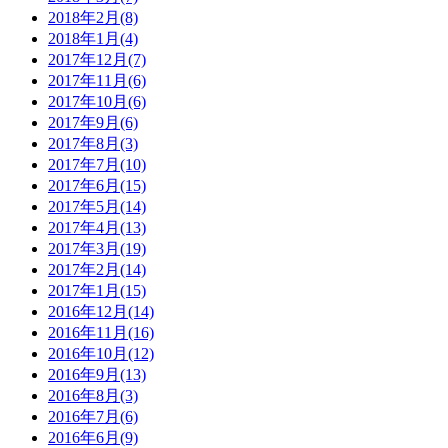
2018年2月(8)
2018年1月(4)
2017年12月(7)
2017年11月(6)
2017年10月(6)
2017年9月(6)
2017年8月(3)
2017年7月(10)
2017年6月(15)
2017年5月(14)
2017年4月(13)
2017年3月(19)
2017年2月(14)
2017年1月(15)
2016年12月(14)
2016年11月(16)
2016年10月(12)
2016年9月(13)
2016年8月(3)
2016年7月(6)
2016年6月(9)