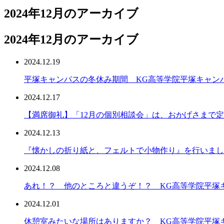
2024年12月のアーカイブ
2024年12月のアーカイブ
2024.12.19
平塚キャンパスの冬休み期間 KG高等学院平塚キャン
2024.12.17
【満席御礼】「12月の個別相談会」は、おかげさまで
2024.12.13
『懐かしの折り紙と、フェルトで小物作り』を行いまし
2024.12.08
あれ！？ 他のところと違うぞ！？ KG高等学院平塚
2024.12.01
休憩室みたいな場所はありますか？ KG高等学院平塚