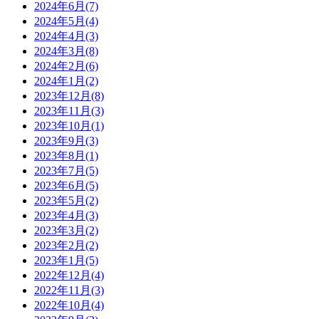
2024年6月(7)
2024年5月(4)
2024年4月(3)
2024年3月(8)
2024年2月(6)
2024年1月(2)
2023年12月(8)
2023年11月(3)
2023年10月(1)
2023年9月(3)
2023年8月(1)
2023年7月(5)
2023年6月(5)
2023年5月(2)
2023年4月(3)
2023年3月(2)
2023年2月(2)
2023年1月(5)
2022年12月(4)
2022年11月(3)
2022年10月(4)