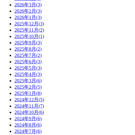
2026年3月(3)
2026年2月(3)
2026年1月(3)
2025年12月(3)
2025年11月(2)
2025年10月(1)
2025年9月(3)
2025年8月(2)
2025年7月(2)
2025年6月(3)
2025年5月(3)
2025年4月(3)
2025年3月(6)
2025年2月(5)
2025年1月(8)
2024年12月(5)
2024年11月(7)
2024年10月(6)
2024年9月(6)
2024年8月(6)
2024年7月(6)