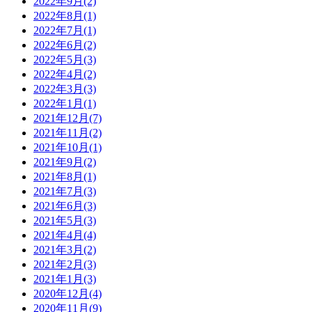
2022年9月(2)
2022年8月(1)
2022年7月(1)
2022年6月(2)
2022年5月(3)
2022年4月(2)
2022年3月(3)
2022年1月(1)
2021年12月(7)
2021年11月(2)
2021年10月(1)
2021年9月(2)
2021年8月(1)
2021年7月(3)
2021年6月(3)
2021年5月(3)
2021年4月(4)
2021年3月(2)
2021年2月(3)
2021年1月(3)
2020年12月(4)
2020年11月(9)