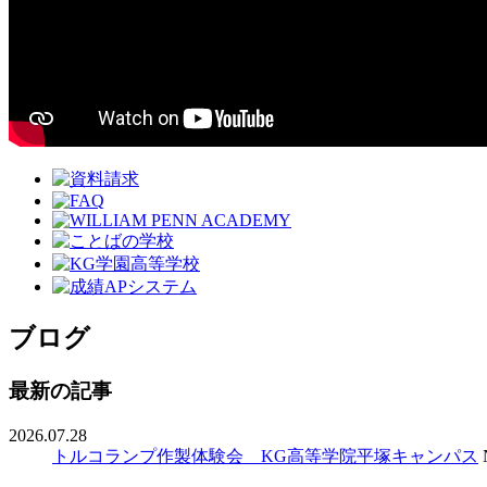
ブログ
最新の記事
2026.07.28
トルコランプ作製体験会 KG高等学院平塚キャンパス