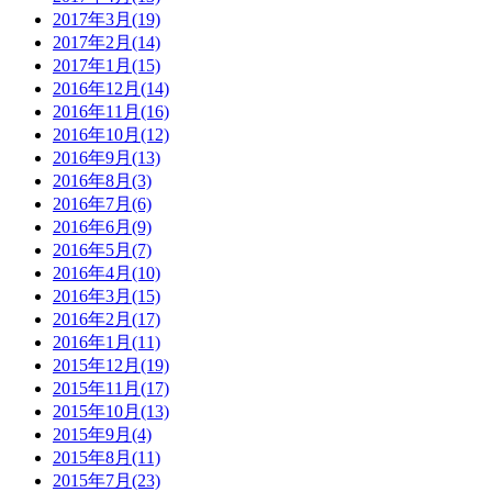
2017年3月(19)
2017年2月(14)
2017年1月(15)
2016年12月(14)
2016年11月(16)
2016年10月(12)
2016年9月(13)
2016年8月(3)
2016年7月(6)
2016年6月(9)
2016年5月(7)
2016年4月(10)
2016年3月(15)
2016年2月(17)
2016年1月(11)
2015年12月(19)
2015年11月(17)
2015年10月(13)
2015年9月(4)
2015年8月(11)
2015年7月(23)