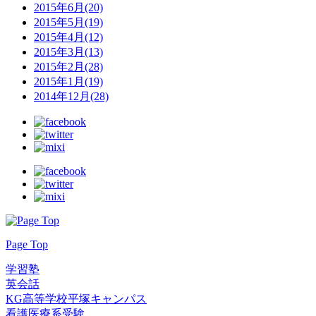
2015年6月(20)
2015年5月(19)
2015年4月(12)
2015年3月(13)
2015年2月(28)
2015年1月(19)
2014年12月(28)
Page Top
学習塾
英会話
KG高等学校平塚キャンパス
看護医療系受験