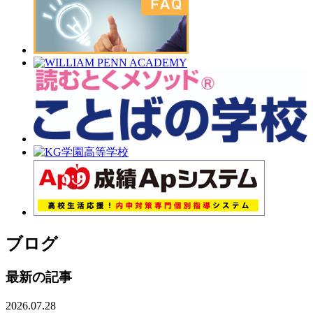
ブログ
最新の記事
2026.07.28