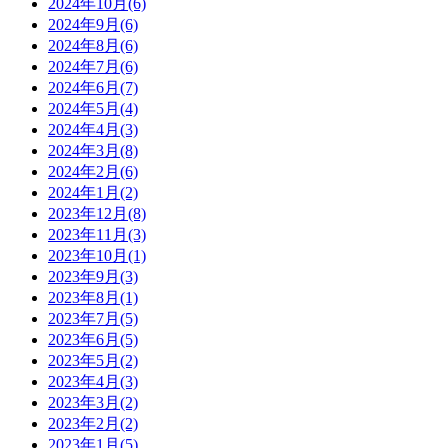
2024年10月(6)
2024年9月(6)
2024年8月(6)
2024年7月(6)
2024年6月(7)
2024年5月(4)
2024年4月(3)
2024年3月(8)
2024年2月(6)
2024年1月(2)
2023年12月(8)
2023年11月(3)
2023年10月(1)
2023年9月(3)
2023年8月(1)
2023年7月(5)
2023年6月(5)
2023年5月(2)
2023年4月(3)
2023年3月(2)
2023年2月(2)
2023年1月(5)