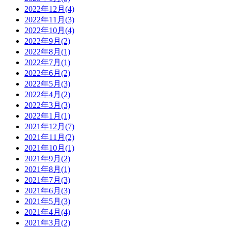
2022年12月(4)
2022年11月(3)
2022年10月(4)
2022年9月(2)
2022年8月(1)
2022年7月(1)
2022年6月(2)
2022年5月(3)
2022年4月(2)
2022年3月(3)
2022年1月(1)
2021年12月(7)
2021年11月(2)
2021年10月(1)
2021年9月(2)
2021年8月(1)
2021年7月(3)
2021年6月(3)
2021年5月(3)
2021年4月(4)
2021年3月(2)