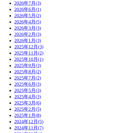
2026年7月(3)
2026年6月(1)
2026年5月(2)
2026年4月(5)
2026年3月(3)
2026年2月(3)
2026年1月(3)
2025年12月(3)
2025年11月(2)
2025年10月(1)
2025年9月(3)
2025年8月(2)
2025年7月(2)
2025年6月(3)
2025年5月(3)
2025年4月(3)
2025年3月(6)
2025年2月(5)
2025年1月(8)
2024年12月(5)
2024年11月(7)