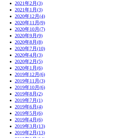
2021年2月(3)
2021年1月(3)
2020年12月(4)
2020年11月(9)
2020年10月(7)
2020年9月(9)
2020年8月(8)
2020年7月(10)
2020年4月(3)
2020年2月(5)
2020年1月(6)
2019年12月(6)
2019年11月(3)
2019年10月(6)
2019年8月(2)
2019年7月(1)
2019年6月(4)
2019年5月(6)
2019年4月(6)
2019年3月(13)
2019年2月(13)