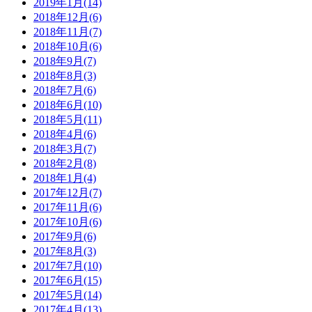
2019年1月(14)
2018年12月(6)
2018年11月(7)
2018年10月(6)
2018年9月(7)
2018年8月(3)
2018年7月(6)
2018年6月(10)
2018年5月(11)
2018年4月(6)
2018年3月(7)
2018年2月(8)
2018年1月(4)
2017年12月(7)
2017年11月(6)
2017年10月(6)
2017年9月(6)
2017年8月(3)
2017年7月(10)
2017年6月(15)
2017年5月(14)
2017年4月(13)