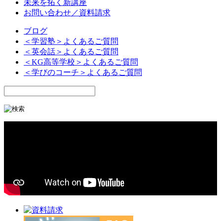
未来を拓く新講座
お問い合わせ／資料請求
ブログ
＜学習塾＞よくあるご質問
＜英会話＞よくあるご質問
＜KG高等学校＞よくあるご質問
＜学びのコーチ＞よくあるご質問