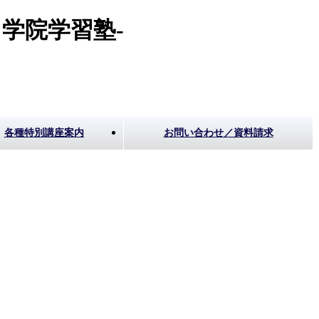
学院学習塾-
各種特別講座案内
お問い合わせ／資料請求