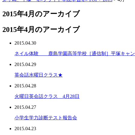
2015年4月のアーカイブ
2015年4月のアーカイブ
2015.04.30
ネイル体験 鹿島学園高等学校［通信制］平塚キャン
2015.04.29
英会話水曜日クラス★
2015.04.28
火曜日英会話クラス 4月28日
2015.04.27
小学生学力診断テスト報告会
2015.04.23