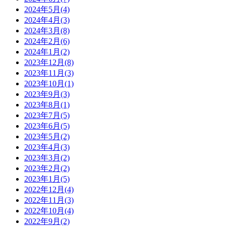
2024年5月(4)
2024年4月(3)
2024年3月(8)
2024年2月(6)
2024年1月(2)
2023年12月(8)
2023年11月(3)
2023年10月(1)
2023年9月(3)
2023年8月(1)
2023年7月(5)
2023年6月(5)
2023年5月(2)
2023年4月(3)
2023年3月(2)
2023年2月(2)
2023年1月(5)
2022年12月(4)
2022年11月(3)
2022年10月(4)
2022年9月(2)