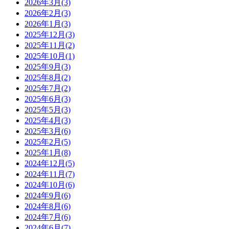
2026年3月(3)
2026年2月(3)
2026年1月(3)
2025年12月(3)
2025年11月(2)
2025年10月(1)
2025年9月(3)
2025年8月(2)
2025年7月(2)
2025年6月(3)
2025年5月(3)
2025年4月(3)
2025年3月(6)
2025年2月(5)
2025年1月(8)
2024年12月(5)
2024年11月(7)
2024年10月(6)
2024年9月(6)
2024年8月(6)
2024年7月(6)
2024年6月(7)