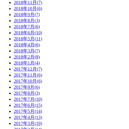
2018年11月(7)
2018年10月(6)
2018年9月(7)
2018年8月(3)
2018年7月(6)
2018年6月(10)
2018年5月(11)
2018年4月(6)
2018年3月(7)
2018年2月(8)
2018年1月(4)
2017年12月(7)
2017年11月(6)
2017年10月(6)
2017年9月(6)
2017年8月(3)
2017年7月(10)
2017年6月(15)
2017年5月(14)
2017年4月(13)
2017年3月(19)