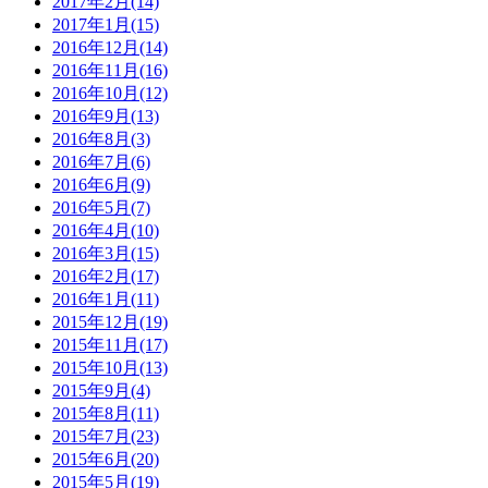
2017年2月(14)
2017年1月(15)
2016年12月(14)
2016年11月(16)
2016年10月(12)
2016年9月(13)
2016年8月(3)
2016年7月(6)
2016年6月(9)
2016年5月(7)
2016年4月(10)
2016年3月(15)
2016年2月(17)
2016年1月(11)
2015年12月(19)
2015年11月(17)
2015年10月(13)
2015年9月(4)
2015年8月(11)
2015年7月(23)
2015年6月(20)
2015年5月(19)