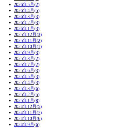
2026年5月(2)
2026年4月(5)
2026年3月(3)
2026年2月(3)
2026年1月(3)
2025年12月(3)
2025年11月(2)
2025年10月(1)
2025年9月(3)
2025年8月(2)
2025年7月(2)
2025年6月(3)
2025年5月(3)
2025年4月(3)
2025年3月(6)
2025年2月(5)
2025年1月(8)
2024年12月(5)
2024年11月(7)
2024年10月(6)
2024年9月(6)