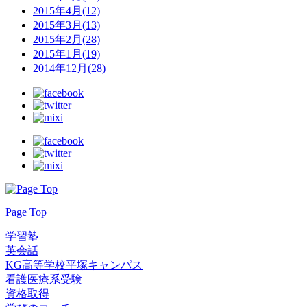
2015年4月(12)
2015年3月(13)
2015年2月(28)
2015年1月(19)
2014年12月(28)
Page Top
学習塾
英会話
KG高等学校平塚キャンパス
看護医療系受験
資格取得