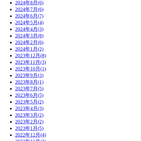
2024年8月(6)
2024年7月(6)
2024年6月(7)
2024年5月(4)
2024年4月(3)
2024年3月(8)
2024年2月(6)
2024年1月(2)
2023年12月(8)
2023年11月(3)
2023年10月(1)
2023年9月(3)
2023年8月(1)
2023年7月(5)
2023年6月(5)
2023年5月(2)
2023年4月(3)
2023年3月(2)
2023年2月(2)
2023年1月(5)
2022年12月(4)