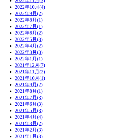
2022年11月(3)
2022年10月(4)
2022年9月(2)
2022年8月(1)
2022年7月(1)
2022年6月(2)
2022年5月(3)
2022年4月(2)
2022年3月(3)
2022年1月(1)
2021年12月(7)
2021年11月(2)
2021年10月(1)
2021年9月(2)
2021年8月(1)
2021年7月(3)
2021年6月(3)
2021年5月(3)
2021年4月(4)
2021年3月(2)
2021年2月(3)
2021年1月(3)