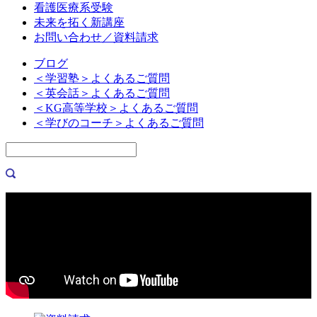
看護医療系受験
未来を拓く新講座
お問い合わせ／資料請求
ブログ
＜学習塾＞よくあるご質問
＜英会話＞よくあるご質問
＜KG高等学校＞よくあるご質問
＜学びのコーチ＞よくあるご質問