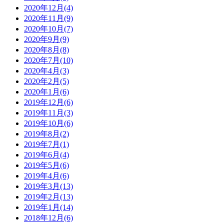
2020年12月(4)
2020年11月(9)
2020年10月(7)
2020年9月(9)
2020年8月(8)
2020年7月(10)
2020年4月(3)
2020年2月(5)
2020年1月(6)
2019年12月(6)
2019年11月(3)
2019年10月(6)
2019年8月(2)
2019年7月(1)
2019年6月(4)
2019年5月(6)
2019年4月(6)
2019年3月(13)
2019年2月(13)
2019年1月(14)
2018年12月(6)