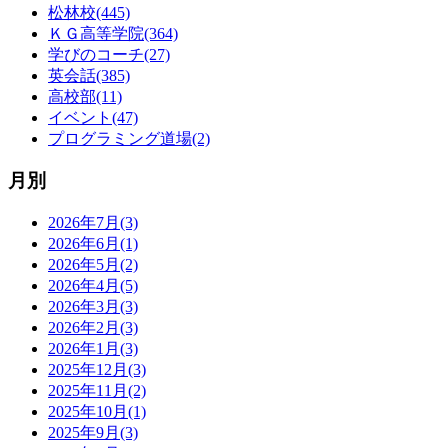
松林校(445)
ＫＧ高等学院(364)
学びのコーチ(27)
英会話(385)
高校部(11)
イベント(47)
プログラミング道場(2)
月別
2026年7月(3)
2026年6月(1)
2026年5月(2)
2026年4月(5)
2026年3月(3)
2026年2月(3)
2026年1月(3)
2025年12月(3)
2025年11月(2)
2025年10月(1)
2025年9月(3)