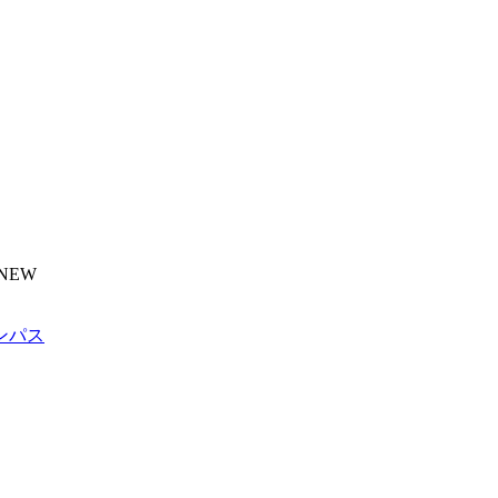
NEW
ンパス