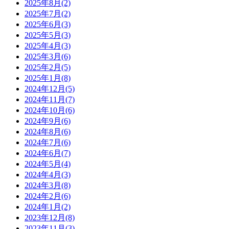
2025年8月(2)
2025年7月(2)
2025年6月(3)
2025年5月(3)
2025年4月(3)
2025年3月(6)
2025年2月(5)
2025年1月(8)
2024年12月(5)
2024年11月(7)
2024年10月(6)
2024年9月(6)
2024年8月(6)
2024年7月(6)
2024年6月(7)
2024年5月(4)
2024年4月(3)
2024年3月(8)
2024年2月(6)
2024年1月(2)
2023年12月(8)
2023年11月(3)