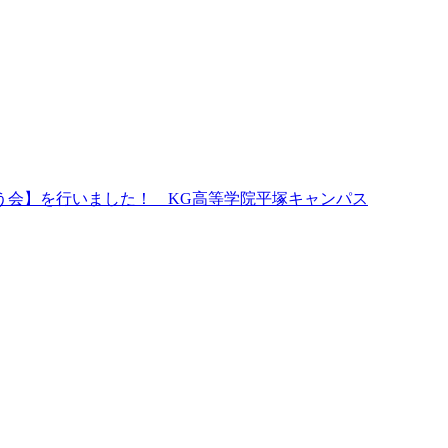
う会】を行いました！ KG高等学院平塚キャンパス