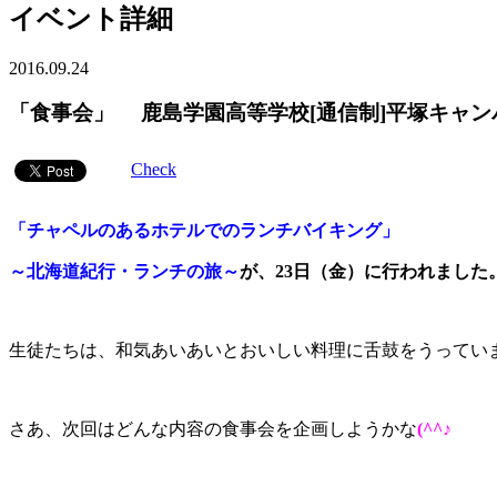
イベント詳細
2016.09.24
「食事会」 鹿島学園高等学校[通信制]平塚キャン
Check
「チャペルのあるホテルでのランチバイキング」
～北海道紀行・ランチの旅～
が、23日（金）に行われました
生徒たちは、和気あいあいとおいしい料理に舌鼓をうってい
さあ、次回はどんな内容の食事会を企画しようかな
(^^♪