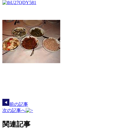
前の記事
次の記事へ
関連記事