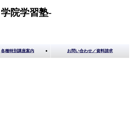
学院学習塾-
各種特別講座案内
お問い合わせ／資料請求