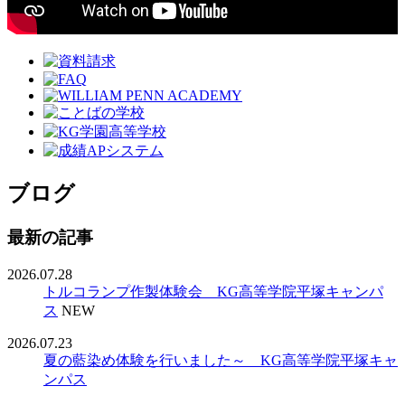
ブログ
最新の記事
2026.07.28
トルコランプ作製体験会 KG高等学院平塚キャンパ
ス
NEW
2026.07.23
夏の藍染め体験を行いました～ KG高等学院平塚キャ
ンパス