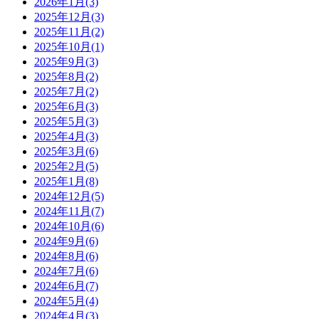
2026年1月(3)
2025年12月(3)
2025年11月(2)
2025年10月(1)
2025年9月(3)
2025年8月(2)
2025年7月(2)
2025年6月(3)
2025年5月(3)
2025年4月(3)
2025年3月(6)
2025年2月(5)
2025年1月(8)
2024年12月(5)
2024年11月(7)
2024年10月(6)
2024年9月(6)
2024年8月(6)
2024年7月(6)
2024年6月(7)
2024年5月(4)
2024年4月(3)