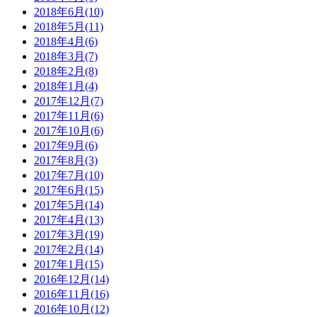
2018年6月(10)
2018年5月(11)
2018年4月(6)
2018年3月(7)
2018年2月(8)
2018年1月(4)
2017年12月(7)
2017年11月(6)
2017年10月(6)
2017年9月(6)
2017年8月(3)
2017年7月(10)
2017年6月(15)
2017年5月(14)
2017年4月(13)
2017年3月(19)
2017年2月(14)
2017年1月(15)
2016年12月(14)
2016年11月(16)
2016年10月(12)