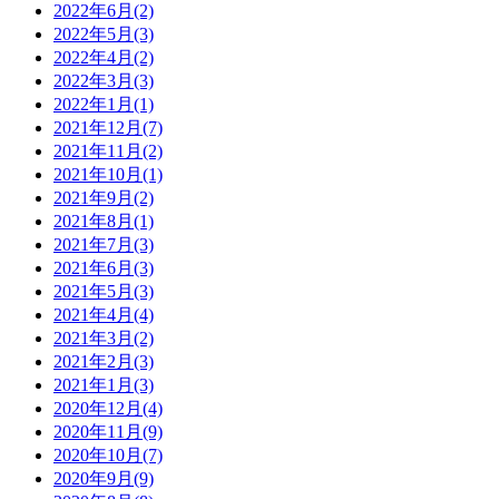
2022年6月(2)
2022年5月(3)
2022年4月(2)
2022年3月(3)
2022年1月(1)
2021年12月(7)
2021年11月(2)
2021年10月(1)
2021年9月(2)
2021年8月(1)
2021年7月(3)
2021年6月(3)
2021年5月(3)
2021年4月(4)
2021年3月(2)
2021年2月(3)
2021年1月(3)
2020年12月(4)
2020年11月(9)
2020年10月(7)
2020年9月(9)