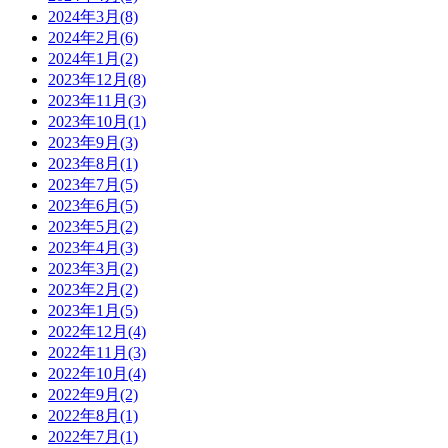
2024年3月(8)
2024年2月(6)
2024年1月(2)
2023年12月(8)
2023年11月(3)
2023年10月(1)
2023年9月(3)
2023年8月(1)
2023年7月(5)
2023年6月(5)
2023年5月(2)
2023年4月(3)
2023年3月(2)
2023年2月(2)
2023年1月(5)
2022年12月(4)
2022年11月(3)
2022年10月(4)
2022年9月(2)
2022年8月(1)
2022年7月(1)