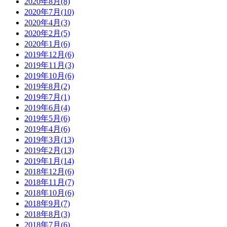
2020年8月(8)
2020年7月(10)
2020年4月(3)
2020年2月(5)
2020年1月(6)
2019年12月(6)
2019年11月(3)
2019年10月(6)
2019年8月(2)
2019年7月(1)
2019年6月(4)
2019年5月(6)
2019年4月(6)
2019年3月(13)
2019年2月(13)
2019年1月(14)
2018年12月(6)
2018年11月(7)
2018年10月(6)
2018年9月(7)
2018年8月(3)
2018年7月(6)