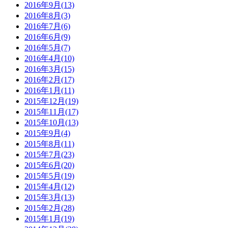
2016年9月(13)
2016年8月(3)
2016年7月(6)
2016年6月(9)
2016年5月(7)
2016年4月(10)
2016年3月(15)
2016年2月(17)
2016年1月(11)
2015年12月(19)
2015年11月(17)
2015年10月(13)
2015年9月(4)
2015年8月(11)
2015年7月(23)
2015年6月(20)
2015年5月(19)
2015年4月(12)
2015年3月(13)
2015年2月(28)
2015年1月(19)