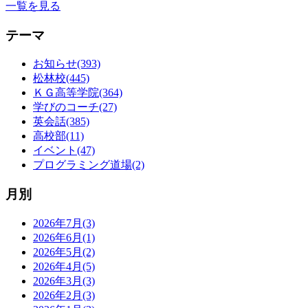
一覧を見る
テーマ
お知らせ(393)
松林校(445)
ＫＧ高等学院(364)
学びのコーチ(27)
英会話(385)
高校部(11)
イベント(47)
プログラミング道場(2)
月別
2026年7月(3)
2026年6月(1)
2026年5月(2)
2026年4月(5)
2026年3月(3)
2026年2月(3)