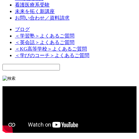
看護医療系受験
未来を拓く新講座
お問い合わせ／資料請求
ブログ
＜学習塾＞よくあるご質問
＜英会話＞よくあるご質問
＜KG高等学校＞よくあるご質問
＜学びのコーチ＞よくあるご質問