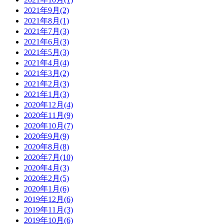
2021年9月(2)
2021年8月(1)
2021年7月(3)
2021年6月(3)
2021年5月(3)
2021年4月(4)
2021年3月(2)
2021年2月(3)
2021年1月(3)
2020年12月(4)
2020年11月(9)
2020年10月(7)
2020年9月(9)
2020年8月(8)
2020年7月(10)
2020年4月(3)
2020年2月(5)
2020年1月(6)
2019年12月(6)
2019年11月(3)
2019年10月(6)