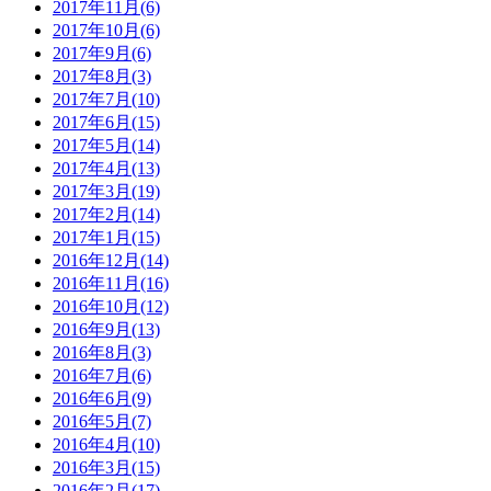
2017年11月(6)
2017年10月(6)
2017年9月(6)
2017年8月(3)
2017年7月(10)
2017年6月(15)
2017年5月(14)
2017年4月(13)
2017年3月(19)
2017年2月(14)
2017年1月(15)
2016年12月(14)
2016年11月(16)
2016年10月(12)
2016年9月(13)
2016年8月(3)
2016年7月(6)
2016年6月(9)
2016年5月(7)
2016年4月(10)
2016年3月(15)
2016年2月(17)