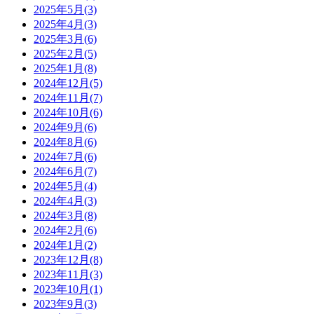
2025年5月(3)
2025年4月(3)
2025年3月(6)
2025年2月(5)
2025年1月(8)
2024年12月(5)
2024年11月(7)
2024年10月(6)
2024年9月(6)
2024年8月(6)
2024年7月(6)
2024年6月(7)
2024年5月(4)
2024年4月(3)
2024年3月(8)
2024年2月(6)
2024年1月(2)
2023年12月(8)
2023年11月(3)
2023年10月(1)
2023年9月(3)