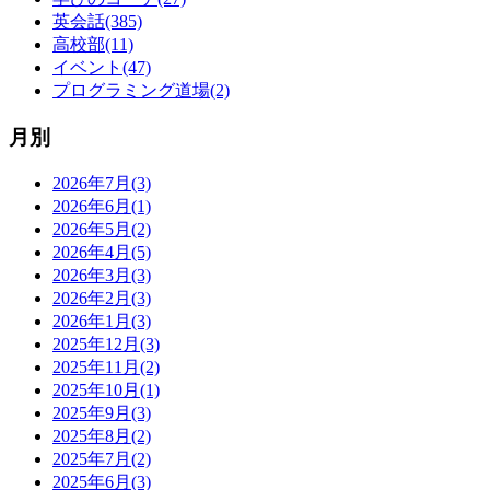
英会話(385)
高校部(11)
イベント(47)
プログラミング道場(2)
月別
2026年7月(3)
2026年6月(1)
2026年5月(2)
2026年4月(5)
2026年3月(3)
2026年2月(3)
2026年1月(3)
2025年12月(3)
2025年11月(2)
2025年10月(1)
2025年9月(3)
2025年8月(2)
2025年7月(2)
2025年6月(3)