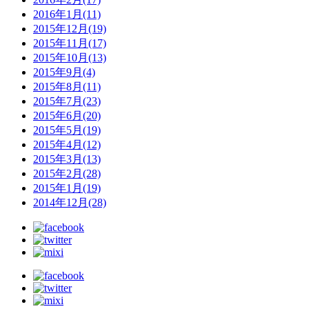
2016年1月(11)
2015年12月(19)
2015年11月(17)
2015年10月(13)
2015年9月(4)
2015年8月(11)
2015年7月(23)
2015年6月(20)
2015年5月(19)
2015年4月(12)
2015年3月(13)
2015年2月(28)
2015年1月(19)
2014年12月(28)