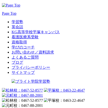
Page Top
学習塾
英会話
KG高等学校平塚キャンパス
看護医療系受験
資格取得
学びのコーチ
お問い合わせ／資料請求
よくあるご質問
ブログ
プライバシーポリシー
サイトマップ