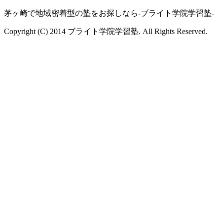
茅ヶ崎で地域密着型の塾をお探しなら-ブライト学院学習塾-
Copyright (C) 2014 ブライト学院学習塾. All Rights Reserved.