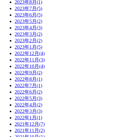
2023年8月(1)
2023年7月(5)
2023年6月(5)
2023年5月(2)
2023年4月(3)
2023年3月(2)
2023年2月(2)
2023年1月(5)
2022年12月(4)
2022年11月(3)
2022年10月(4)
2022年9月(2)
2022年8月(1)
2022年7月(1)
2022年6月(2)
2022年5月(3)
2022年4月(2)
2022年3月(3)
2022年1月(1)
2021年12月(7)
2021年11月(2)
2021年10月(1)