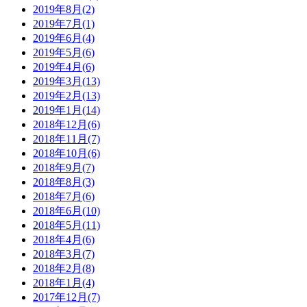
2019年8月(2)
2019年7月(1)
2019年6月(4)
2019年5月(6)
2019年4月(6)
2019年3月(13)
2019年2月(13)
2019年1月(14)
2018年12月(6)
2018年11月(7)
2018年10月(6)
2018年9月(7)
2018年8月(3)
2018年7月(6)
2018年6月(10)
2018年5月(11)
2018年4月(6)
2018年3月(7)
2018年2月(8)
2018年1月(4)
2017年12月(7)