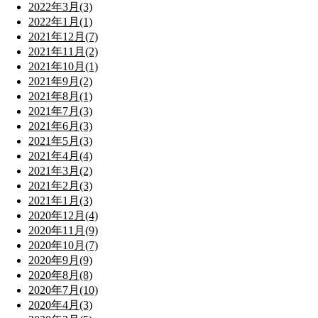
2022年3月(3)
2022年1月(1)
2021年12月(7)
2021年11月(2)
2021年10月(1)
2021年9月(2)
2021年8月(1)
2021年7月(3)
2021年6月(3)
2021年5月(3)
2021年4月(4)
2021年3月(2)
2021年2月(3)
2021年1月(3)
2020年12月(4)
2020年11月(9)
2020年10月(7)
2020年9月(9)
2020年8月(8)
2020年7月(10)
2020年4月(3)