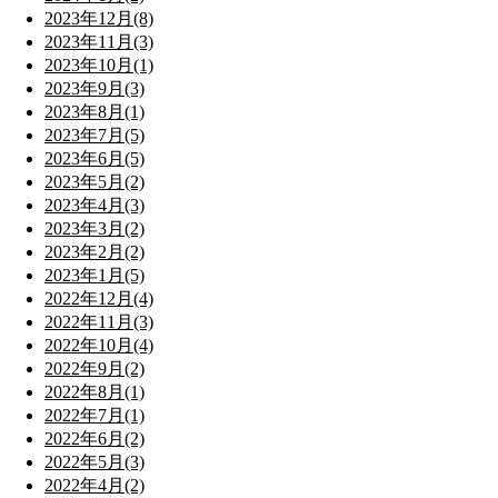
2023年12月(8)
2023年11月(3)
2023年10月(1)
2023年9月(3)
2023年8月(1)
2023年7月(5)
2023年6月(5)
2023年5月(2)
2023年4月(3)
2023年3月(2)
2023年2月(2)
2023年1月(5)
2022年12月(4)
2022年11月(3)
2022年10月(4)
2022年9月(2)
2022年8月(1)
2022年7月(1)
2022年6月(2)
2022年5月(3)
2022年4月(2)