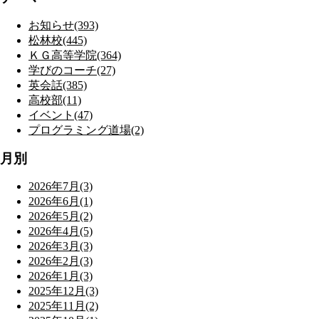
お知らせ(393)
松林校(445)
ＫＧ高等学院(364)
学びのコーチ(27)
英会話(385)
高校部(11)
イベント(47)
プログラミング道場(2)
月別
2026年7月(3)
2026年6月(1)
2026年5月(2)
2026年4月(5)
2026年3月(3)
2026年2月(3)
2026年1月(3)
2025年12月(3)
2025年11月(2)