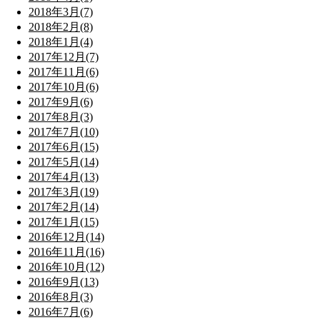
2018年3月(7)
2018年2月(8)
2018年1月(4)
2017年12月(7)
2017年11月(6)
2017年10月(6)
2017年9月(6)
2017年8月(3)
2017年7月(10)
2017年6月(15)
2017年5月(14)
2017年4月(13)
2017年3月(19)
2017年2月(14)
2017年1月(15)
2016年12月(14)
2016年11月(16)
2016年10月(12)
2016年9月(13)
2016年8月(3)
2016年7月(6)