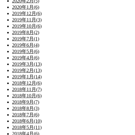
2020年2月(5)
2020年1月(6)
2019年12月(6)
2019年11月(3)
2019年10月(6)
2019年8月(2)
2019年7月(1)
2019年6月(4)
2019年5月(6)
2019年4月(6)
2019年3月(13)
2019年2月(13)
2019年1月(14)
2018年12月(6)
2018年11月(7)
2018年10月(6)
2018年9月(7)
2018年8月(3)
2018年7月(6)
2018年6月(10)
2018年5月(11)
2018年4月(6)