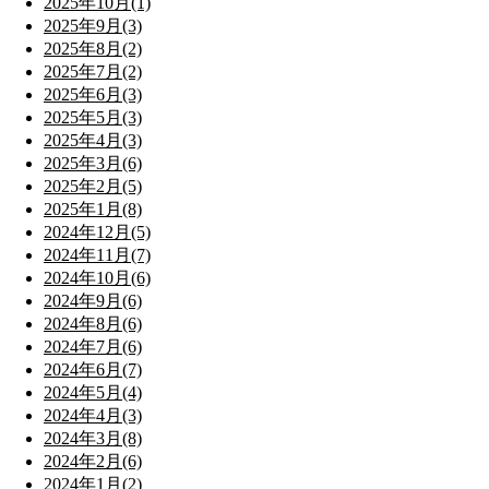
2025年10月(1)
2025年9月(3)
2025年8月(2)
2025年7月(2)
2025年6月(3)
2025年5月(3)
2025年4月(3)
2025年3月(6)
2025年2月(5)
2025年1月(8)
2024年12月(5)
2024年11月(7)
2024年10月(6)
2024年9月(6)
2024年8月(6)
2024年7月(6)
2024年6月(7)
2024年5月(4)
2024年4月(3)
2024年3月(8)
2024年2月(6)
2024年1月(2)