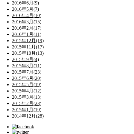
2016年6月(9)
2016年5月(7)
2016年4月(10)
2016年3月(15)
2016年2月(17)
2016年1月(11)
2015年12月(19)
2015年11月(17)
2015年10月(13)
2015年9月(4)
2015年8月(11)
2015年7月(23)
2015年6月(20)
2015年5月(19)
2015年4月(12)
2015年3月(13)
2015年2月(28)
2015年1月(19)
2014年12月(28)