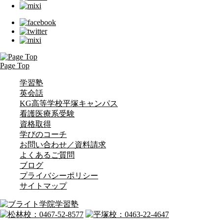
Page Top
学習塾
英会話
KG高等学校平塚キャンパス
看護医療系受験
資格取得
学びのコーチ
お問い合わせ／資料請求
よくあるご質問
ブログ
プライバシーポリシー
サイトマップ