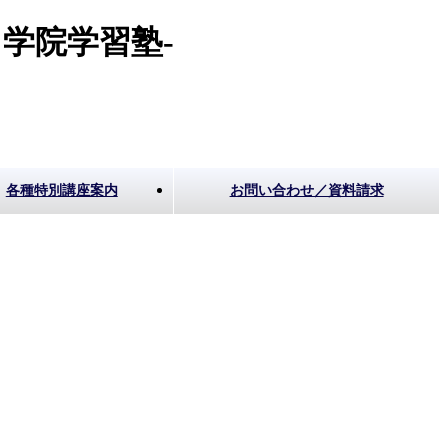
学院学習塾-
各種特別講座案内
お問い合わせ／資料請求