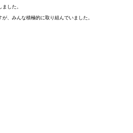
しました。
すが、みんな積極的に取り組んでいました。