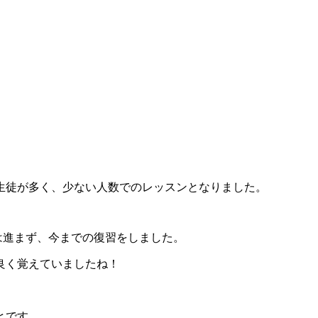
生徒が多く、少ない人数でのレッスンとなりました。
は進まず、今までの復習をしました。
良く覚えていましたね！
とです。