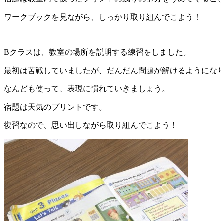
ワークブックを見ながら、しっかり取り組んでこよう！
Bクラスは、教室の場所を説明する練習をしました。
最初は苦戦していましたが、だんだん問題が解けるようにな
なんども使って、表現に慣れていきましょう。
宿題は天気のプリントです。
復習なので、思い出しながら取り組んでこよう！