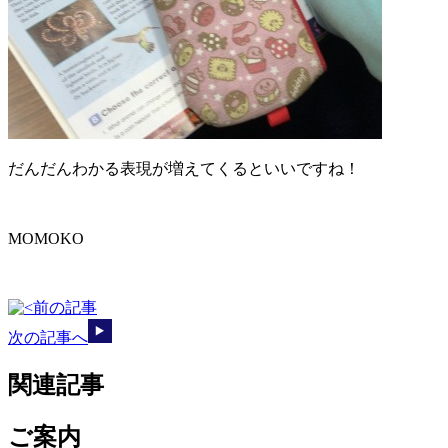
だんだんわかる表現が増えてくるといいですね！
MOMOKO
前の記事
次の記事へ
関連記事
ご案内