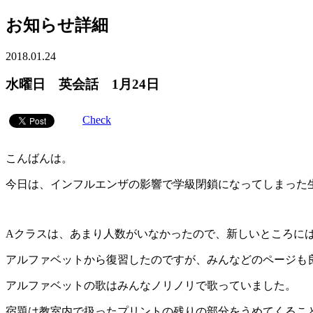
お知らせ詳細
2018.01.24
水曜日 英会話 1月24日
Check
こんばんは。
今日は、インフルエンザの影響で学級閉鎖になってしまった
Aクラスは、あまり人数がいなかったので、新しいところに
アルファベットから復習したのですが、みんなどのページも
アルファベットの歌はみんなノリノリで歌っていました。
宿題は教室内で扱ったプリントの残りの部分をうめてくるこ