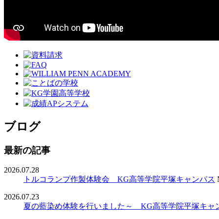
ブログ
最新の記事
2026.07.28
トルコランプ作製体験会 KG高等学院平塚キャンパス
2026.07.23
夏の藍染め体験を行いました～ KG高等学院平塚キャ