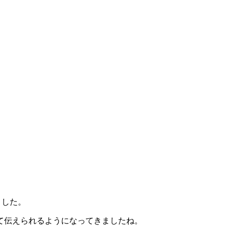
ました。
て伝えられるようになってきましたね。