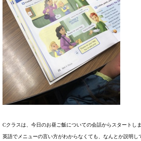
Cクラスは、今日のお昼ご飯についての会話からスタートし
英語でメニューの言い方がわからなくても、なんとか説明し