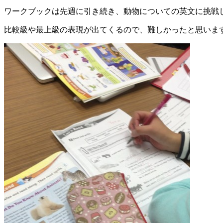
ワークブックは先週に引き続き、動物についての英文に挑戦
比較級や最上級の表現が出てくるので、難しかったと思いま