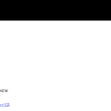
NEW
ンパス