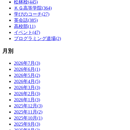
松林校(445)
ＫＧ高等学院(364)
学びのコーチ(27)
英会話(385)
高校部(11)
イベント(47)
プログラミング道場(2)
月別
2026年7月(3)
2026年6月(1)
2026年5月(2)
2026年4月(5)
2026年3月(3)
2026年2月(3)
2026年1月(3)
2025年12月(3)
2025年11月(2)
2025年10月(1)
2025年9月(3)