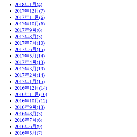
2018年1月(4)
2017年12月(7)
2017年11月(6)
2017年10月(6)
2017年9月(6)
2017年8月(3)
2017年7月(10)
2017年6月(15)
2017年5月(14)
2017年4月(13)
2017年3月(19)
2017年2月(14)
2017年1月(15)
2016年12月(14)
2016年11月(16)
2016年10月(12)
2016年9月(13)
2016年8月(3)
2016年7月(6)
2016年6月(9)
2016年5月(7)