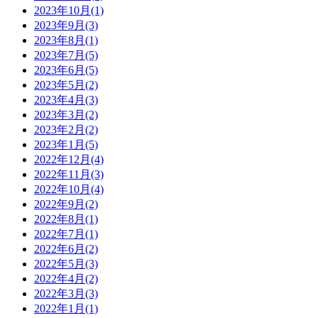
2023年10月(1)
2023年9月(3)
2023年8月(1)
2023年7月(5)
2023年6月(5)
2023年5月(2)
2023年4月(3)
2023年3月(2)
2023年2月(2)
2023年1月(5)
2022年12月(4)
2022年11月(3)
2022年10月(4)
2022年9月(2)
2022年8月(1)
2022年7月(1)
2022年6月(2)
2022年5月(3)
2022年4月(2)
2022年3月(3)
2022年1月(1)