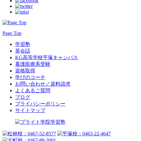
Page Top
学習塾
英会話
KG高等学校平塚キャンパス
看護医療系受験
資格取得
学びのコーチ
お問い合わせ／資料請求
よくあるご質問
ブログ
プライバシーポリシー
サイトマップ