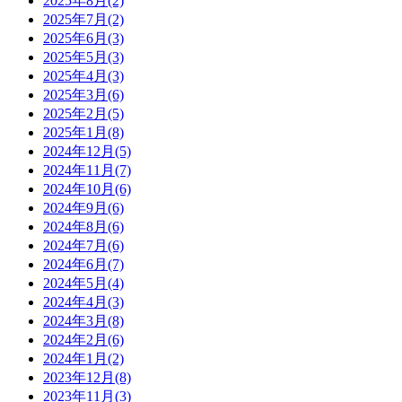
2025年8月(2)
2025年7月(2)
2025年6月(3)
2025年5月(3)
2025年4月(3)
2025年3月(6)
2025年2月(5)
2025年1月(8)
2024年12月(5)
2024年11月(7)
2024年10月(6)
2024年9月(6)
2024年8月(6)
2024年7月(6)
2024年6月(7)
2024年5月(4)
2024年4月(3)
2024年3月(8)
2024年2月(6)
2024年1月(2)
2023年12月(8)
2023年11月(3)