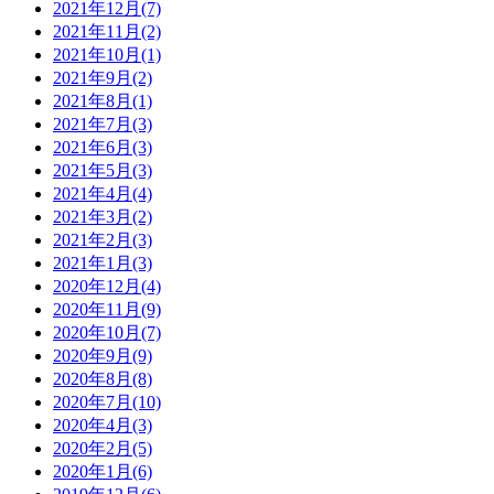
2021年12月(7)
2021年11月(2)
2021年10月(1)
2021年9月(2)
2021年8月(1)
2021年7月(3)
2021年6月(3)
2021年5月(3)
2021年4月(4)
2021年3月(2)
2021年2月(3)
2021年1月(3)
2020年12月(4)
2020年11月(9)
2020年10月(7)
2020年9月(9)
2020年8月(8)
2020年7月(10)
2020年4月(3)
2020年2月(5)
2020年1月(6)