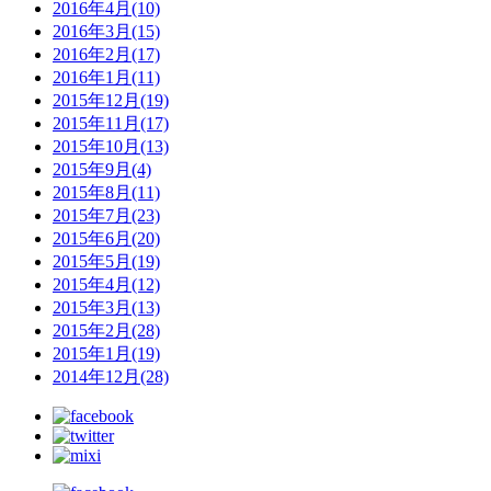
2016年4月(10)
2016年3月(15)
2016年2月(17)
2016年1月(11)
2015年12月(19)
2015年11月(17)
2015年10月(13)
2015年9月(4)
2015年8月(11)
2015年7月(23)
2015年6月(20)
2015年5月(19)
2015年4月(12)
2015年3月(13)
2015年2月(28)
2015年1月(19)
2014年12月(28)