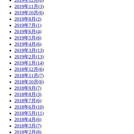
2019年12月(6)
2019年11月(3)
2019年10月(6)
2019年8月(2)
2019年7月(1)
2019年6月(4)
2019年5月(6)
2019年4月(6)
2019年3月(13)
2019年2月(13)
2019年1月(14)
2018年12月(6)
2018年11月(7)
2018年10月(6)
2018年9月(7)
2018年8月(3)
2018年7月(6)
2018年6月(10)
2018年5月(11)
2018年4月(6)
2018年3月(7)
2018年2月(8)