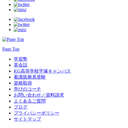
Page Top
学習塾
英会話
KG高等学校平塚キャンパス
看護医療系受験
資格取得
学びのコーチ
お問い合わせ／資料請求
よくあるご質問
ブログ
プライバシーポリシー
サイトマップ