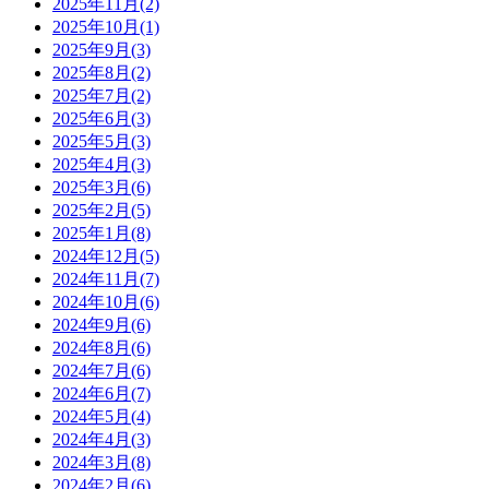
2025年11月(2)
2025年10月(1)
2025年9月(3)
2025年8月(2)
2025年7月(2)
2025年6月(3)
2025年5月(3)
2025年4月(3)
2025年3月(6)
2025年2月(5)
2025年1月(8)
2024年12月(5)
2024年11月(7)
2024年10月(6)
2024年9月(6)
2024年8月(6)
2024年7月(6)
2024年6月(7)
2024年5月(4)
2024年4月(3)
2024年3月(8)
2024年2月(6)