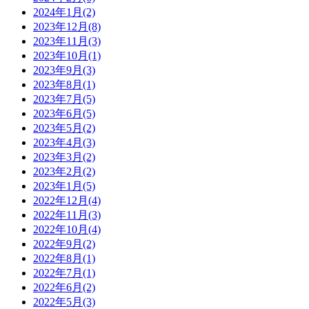
2024年1月(2)
2023年12月(8)
2023年11月(3)
2023年10月(1)
2023年9月(3)
2023年8月(1)
2023年7月(5)
2023年6月(5)
2023年5月(2)
2023年4月(3)
2023年3月(2)
2023年2月(2)
2023年1月(5)
2022年12月(4)
2022年11月(3)
2022年10月(4)
2022年9月(2)
2022年8月(1)
2022年7月(1)
2022年6月(2)
2022年5月(3)