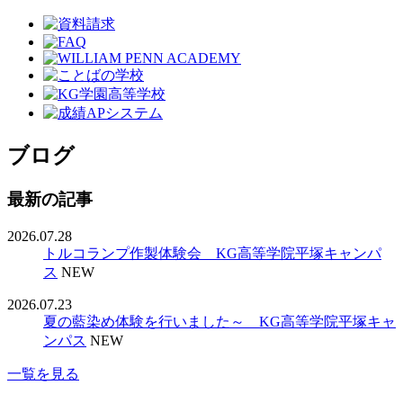
ブログ
最新の記事
2026.07.28
トルコランプ作製体験会 KG高等学院平塚キャンパ
ス
NEW
2026.07.23
夏の藍染め体験を行いました～ KG高等学院平塚キャ
ンパス
NEW
一覧を見る