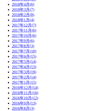
2018年4月(6)
2018年3月(7)
2018年2月(8)
2018年1月(4)
2017年12月(7)
2017年11月(6)
2017年10月(6)
2017年9月(6)
2017年8月(3)
2017年7月(10)
2017年6月(15)
2017年5月(14)
2017年4月(13)
2017年3月(19)
2017年2月(14)
2017年1月(15)
2016年12月(14)
2016年11月(16)
2016年10月(12)
2016年9月(13)
2016年8月(3)