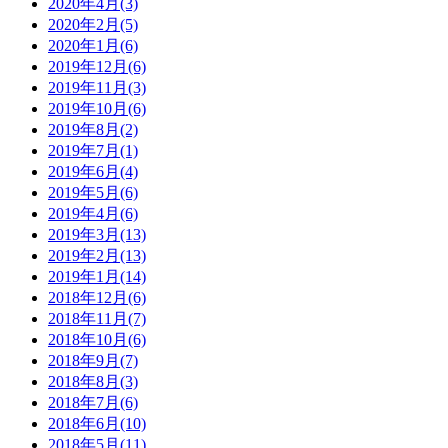
2020年4月(3)
2020年2月(5)
2020年1月(6)
2019年12月(6)
2019年11月(3)
2019年10月(6)
2019年8月(2)
2019年7月(1)
2019年6月(4)
2019年5月(6)
2019年4月(6)
2019年3月(13)
2019年2月(13)
2019年1月(14)
2018年12月(6)
2018年11月(7)
2018年10月(6)
2018年9月(7)
2018年8月(3)
2018年7月(6)
2018年6月(10)
2018年5月(11)