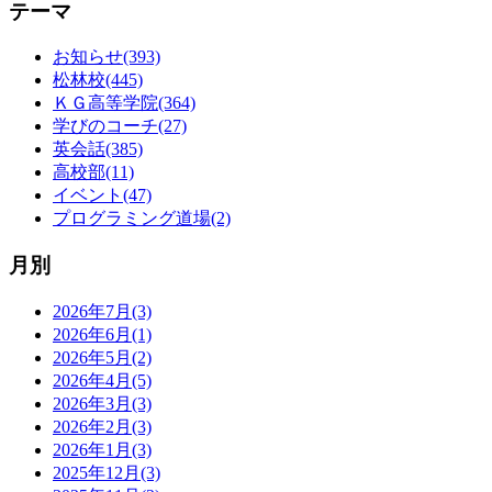
テーマ
お知らせ(393)
松林校(445)
ＫＧ高等学院(364)
学びのコーチ(27)
英会話(385)
高校部(11)
イベント(47)
プログラミング道場(2)
月別
2026年7月(3)
2026年6月(1)
2026年5月(2)
2026年4月(5)
2026年3月(3)
2026年2月(3)
2026年1月(3)
2025年12月(3)