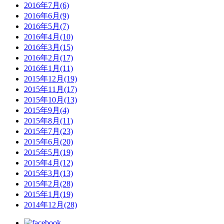
2016年7月(6)
2016年6月(9)
2016年5月(7)
2016年4月(10)
2016年3月(15)
2016年2月(17)
2016年1月(11)
2015年12月(19)
2015年11月(17)
2015年10月(13)
2015年9月(4)
2015年8月(11)
2015年7月(23)
2015年6月(20)
2015年5月(19)
2015年4月(12)
2015年3月(13)
2015年2月(28)
2015年1月(19)
2014年12月(28)