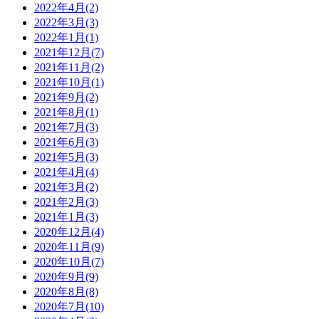
2022年4月(2)
2022年3月(3)
2022年1月(1)
2021年12月(7)
2021年11月(2)
2021年10月(1)
2021年9月(2)
2021年8月(1)
2021年7月(3)
2021年6月(3)
2021年5月(3)
2021年4月(4)
2021年3月(2)
2021年2月(3)
2021年1月(3)
2020年12月(4)
2020年11月(9)
2020年10月(7)
2020年9月(9)
2020年8月(8)
2020年7月(10)