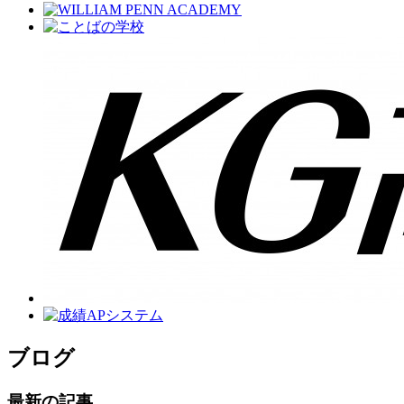
ブログ
最新の記事