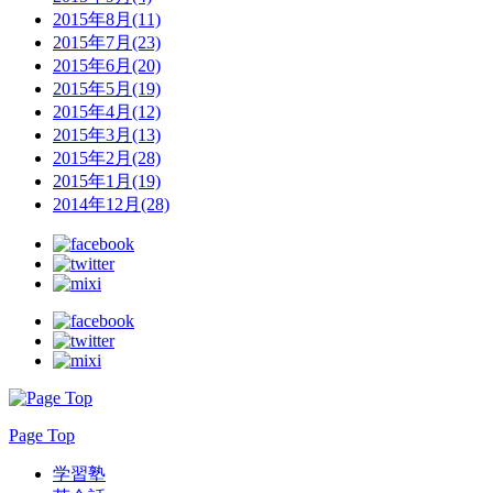
2015年8月(11)
2015年7月(23)
2015年6月(20)
2015年5月(19)
2015年4月(12)
2015年3月(13)
2015年2月(28)
2015年1月(19)
2014年12月(28)
Page Top
学習塾