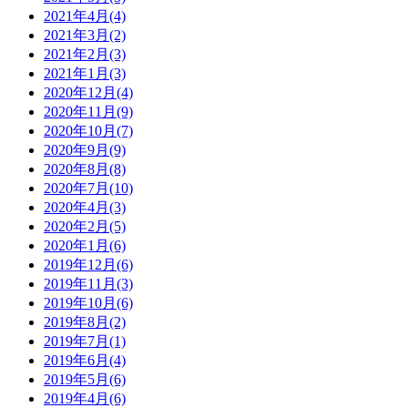
2021年4月(4)
2021年3月(2)
2021年2月(3)
2021年1月(3)
2020年12月(4)
2020年11月(9)
2020年10月(7)
2020年9月(9)
2020年8月(8)
2020年7月(10)
2020年4月(3)
2020年2月(5)
2020年1月(6)
2019年12月(6)
2019年11月(3)
2019年10月(6)
2019年8月(2)
2019年7月(1)
2019年6月(4)
2019年5月(6)
2019年4月(6)