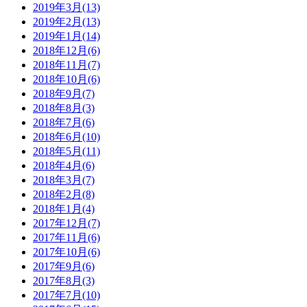
2019年3月(13)
2019年2月(13)
2019年1月(14)
2018年12月(6)
2018年11月(7)
2018年10月(6)
2018年9月(7)
2018年8月(3)
2018年7月(6)
2018年6月(10)
2018年5月(11)
2018年4月(6)
2018年3月(7)
2018年2月(8)
2018年1月(4)
2017年12月(7)
2017年11月(6)
2017年10月(6)
2017年9月(6)
2017年8月(3)
2017年7月(10)