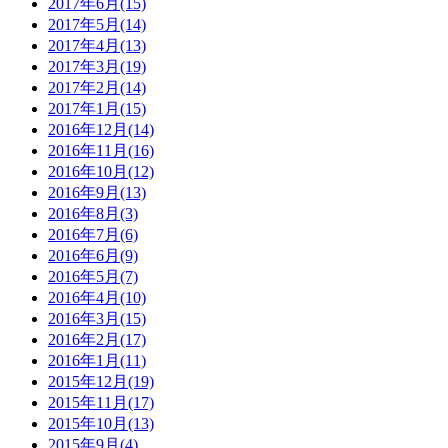
2017年6月(15)
2017年5月(14)
2017年4月(13)
2017年3月(19)
2017年2月(14)
2017年1月(15)
2016年12月(14)
2016年11月(16)
2016年10月(12)
2016年9月(13)
2016年8月(3)
2016年7月(6)
2016年6月(9)
2016年5月(7)
2016年4月(10)
2016年3月(15)
2016年2月(17)
2016年1月(11)
2015年12月(19)
2015年11月(17)
2015年10月(13)
2015年9月(4)