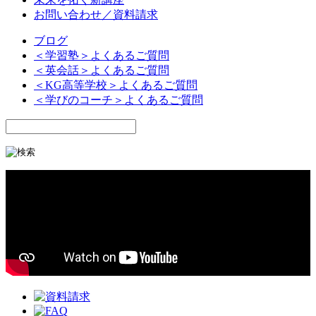
お問い合わせ／資料請求
ブログ
＜学習塾＞よくあるご質問
＜英会話＞よくあるご質問
＜KG高等学校＞よくあるご質問
＜学びのコーチ＞よくあるご質問