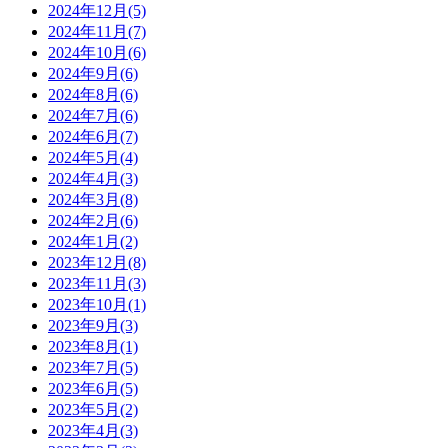
2024年12月(5)
2024年11月(7)
2024年10月(6)
2024年9月(6)
2024年8月(6)
2024年7月(6)
2024年6月(7)
2024年5月(4)
2024年4月(3)
2024年3月(8)
2024年2月(6)
2024年1月(2)
2023年12月(8)
2023年11月(3)
2023年10月(1)
2023年9月(3)
2023年8月(1)
2023年7月(5)
2023年6月(5)
2023年5月(2)
2023年4月(3)