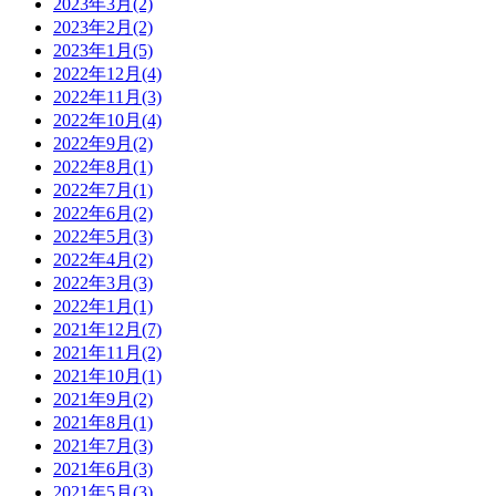
2023年3月(2)
2023年2月(2)
2023年1月(5)
2022年12月(4)
2022年11月(3)
2022年10月(4)
2022年9月(2)
2022年8月(1)
2022年7月(1)
2022年6月(2)
2022年5月(3)
2022年4月(2)
2022年3月(3)
2022年1月(1)
2021年12月(7)
2021年11月(2)
2021年10月(1)
2021年9月(2)
2021年8月(1)
2021年7月(3)
2021年6月(3)
2021年5月(3)