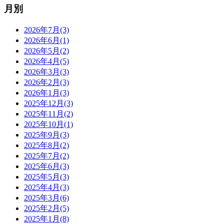
月別
2026年7月(3)
2026年6月(1)
2026年5月(2)
2026年4月(5)
2026年3月(3)
2026年2月(3)
2026年1月(3)
2025年12月(3)
2025年11月(2)
2025年10月(1)
2025年9月(3)
2025年8月(2)
2025年7月(2)
2025年6月(3)
2025年5月(3)
2025年4月(3)
2025年3月(6)
2025年2月(5)
2025年1月(8)