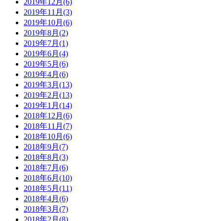
2019年12月(6)
2019年11月(3)
2019年10月(6)
2019年8月(2)
2019年7月(1)
2019年6月(4)
2019年5月(6)
2019年4月(6)
2019年3月(13)
2019年2月(13)
2019年1月(14)
2018年12月(6)
2018年11月(7)
2018年10月(6)
2018年9月(7)
2018年8月(3)
2018年7月(6)
2018年6月(10)
2018年5月(11)
2018年4月(6)
2018年3月(7)
2018年2月(8)