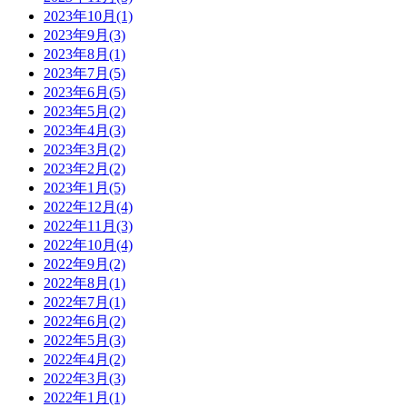
2023年10月(1)
2023年9月(3)
2023年8月(1)
2023年7月(5)
2023年6月(5)
2023年5月(2)
2023年4月(3)
2023年3月(2)
2023年2月(2)
2023年1月(5)
2022年12月(4)
2022年11月(3)
2022年10月(4)
2022年9月(2)
2022年8月(1)
2022年7月(1)
2022年6月(2)
2022年5月(3)
2022年4月(2)
2022年3月(3)
2022年1月(1)