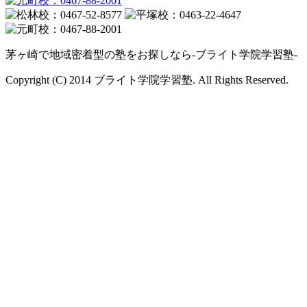
茅ヶ崎で地域密着型の塾をお探しなら-ブライト学院学習塾-
Copyright (C) 2014 ブライト学院学習塾. All Rights Reserved.