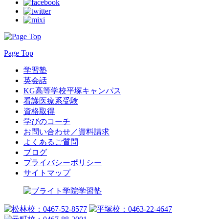
Page Top
学習塾
英会話
KG高等学校平塚キャンパス
看護医療系受験
資格取得
学びのコーチ
お問い合わせ／資料請求
よくあるご質問
ブログ
プライバシーポリシー
サイトマップ