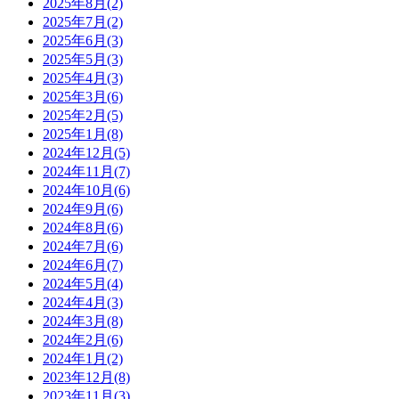
2025年8月(2)
2025年7月(2)
2025年6月(3)
2025年5月(3)
2025年4月(3)
2025年3月(6)
2025年2月(5)
2025年1月(8)
2024年12月(5)
2024年11月(7)
2024年10月(6)
2024年9月(6)
2024年8月(6)
2024年7月(6)
2024年6月(7)
2024年5月(4)
2024年4月(3)
2024年3月(8)
2024年2月(6)
2024年1月(2)
2023年12月(8)
2023年11月(3)