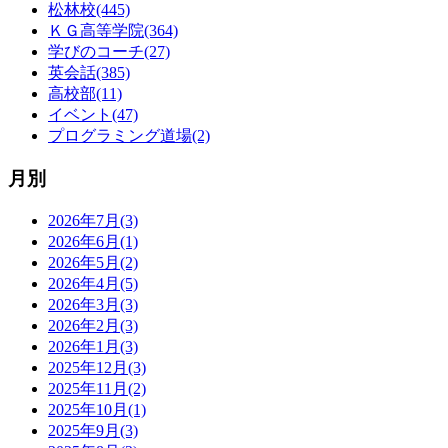
松林校(445)
ＫＧ高等学院(364)
学びのコーチ(27)
英会話(385)
高校部(11)
イベント(47)
プログラミング道場(2)
月別
2026年7月(3)
2026年6月(1)
2026年5月(2)
2026年4月(5)
2026年3月(3)
2026年2月(3)
2026年1月(3)
2025年12月(3)
2025年11月(2)
2025年10月(1)
2025年9月(3)