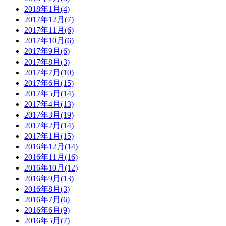
2018年1月(4)
2017年12月(7)
2017年11月(6)
2017年10月(6)
2017年9月(6)
2017年8月(3)
2017年7月(10)
2017年6月(15)
2017年5月(14)
2017年4月(13)
2017年3月(19)
2017年2月(14)
2017年1月(15)
2016年12月(14)
2016年11月(16)
2016年10月(12)
2016年9月(13)
2016年8月(3)
2016年7月(6)
2016年6月(9)
2016年5月(7)