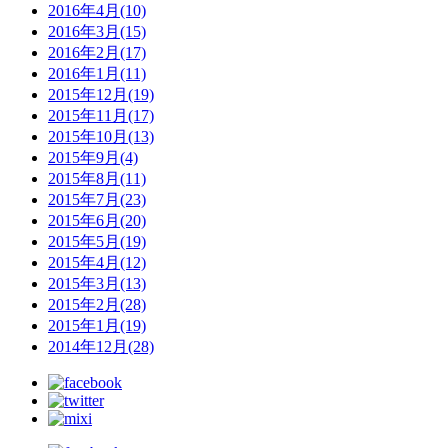
2016年4月(10)
2016年3月(15)
2016年2月(17)
2016年1月(11)
2015年12月(19)
2015年11月(17)
2015年10月(13)
2015年9月(4)
2015年8月(11)
2015年7月(23)
2015年6月(20)
2015年5月(19)
2015年4月(12)
2015年3月(13)
2015年2月(28)
2015年1月(19)
2014年12月(28)