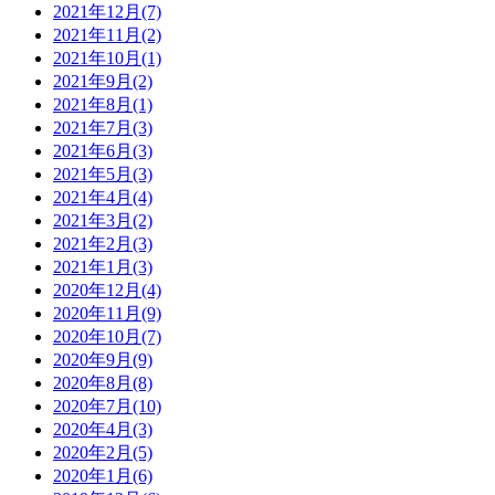
2021年12月(7)
2021年11月(2)
2021年10月(1)
2021年9月(2)
2021年8月(1)
2021年7月(3)
2021年6月(3)
2021年5月(3)
2021年4月(4)
2021年3月(2)
2021年2月(3)
2021年1月(3)
2020年12月(4)
2020年11月(9)
2020年10月(7)
2020年9月(9)
2020年8月(8)
2020年7月(10)
2020年4月(3)
2020年2月(5)
2020年1月(6)