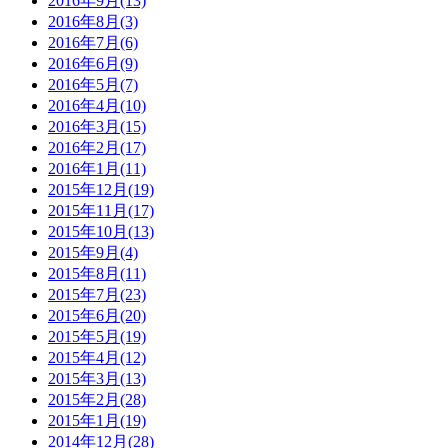
2016年9月(13)
2016年8月(3)
2016年7月(6)
2016年6月(9)
2016年5月(7)
2016年4月(10)
2016年3月(15)
2016年2月(17)
2016年1月(11)
2015年12月(19)
2015年11月(17)
2015年10月(13)
2015年9月(4)
2015年8月(11)
2015年7月(23)
2015年6月(20)
2015年5月(19)
2015年4月(12)
2015年3月(13)
2015年2月(28)
2015年1月(19)
2014年12月(28)