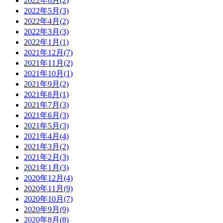
2022年6月(2)
2022年5月(3)
2022年4月(2)
2022年3月(3)
2022年1月(1)
2021年12月(7)
2021年11月(2)
2021年10月(1)
2021年9月(2)
2021年8月(1)
2021年7月(3)
2021年6月(3)
2021年5月(3)
2021年4月(4)
2021年3月(2)
2021年2月(3)
2021年1月(3)
2020年12月(4)
2020年11月(9)
2020年10月(7)
2020年9月(9)
2020年8月(8)