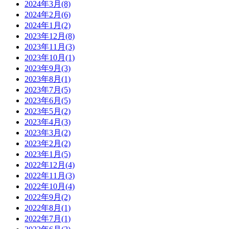
2024年3月(8)
2024年2月(6)
2024年1月(2)
2023年12月(8)
2023年11月(3)
2023年10月(1)
2023年9月(3)
2023年8月(1)
2023年7月(5)
2023年6月(5)
2023年5月(2)
2023年4月(3)
2023年3月(2)
2023年2月(2)
2023年1月(5)
2022年12月(4)
2022年11月(3)
2022年10月(4)
2022年9月(2)
2022年8月(1)
2022年7月(1)