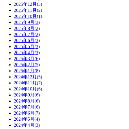
2025年12月(3)
2025年11月(2)
2025年10月(1)
2025年9月(3)
2025年8月(2)
2025年7月(2)
2025年6月(3)
2025年5月(3)
2025年4月(3)
2025年3月(6)
2025年2月(5)
2025年1月(8)
2024年12月(5)
2024年11月(7)
2024年10月(6)
2024年9月(6)
2024年8月(6)
2024年7月(6)
2024年6月(7)
2024年5月(4)
2024年4月(3)