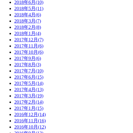
2018年6月(10)
2018年5月(11)
2018年4月(6)
2018年3月(7)
2018年2月(8)
2018年1月(4)
2017年12月(7)
2017年11月(6)
2017年10月(6)
2017年9月(6)
2017年8月(3)
2017年7月(10)
2017年6月(15)
2017年5月(14)
2017年4月(13)
2017年3月(19)
2017年2月(14)
2017年1月(15)
2016年12月(14)
2016年11月(16)
2016年10月(12)