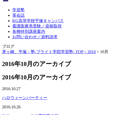
学習塾
英会話
KG高等学校平塚キャンパス
看護医療系受験／資格取得
各種特別講座案内
お問い合わせ／資料請求
ブログ
茅ヶ崎、平塚・塾-ブライト学院学習塾- TOP >
2016
>
10月
2016年10月のアーカイブ
2016年10月のアーカイブ
2016.10.27
ハロウィーンパーティー
2016.10.26