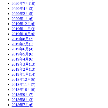
2020年7月(10)
2020年4月(3)
2020年2月(5)
2020年1月(6)
2019年12月(6)
2019年11月(3)
2019年10月(6)
2019年8月(2)
2019年7月(1)
2019年6月(4)
2019年5月(6)
2019年4月(6)
2019年3月(13)
2019年2月(13)
2019年1月(14)
2018年12月(6)
2018年11月(7)
2018年10月(6)
2018年9月(7)
2018年8月(3)
2018年7月(6)