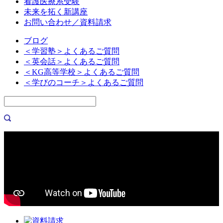
看護医療系受験
未来を拓く新講座
お問い合わせ／資料請求
ブログ
＜学習塾＞よくあるご質問
＜英会話＞よくあるご質問
＜KG高等学校＞よくあるご質問
＜学びのコーチ＞よくあるご質問