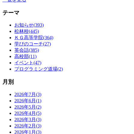
テーマ
お知らせ(393)
松林校(445)
ＫＧ高等学院(364)
学びのコーチ(27)
英会話(385)
高校部(11)
イベント(47)
プログラミング道場(2)
月別
2026年7月(3)
2026年6月(1)
2026年5月(2)
2026年4月(5)
2026年3月(3)
2026年2月(3)
2026年1月(3)