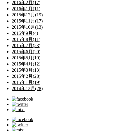
2016年2月(17)
2016年1月(11)
2015年12月(19)
2015年11月(17)
2015年10月(13)
2015年9月(4)
2015年8月(11)
2015年7月(23)
2015年6月(20)
2015年5月(19)
2015年4月(12)
2015年3月(13)
2015年2月(28)
2015年1月(19)
2014年12月(28)