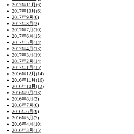
2017年11月(6)
2017年10月(6)
2017年9月(6)
2017年8月(3)
2017年7月(10)
2017年6月(15)
2017年5月(14)
2017年4月(13)
2017年3月(19)
2017年2月(14)
2017年1月(15)
2016年12月(14)
2016年11月(16)
2016年10月(12)
2016年9月(13)
2016年8月(3)
2016年7月(6)
2016年6月(9)
2016年5月(7)
2016年4月(10)
2016年3月(15)