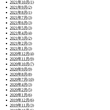
2021年10月(1)
2021年9月(2)
2021年8月(1)
2021年7月(3)
2021年6月(3)
2021年5月(3)
2021年4月(4)
2021年3月(2)
2021年2月(3)
2021年1月(3)
2020年12月(4)
2020年11月(9)
2020年10月(7)
2020年9月(9)
2020年8月(8)
2020年7月(10)
2020年4月(3)
2020年2月(5)
2020年1月(6)
2019年12月(6)
2019年11月(3)