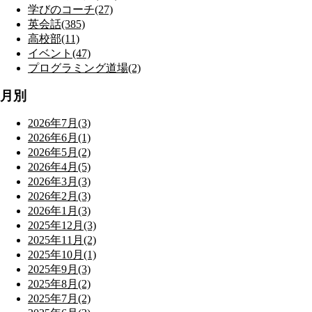
学びのコーチ(27)
英会話(385)
高校部(11)
イベント(47)
プログラミング道場(2)
月別
2026年7月(3)
2026年6月(1)
2026年5月(2)
2026年4月(5)
2026年3月(3)
2026年2月(3)
2026年1月(3)
2025年12月(3)
2025年11月(2)
2025年10月(1)
2025年9月(3)
2025年8月(2)
2025年7月(2)