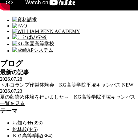
ブログ
最新の記事
2026.07.28
トルコランプ作製体験会 KG高等学院平塚キャンパス
NEW
2026.07.23
夏の藍染め体験を行いました～ KG高等学院平塚キャンパス
一覧を見る
テーマ
お知らせ(393)
松林校(445)
ＫＧ高等学院(364)