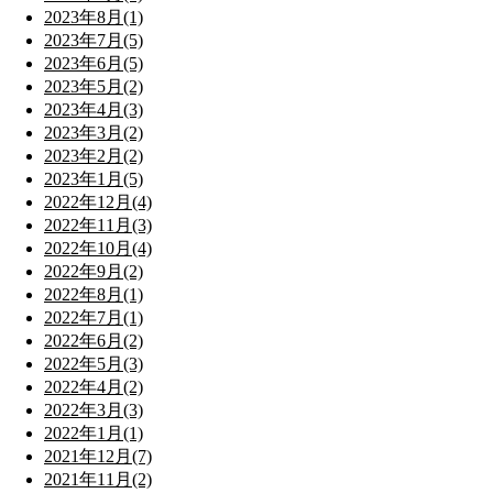
2023年8月(1)
2023年7月(5)
2023年6月(5)
2023年5月(2)
2023年4月(3)
2023年3月(2)
2023年2月(2)
2023年1月(5)
2022年12月(4)
2022年11月(3)
2022年10月(4)
2022年9月(2)
2022年8月(1)
2022年7月(1)
2022年6月(2)
2022年5月(3)
2022年4月(2)
2022年3月(3)
2022年1月(1)
2021年12月(7)
2021年11月(2)