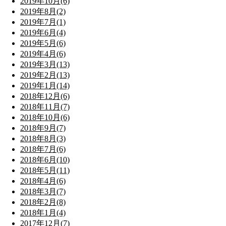
2019年10月(6)
2019年8月(2)
2019年7月(1)
2019年6月(4)
2019年5月(6)
2019年4月(6)
2019年3月(13)
2019年2月(13)
2019年1月(14)
2018年12月(6)
2018年11月(7)
2018年10月(6)
2018年9月(7)
2018年8月(3)
2018年7月(6)
2018年6月(10)
2018年5月(11)
2018年4月(6)
2018年3月(7)
2018年2月(8)
2018年1月(4)
2017年12月(7)