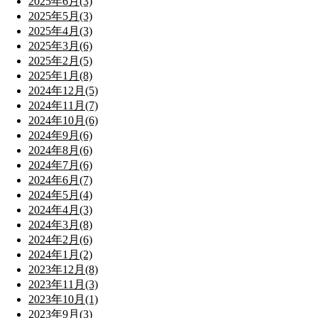
2025年6月(3)
2025年5月(3)
2025年4月(3)
2025年3月(6)
2025年2月(5)
2025年1月(8)
2024年12月(5)
2024年11月(7)
2024年10月(6)
2024年9月(6)
2024年8月(6)
2024年7月(6)
2024年6月(7)
2024年5月(4)
2024年4月(3)
2024年3月(8)
2024年2月(6)
2024年1月(2)
2023年12月(8)
2023年11月(3)
2023年10月(1)
2023年9月(3)