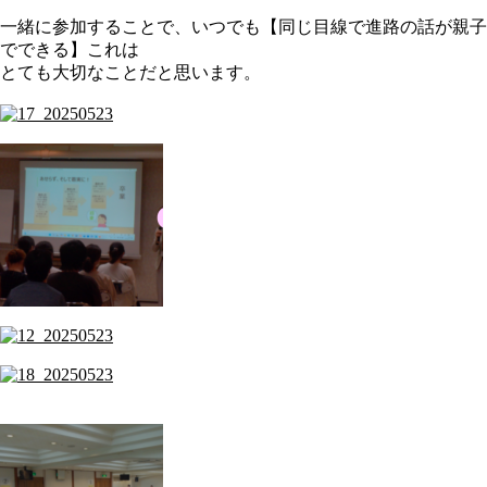
一緒に参加することで、いつでも【同じ目線で進路の話が親子
でできる】これは
とても大切なことだと思います。