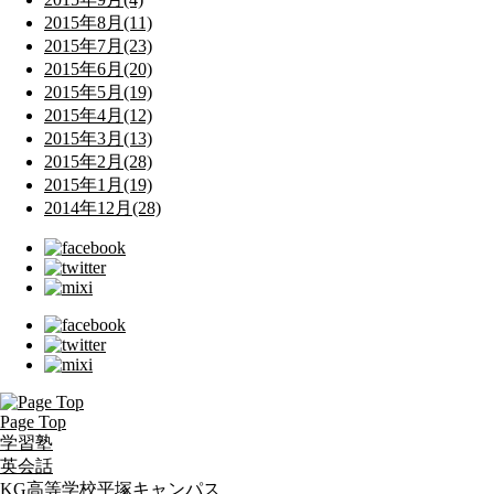
2015年8月(11)
2015年7月(23)
2015年6月(20)
2015年5月(19)
2015年4月(12)
2015年3月(13)
2015年2月(28)
2015年1月(19)
2014年12月(28)
Page Top
学習塾
英会話
KG高等学校平塚キャンパス