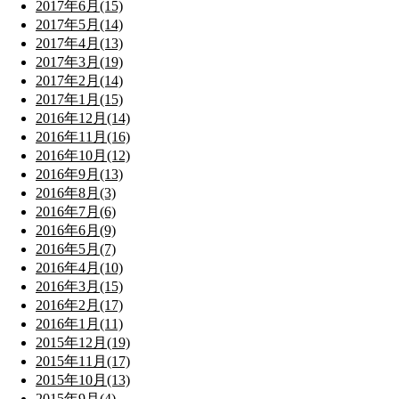
2017年6月(15)
2017年5月(14)
2017年4月(13)
2017年3月(19)
2017年2月(14)
2017年1月(15)
2016年12月(14)
2016年11月(16)
2016年10月(12)
2016年9月(13)
2016年8月(3)
2016年7月(6)
2016年6月(9)
2016年5月(7)
2016年4月(10)
2016年3月(15)
2016年2月(17)
2016年1月(11)
2015年12月(19)
2015年11月(17)
2015年10月(13)
2015年9月(4)