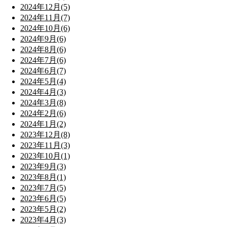
2024年12月(5)
2024年11月(7)
2024年10月(6)
2024年9月(6)
2024年8月(6)
2024年7月(6)
2024年6月(7)
2024年5月(4)
2024年4月(3)
2024年3月(8)
2024年2月(6)
2024年1月(2)
2023年12月(8)
2023年11月(3)
2023年10月(1)
2023年9月(3)
2023年8月(1)
2023年7月(5)
2023年6月(5)
2023年5月(2)
2023年4月(3)