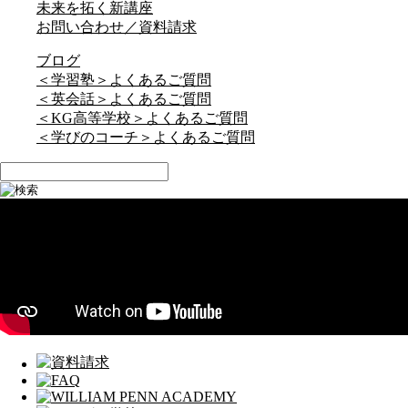
未来を拓く新講座
お問い合わせ／資料請求
ブログ
＜学習塾＞よくあるご質問
＜英会話＞よくあるご質問
＜KG高等学校＞よくあるご質問
＜学びのコーチ＞よくあるご質問