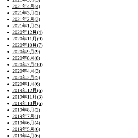
2021年4月(4)
2021年3月(2)
2021年2月(3)
2021年1月(3)
2020年12月(4)
2020年11月(9)
2020年10月(7)
2020年9月(9)
2020年8月(8)
2020年7月(10)
2020年4月(3)
2020年2月(5)
2020年1月(6)
2019年12月(6)
2019年11月(3)
2019年10月(6)
2019年8月(2)
2019年7月(1)
2019年6月(4)
2019年5月(6)
2019年4月(6)