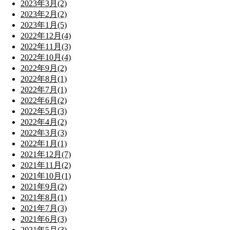
2023年3月(2)
2023年2月(2)
2023年1月(5)
2022年12月(4)
2022年11月(3)
2022年10月(4)
2022年9月(2)
2022年8月(1)
2022年7月(1)
2022年6月(2)
2022年5月(3)
2022年4月(2)
2022年3月(3)
2022年1月(1)
2021年12月(7)
2021年11月(2)
2021年10月(1)
2021年9月(2)
2021年8月(1)
2021年7月(3)
2021年6月(3)
2021年5月(3)