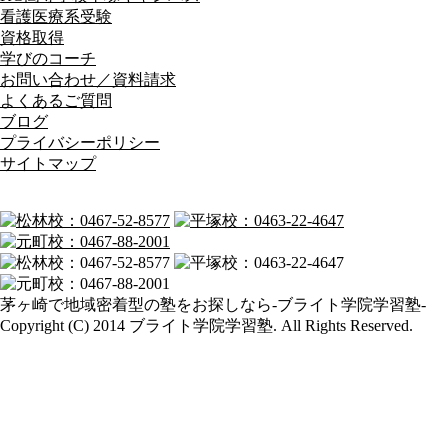
看護医療系受験
資格取得
学びのコーチ
お問い合わせ／資料請求
よくあるご質問
ブログ
プライバシーポリシー
サイトマップ
茅ヶ崎で地域密着型の塾をお探しなら-ブライト学院学習塾-
Copyright (C) 2014 ブライト学院学習塾. All Rights Reserved.