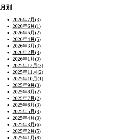
月別
2026年7月(3)
2026年6月(1)
2026年5月(2)
2026年4月(5)
2026年3月(3)
2026年2月(3)
2026年1月(3)
2025年12月(3)
2025年11月(2)
2025年10月(1)
2025年9月(3)
2025年8月(2)
2025年7月(2)
2025年6月(3)
2025年5月(3)
2025年4月(3)
2025年3月(6)
2025年2月(5)
2025年1月(8)