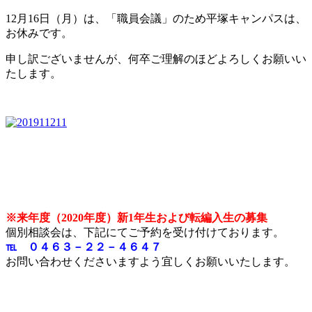
12月16日（月）は、「職員会議」のため平塚キャンパスは、
お休みです。
申し訳ございませんが、何卒ご理解のほどよろしくお願いい
たします。
※来年度（2020年度）新1年生および転編入生の募集
個別相談会は、下記にてご予約を受け付けております。
℡ ０４６３－２２－４６４７
お問い合わせくださいますよう宜しくお願いいたします。