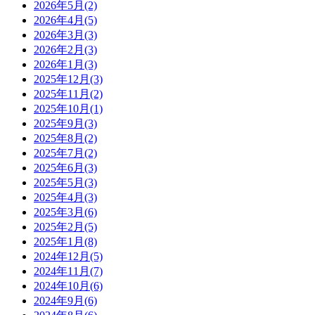
2026年5月(2)
2026年4月(5)
2026年3月(3)
2026年2月(3)
2026年1月(3)
2025年12月(3)
2025年11月(2)
2025年10月(1)
2025年9月(3)
2025年8月(2)
2025年7月(2)
2025年6月(3)
2025年5月(3)
2025年4月(3)
2025年3月(6)
2025年2月(5)
2025年1月(8)
2024年12月(5)
2024年11月(7)
2024年10月(6)
2024年9月(6)