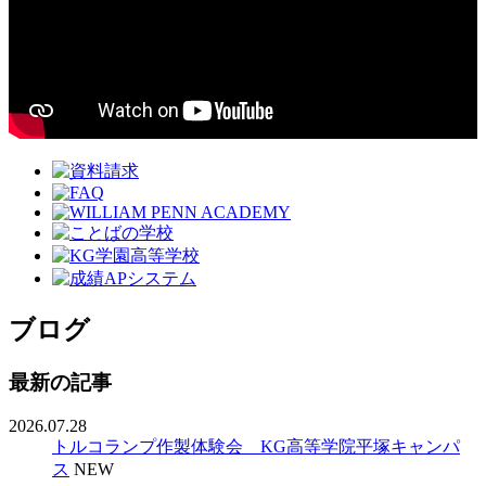
ブログ
最新の記事
2026.07.28
トルコランプ作製体験会 KG高等学院平塚キャンパ
ス
NEW