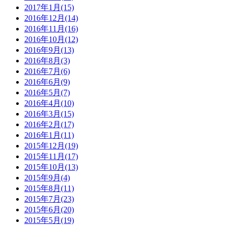
2017年1月(15)
2016年12月(14)
2016年11月(16)
2016年10月(12)
2016年9月(13)
2016年8月(3)
2016年7月(6)
2016年6月(9)
2016年5月(7)
2016年4月(10)
2016年3月(15)
2016年2月(17)
2016年1月(11)
2015年12月(19)
2015年11月(17)
2015年10月(13)
2015年9月(4)
2015年8月(11)
2015年7月(23)
2015年6月(20)
2015年5月(19)