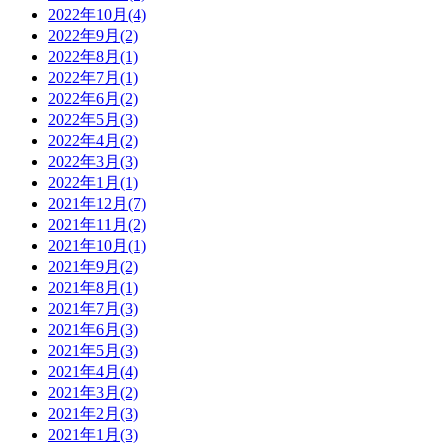
2022年10月(4)
2022年9月(2)
2022年8月(1)
2022年7月(1)
2022年6月(2)
2022年5月(3)
2022年4月(2)
2022年3月(3)
2022年1月(1)
2021年12月(7)
2021年11月(2)
2021年10月(1)
2021年9月(2)
2021年8月(1)
2021年7月(3)
2021年6月(3)
2021年5月(3)
2021年4月(4)
2021年3月(2)
2021年2月(3)
2021年1月(3)