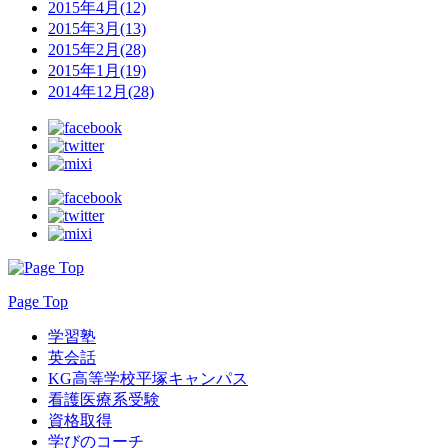
2015年4月(12)
2015年3月(13)
2015年2月(28)
2015年1月(19)
2014年12月(28)
Page Top
学習塾
英会話
KG高等学校平塚キャンパス
看護医療系受験
資格取得
学びのコーチ