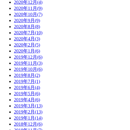
2020年12月(4)
2020年11月(9)
2020年10月(7)
2020年9月(9)
2020年8月(8)
2020年7月(10)
2020年4月(3)
2020年2月(5)
2020年1月(6)
2019年12月(6)
2019年11月(3)
2019年10月(6)
2019年8月(2)
2019年7月(1)
2019年6月(4)
2019年5月(6)
2019年4月(6)
2019年3月(13)
2019年2月(13)
2019年1月(14)
2018年12月(6)