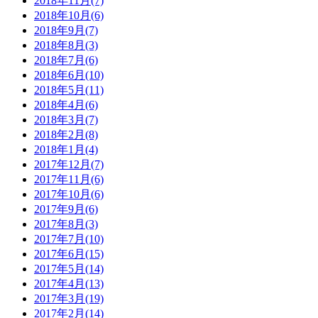
2018年11月(7)
2018年10月(6)
2018年9月(7)
2018年8月(3)
2018年7月(6)
2018年6月(10)
2018年5月(11)
2018年4月(6)
2018年3月(7)
2018年2月(8)
2018年1月(4)
2017年12月(7)
2017年11月(6)
2017年10月(6)
2017年9月(6)
2017年8月(3)
2017年7月(10)
2017年6月(15)
2017年5月(14)
2017年4月(13)
2017年3月(19)
2017年2月(14)