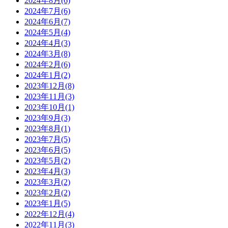
2024年8月(6)
2024年7月(6)
2024年6月(7)
2024年5月(4)
2024年4月(3)
2024年3月(8)
2024年2月(6)
2024年1月(2)
2023年12月(8)
2023年11月(3)
2023年10月(1)
2023年9月(3)
2023年8月(1)
2023年7月(5)
2023年6月(5)
2023年5月(2)
2023年4月(3)
2023年3月(2)
2023年2月(2)
2023年1月(5)
2022年12月(4)
2022年11月(3)