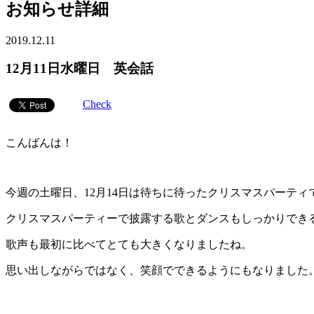
お知らせ詳細
2019.12.11
12月11日水曜日 英会話
Check
こんばんは！
今週の土曜日、12月14日は待ちに待ったクリスマスパーティ
クリスマスパーティーで披露する歌とダンスもしっかりでき
歌声も最初に比べてとても大きくなりましたね。
思い出しながらではなく、笑顔でできるようにもなりました