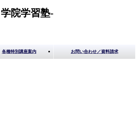
学院学習塾-
各種特別講座案内
お問い合わせ／資料請求