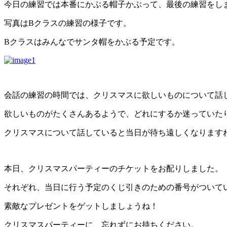
今日の練習では本番にかぶる帽子かぶって、最後の練習をし
写真はBクラスの練習の様子です。
Bクラスはみんなでサンタ帽をかぶる予定です。
会話の練習の時間では、クリスマスに欲しいものについて話
欲しいものがたくさんあるようで、どれにするか迷っていた
クリスマスについて話していると当日が待ち遠しくなります
本日、クリスマスパーティーのチケットをお配りしました。
それぞれ、当日に行う予定のくじ引きのための番号がついて
素敵なプレゼントをゲットしましょうね！
クリスマスパーティーに、忘れずにお持ちください。