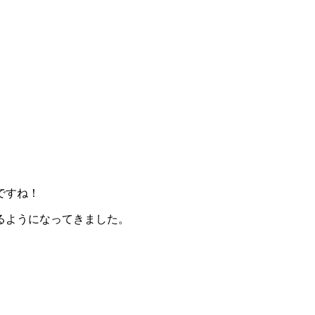
ですね！
るようになってきました。
。