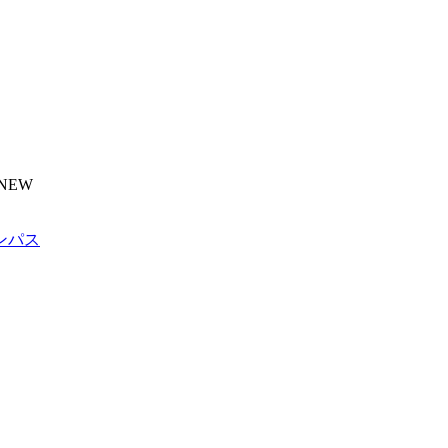
NEW
ンパス