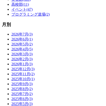
高校部(11)
イベント(47)
プログラミング道場(2)
月別
2026年7月(3)
2026年6月(1)
2026年5月(2)
2026年4月(5)
2026年3月(3)
2026年2月(3)
2026年1月(3)
2025年12月(3)
2025年11月(2)
2025年10月(1)
2025年9月(3)
2025年8月(2)
2025年7月(2)
2025年6月(3)
2025年5月(3)