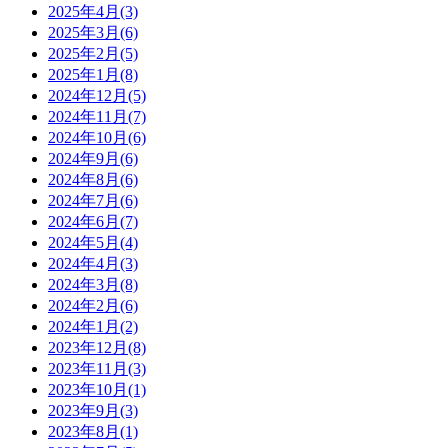
2025年4月(3)
2025年3月(6)
2025年2月(5)
2025年1月(8)
2024年12月(5)
2024年11月(7)
2024年10月(6)
2024年9月(6)
2024年8月(6)
2024年7月(6)
2024年6月(7)
2024年5月(4)
2024年4月(3)
2024年3月(8)
2024年2月(6)
2024年1月(2)
2023年12月(8)
2023年11月(3)
2023年10月(1)
2023年9月(3)
2023年8月(1)