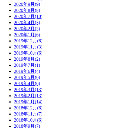
2020年9月(9)
2020年8月(8)
2020年7月(10)
2020年4月(3)
2020年2月(5)
2020年1月(6)
2019年12月(6)
2019年11月(3)
2019年10月(6)
2019年8月(2)
2019年7月(1)
2019年6月(4)
2019年5月(6)
2019年4月(6)
2019年3月(13)
2019年2月(13)
2019年1月(14)
2018年12月(6)
2018年11月(7)
2018年10月(6)
2018年9月(7)