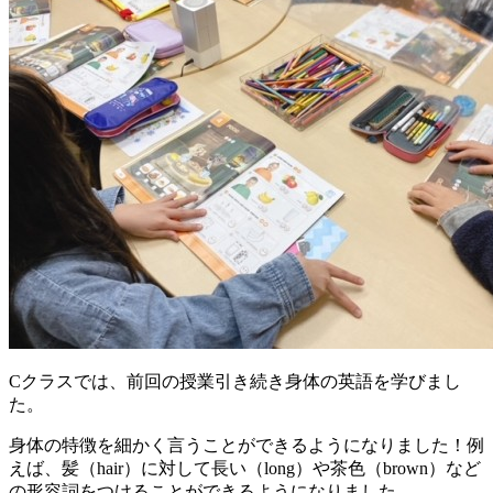
Cクラスでは、前回の授業引き続き身体の英語を学びまし
た。
身体の特徴を細かく言うことができるようになりました！例
えば、髪（hair）に対して長い（long）や茶色（brown）など
の形容詞をつけることができるようになりました。