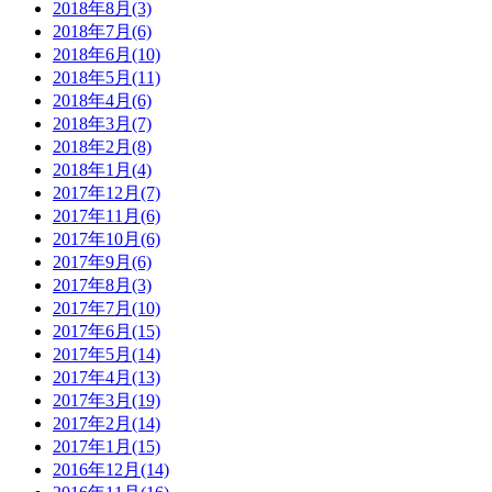
2018年8月(3)
2018年7月(6)
2018年6月(10)
2018年5月(11)
2018年4月(6)
2018年3月(7)
2018年2月(8)
2018年1月(4)
2017年12月(7)
2017年11月(6)
2017年10月(6)
2017年9月(6)
2017年8月(3)
2017年7月(10)
2017年6月(15)
2017年5月(14)
2017年4月(13)
2017年3月(19)
2017年2月(14)
2017年1月(15)
2016年12月(14)