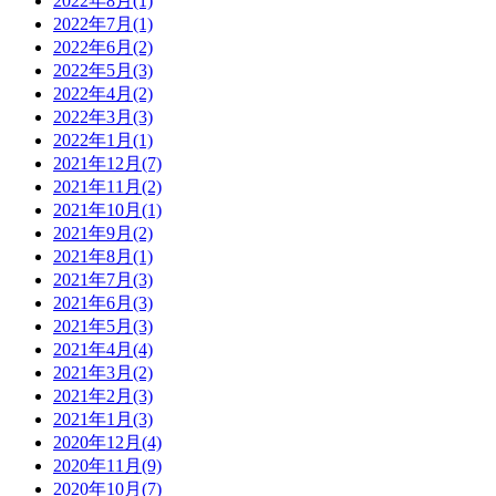
2022年8月(1)
2022年7月(1)
2022年6月(2)
2022年5月(3)
2022年4月(2)
2022年3月(3)
2022年1月(1)
2021年12月(7)
2021年11月(2)
2021年10月(1)
2021年9月(2)
2021年8月(1)
2021年7月(3)
2021年6月(3)
2021年5月(3)
2021年4月(4)
2021年3月(2)
2021年2月(3)
2021年1月(3)
2020年12月(4)
2020年11月(9)
2020年10月(7)