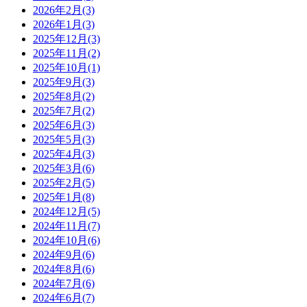
2026年2月(3)
2026年1月(3)
2025年12月(3)
2025年11月(2)
2025年10月(1)
2025年9月(3)
2025年8月(2)
2025年7月(2)
2025年6月(3)
2025年5月(3)
2025年4月(3)
2025年3月(6)
2025年2月(5)
2025年1月(8)
2024年12月(5)
2024年11月(7)
2024年10月(6)
2024年9月(6)
2024年8月(6)
2024年7月(6)
2024年6月(7)