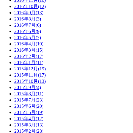
2016年11月(16)
2016年10月(12)
2016年9月(13)
2016年8月(3)
2016年7月(6)
2016年6月(9)
2016年5月(7)
2016年4月(10)
2016年3月(15)
2016年2月(17)
2016年1月(11)
2015年12月(19)
2015年11月(17)
2015年10月(13)
2015年9月(4)
2015年8月(11)
2015年7月(23)
2015年6月(20)
2015年5月(19)
2015年4月(12)
2015年3月(13)
2015年2月(28)