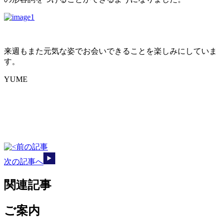
来週もまた元気な姿でお会いできることを楽しみにしていま
す。
YUME
前の記事
次の記事へ
関連記事
ご案内