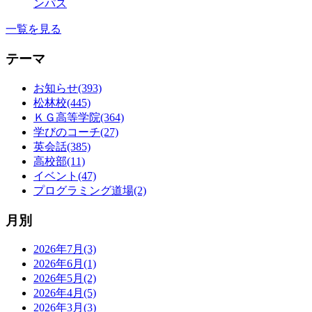
ンパス
一覧を見る
テーマ
お知らせ(393)
松林校(445)
ＫＧ高等学院(364)
学びのコーチ(27)
英会話(385)
高校部(11)
イベント(47)
プログラミング道場(2)
月別
2026年7月(3)
2026年6月(1)
2026年5月(2)
2026年4月(5)
2026年3月(3)