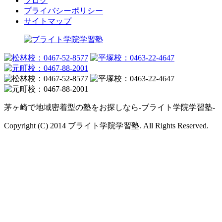
ブログ
プライバシーポリシー
サイトマップ
茅ヶ崎で地域密着型の塾をお探しなら-ブライト学院学習塾-
Copyright (C) 2014 ブライト学院学習塾. All Rights Reserved.