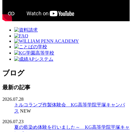
ブログ
最新の記事
2026.07.28
トルコランプ作製体験会 KG高等学院平塚キャンパ
ス
NEW
2026.07.23
夏の藍染め体験を行いました～ KG高等学院平塚キャ