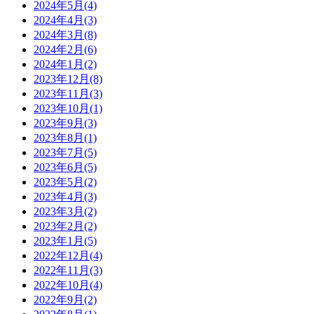
2024年5月(4)
2024年4月(3)
2024年3月(8)
2024年2月(6)
2024年1月(2)
2023年12月(8)
2023年11月(3)
2023年10月(1)
2023年9月(3)
2023年8月(1)
2023年7月(5)
2023年6月(5)
2023年5月(2)
2023年4月(3)
2023年3月(2)
2023年2月(2)
2023年1月(5)
2022年12月(4)
2022年11月(3)
2022年10月(4)
2022年9月(2)