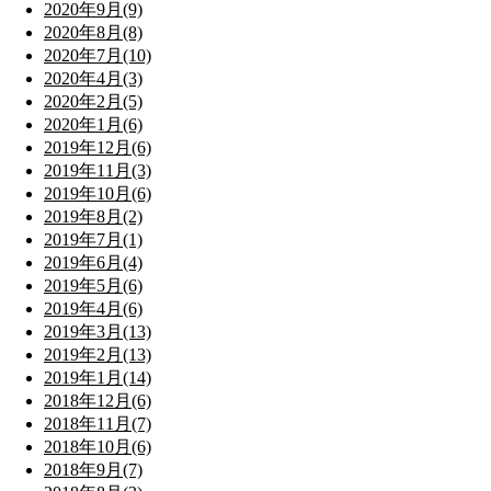
2020年9月(9)
2020年8月(8)
2020年7月(10)
2020年4月(3)
2020年2月(5)
2020年1月(6)
2019年12月(6)
2019年11月(3)
2019年10月(6)
2019年8月(2)
2019年7月(1)
2019年6月(4)
2019年5月(6)
2019年4月(6)
2019年3月(13)
2019年2月(13)
2019年1月(14)
2018年12月(6)
2018年11月(7)
2018年10月(6)
2018年9月(7)