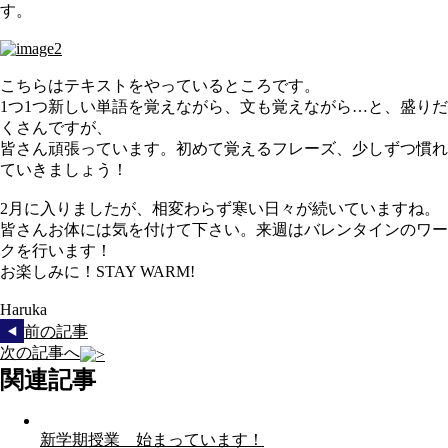
す。
こちらはテキストをやっているところです。
1つ1つ新しい単語を覚えながら、文も覚えながら…と、盛りだ
くさんですが、
皆さん頑張っています。初めて覚えるフレーズ、少しずつ慣れ
ていきましょう！
2月に入りましたが、相変わらず寒い日々が続いていますね。
皆さんお体には気を付けて下さい。来週はバレンタインのワー
クを行います！
お楽しみに！STAY WARM!
Haruka
前の記事
次の記事へ
関連記事
新学期授業 始まっています！