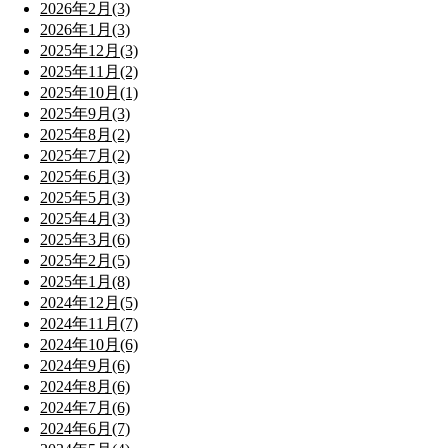
2026年2月(3)
2026年1月(3)
2025年12月(3)
2025年11月(2)
2025年10月(1)
2025年9月(3)
2025年8月(2)
2025年7月(2)
2025年6月(3)
2025年5月(3)
2025年4月(3)
2025年3月(6)
2025年2月(5)
2025年1月(8)
2024年12月(5)
2024年11月(7)
2024年10月(6)
2024年9月(6)
2024年8月(6)
2024年7月(6)
2024年6月(7)