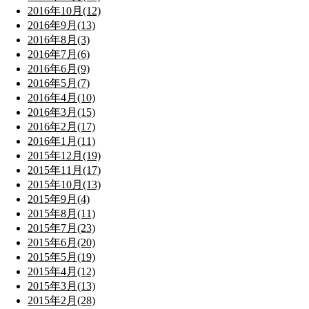
2016年10月(12)
2016年9月(13)
2016年8月(3)
2016年7月(6)
2016年6月(9)
2016年5月(7)
2016年4月(10)
2016年3月(15)
2016年2月(17)
2016年1月(11)
2015年12月(19)
2015年11月(17)
2015年10月(13)
2015年9月(4)
2015年8月(11)
2015年7月(23)
2015年6月(20)
2015年5月(19)
2015年4月(12)
2015年3月(13)
2015年2月(28)