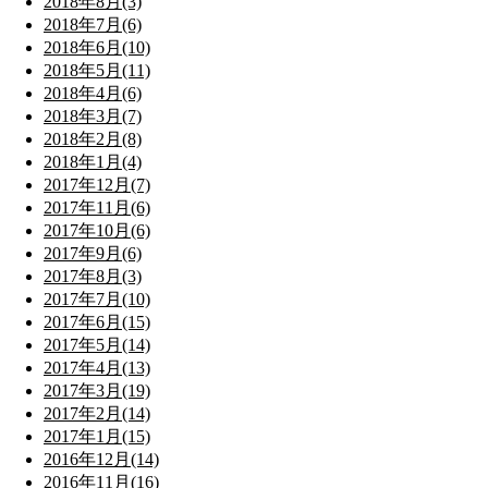
2018年8月(3)
2018年7月(6)
2018年6月(10)
2018年5月(11)
2018年4月(6)
2018年3月(7)
2018年2月(8)
2018年1月(4)
2017年12月(7)
2017年11月(6)
2017年10月(6)
2017年9月(6)
2017年8月(3)
2017年7月(10)
2017年6月(15)
2017年5月(14)
2017年4月(13)
2017年3月(19)
2017年2月(14)
2017年1月(15)
2016年12月(14)
2016年11月(16)