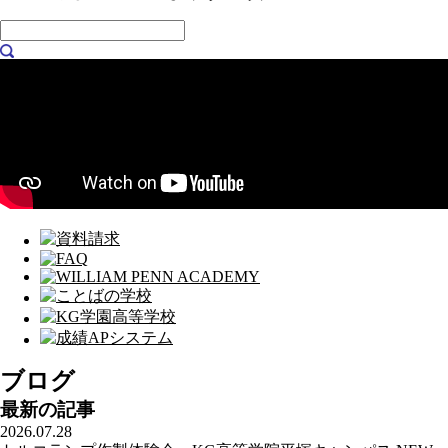
ブログ
最新の記事
2026.07.28