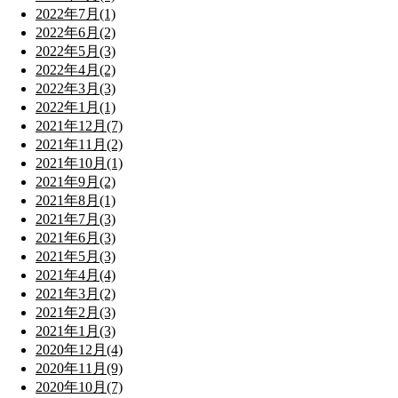
2022年7月(1)
2022年6月(2)
2022年5月(3)
2022年4月(2)
2022年3月(3)
2022年1月(1)
2021年12月(7)
2021年11月(2)
2021年10月(1)
2021年9月(2)
2021年8月(1)
2021年7月(3)
2021年6月(3)
2021年5月(3)
2021年4月(4)
2021年3月(2)
2021年2月(3)
2021年1月(3)
2020年12月(4)
2020年11月(9)
2020年10月(7)