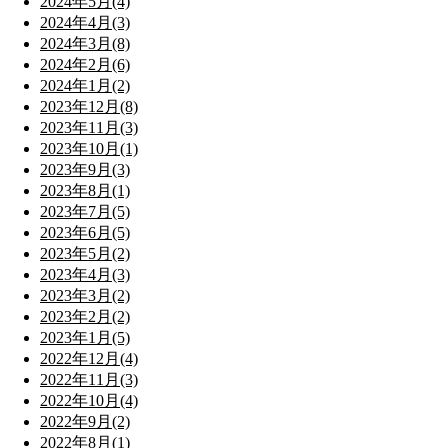
2024年5月(4)
2024年4月(3)
2024年3月(8)
2024年2月(6)
2024年1月(2)
2023年12月(8)
2023年11月(3)
2023年10月(1)
2023年9月(3)
2023年8月(1)
2023年7月(5)
2023年6月(5)
2023年5月(2)
2023年4月(3)
2023年3月(2)
2023年2月(2)
2023年1月(5)
2022年12月(4)
2022年11月(3)
2022年10月(4)
2022年9月(2)
2022年8月(1)