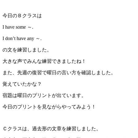
今日のＢクラスは
I have some ～.
I don’t have any ～.
の文を練習しました。
大きな声でみんな練習できましたね！
また、先週の復習で曜日の言い方を確認しました。
覚えていたかな？
宿題は曜日のプリントが出ています。
今日のプリントを見ながらやってみよう！
Ｃクラスは、過去形の文章を練習しました。