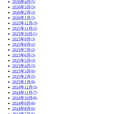
2026年4月(5)
2026年3月(3)
2026年2月(3)
2026年1月(3)
2025年12月(3)
2025年11月(2)
2025年10月(1)
2025年9月(3)
2025年8月(2)
2025年7月(2)
2025年6月(3)
2025年5月(3)
2025年4月(3)
2025年3月(6)
2025年2月(5)
2025年1月(8)
2024年12月(5)
2024年11月(7)
2024年10月(6)
2024年9月(6)
2024年8月(6)
2024年7月(6)