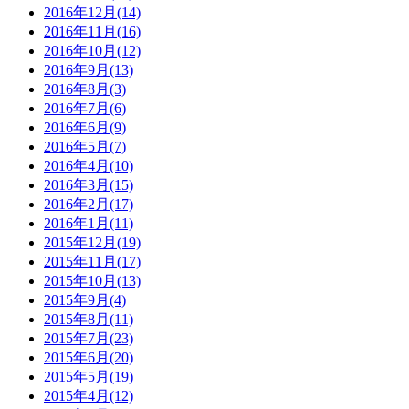
2016年12月(14)
2016年11月(16)
2016年10月(12)
2016年9月(13)
2016年8月(3)
2016年7月(6)
2016年6月(9)
2016年5月(7)
2016年4月(10)
2016年3月(15)
2016年2月(17)
2016年1月(11)
2015年12月(19)
2015年11月(17)
2015年10月(13)
2015年9月(4)
2015年8月(11)
2015年7月(23)
2015年6月(20)
2015年5月(19)
2015年4月(12)