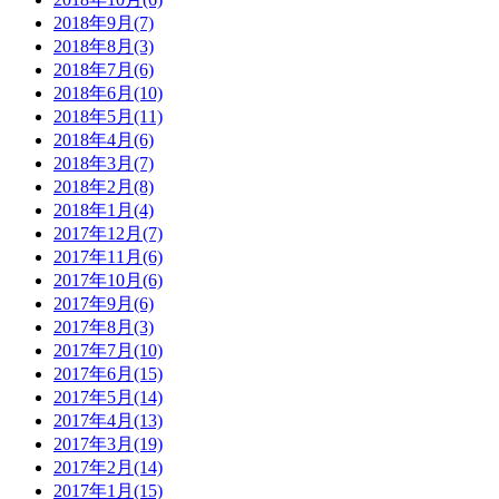
2018年9月(7)
2018年8月(3)
2018年7月(6)
2018年6月(10)
2018年5月(11)
2018年4月(6)
2018年3月(7)
2018年2月(8)
2018年1月(4)
2017年12月(7)
2017年11月(6)
2017年10月(6)
2017年9月(6)
2017年8月(3)
2017年7月(10)
2017年6月(15)
2017年5月(14)
2017年4月(13)
2017年3月(19)
2017年2月(14)
2017年1月(15)