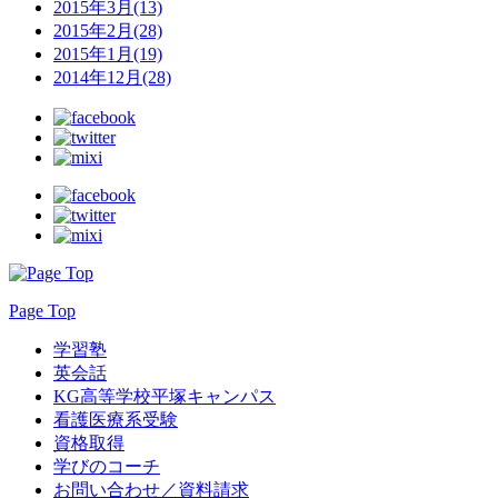
2015年3月(13)
2015年2月(28)
2015年1月(19)
2014年12月(28)
Page Top
学習塾
英会話
KG高等学校平塚キャンパス
看護医療系受験
資格取得
学びのコーチ
お問い合わせ／資料請求