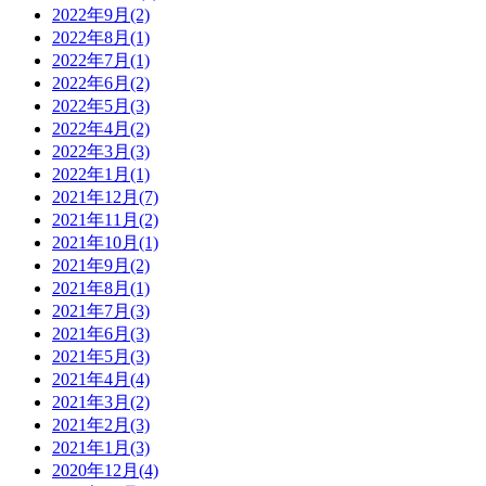
2022年9月(2)
2022年8月(1)
2022年7月(1)
2022年6月(2)
2022年5月(3)
2022年4月(2)
2022年3月(3)
2022年1月(1)
2021年12月(7)
2021年11月(2)
2021年10月(1)
2021年9月(2)
2021年8月(1)
2021年7月(3)
2021年6月(3)
2021年5月(3)
2021年4月(4)
2021年3月(2)
2021年2月(3)
2021年1月(3)
2020年12月(4)