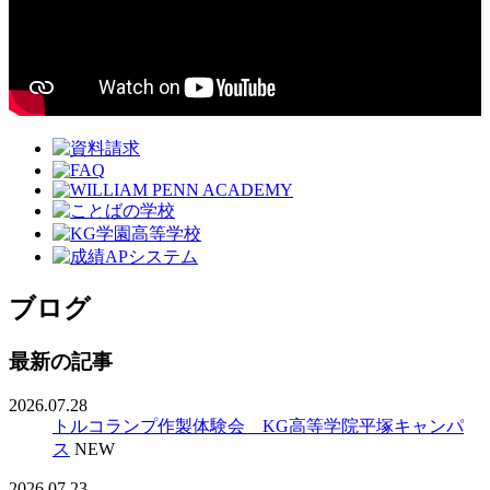
ブログ
最新の記事
2026.07.28
トルコランプ作製体験会 KG高等学院平塚キャンパ
ス
NEW
2026.07.23