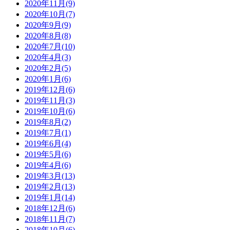
2020年11月(9)
2020年10月(7)
2020年9月(9)
2020年8月(8)
2020年7月(10)
2020年4月(3)
2020年2月(5)
2020年1月(6)
2019年12月(6)
2019年11月(3)
2019年10月(6)
2019年8月(2)
2019年7月(1)
2019年6月(4)
2019年5月(6)
2019年4月(6)
2019年3月(13)
2019年2月(13)
2019年1月(14)
2018年12月(6)
2018年11月(7)
2018年10月(6)