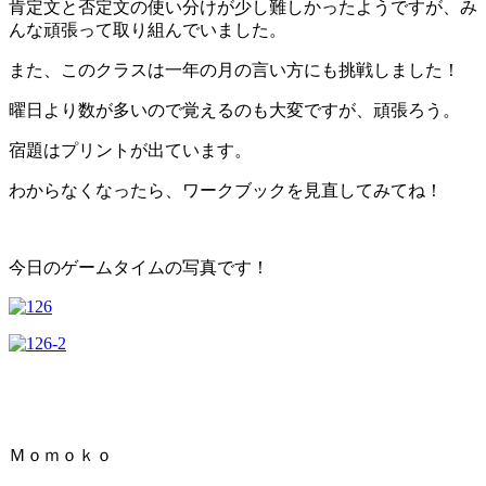
肯定文と否定文の使い分けが少し難しかったようですが、み
んな頑張って取り組んでいました。
また、このクラスは一年の月の言い方にも挑戦しました！
曜日より数が多いので覚えるのも大変ですが、頑張ろう。
宿題はプリントが出ています。
わからなくなったら、ワークブックを見直してみてね！
今日のゲームタイムの写真です！
Ｍｏｍｏｋｏ