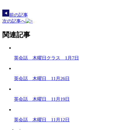
前の記事
次の記事へ
関連記事
英会話 木曜日クラス 1月7日
英会話 木曜日 11月26日
英会話 木曜日 11月19日
英会話 木曜日 11月12日