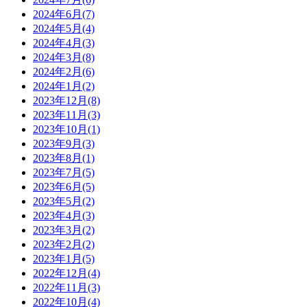
2024年6月(7)
2024年5月(4)
2024年4月(3)
2024年3月(8)
2024年2月(6)
2024年1月(2)
2023年12月(8)
2023年11月(3)
2023年10月(1)
2023年9月(3)
2023年8月(1)
2023年7月(5)
2023年6月(5)
2023年5月(2)
2023年4月(3)
2023年3月(2)
2023年2月(2)
2023年1月(5)
2022年12月(4)
2022年11月(3)
2022年10月(4)