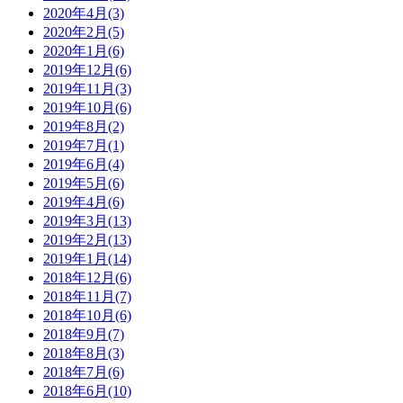
2020年4月(3)
2020年2月(5)
2020年1月(6)
2019年12月(6)
2019年11月(3)
2019年10月(6)
2019年8月(2)
2019年7月(1)
2019年6月(4)
2019年5月(6)
2019年4月(6)
2019年3月(13)
2019年2月(13)
2019年1月(14)
2018年12月(6)
2018年11月(7)
2018年10月(6)
2018年9月(7)
2018年8月(3)
2018年7月(6)
2018年6月(10)