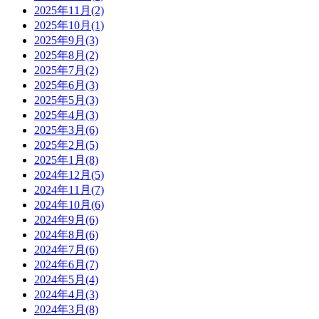
2025年11月(2)
2025年10月(1)
2025年9月(3)
2025年8月(2)
2025年7月(2)
2025年6月(3)
2025年5月(3)
2025年4月(3)
2025年3月(6)
2025年2月(5)
2025年1月(8)
2024年12月(5)
2024年11月(7)
2024年10月(6)
2024年9月(6)
2024年8月(6)
2024年7月(6)
2024年6月(7)
2024年5月(4)
2024年4月(3)
2024年3月(8)