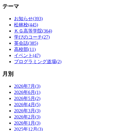
テーマ
お知らせ(393)
松林校(445)
ＫＧ高等学院(364)
学びのコーチ(27)
英会話(385)
高校部(11)
イベント(47)
プログラミング道場(2)
月別
2026年7月(3)
2026年6月(1)
2026年5月(2)
2026年4月(5)
2026年3月(3)
2026年2月(3)
2026年1月(3)
2025年12月(3)