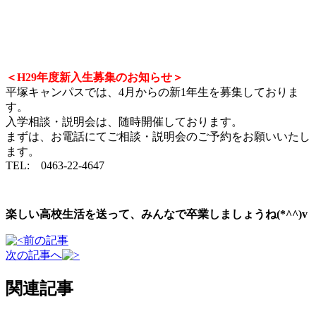
＜H29年度新入生募集のお知らせ＞
平塚キャンパスでは、4月からの新1年生を募集しておりま
す。
入学相談・説明会は、随時開催しております。
まずは、お電話にてご相談・説明会のご予約をお願いいたし
ます。
TEL: 0463-22-4647
楽しい高校生活を送って、みんなで卒業しましょうね(*^^)v
前の記事
次の記事へ
関連記事