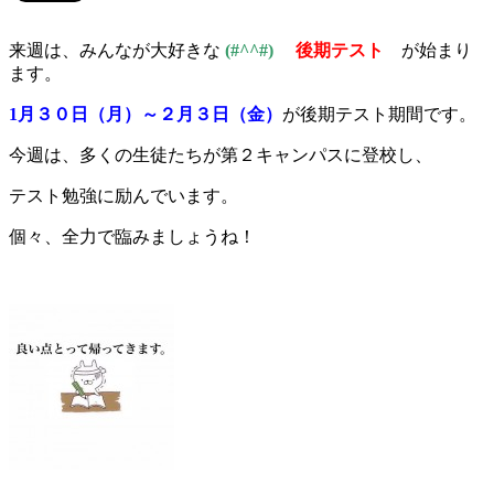
来週は、みんなが大好きな
(#^^#)
後期テスト
が始まり
ます。
1月３０日（月）～２月３日（金）
が後期テスト期間です。
今週は、多くの生徒たちが第２キャンパスに登校し、
テスト勉強に励んでいます。
個々、全力で臨みましょうね！