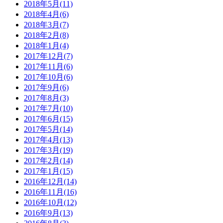
2018年5月(11)
2018年4月(6)
2018年3月(7)
2018年2月(8)
2018年1月(4)
2017年12月(7)
2017年11月(6)
2017年10月(6)
2017年9月(6)
2017年8月(3)
2017年7月(10)
2017年6月(15)
2017年5月(14)
2017年4月(13)
2017年3月(19)
2017年2月(14)
2017年1月(15)
2016年12月(14)
2016年11月(16)
2016年10月(12)
2016年9月(13)