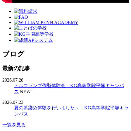
ブログ
最新の記事
2026.07.28
トルコランプ作製体験会 KG高等学院平塚キャンパ
ス
NEW
2026.07.23
夏の藍染め体験を行いました～ KG高等学院平塚キャ
ンパス
一覧を見る