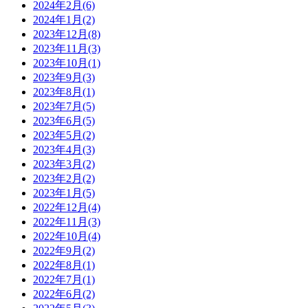
2024年2月(6)
2024年1月(2)
2023年12月(8)
2023年11月(3)
2023年10月(1)
2023年9月(3)
2023年8月(1)
2023年7月(5)
2023年6月(5)
2023年5月(2)
2023年4月(3)
2023年3月(2)
2023年2月(2)
2023年1月(5)
2022年12月(4)
2022年11月(3)
2022年10月(4)
2022年9月(2)
2022年8月(1)
2022年7月(1)
2022年6月(2)