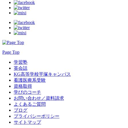
Page Top
学習塾
英会話
KG高等学校平塚キャンパス
看護医療系受験
資格取得
学びのコーチ
お問い合わせ／資料請求
よくあるご質問
ブログ
プライバシーポリシー
サイトマップ