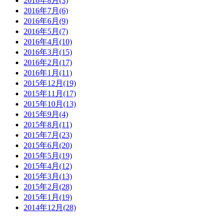
2016年8月(3)
2016年7月(6)
2016年6月(9)
2016年5月(7)
2016年4月(10)
2016年3月(15)
2016年2月(17)
2016年1月(11)
2015年12月(19)
2015年11月(17)
2015年10月(13)
2015年9月(4)
2015年8月(11)
2015年7月(23)
2015年6月(20)
2015年5月(19)
2015年4月(12)
2015年3月(13)
2015年2月(28)
2015年1月(19)
2014年12月(28)