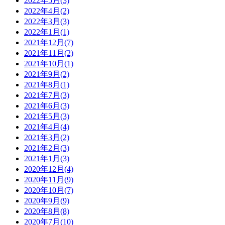
2022年5月(3)
2022年4月(2)
2022年3月(3)
2022年1月(1)
2021年12月(7)
2021年11月(2)
2021年10月(1)
2021年9月(2)
2021年8月(1)
2021年7月(3)
2021年6月(3)
2021年5月(3)
2021年4月(4)
2021年3月(2)
2021年2月(3)
2021年1月(3)
2020年12月(4)
2020年11月(9)
2020年10月(7)
2020年9月(9)
2020年8月(8)
2020年7月(10)