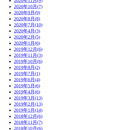
2020年11月(9)
2020年10月(7)
2020年9月(9)
2020年8月(8)
2020年7月(10)
2020年4月(3)
2020年2月(5)
2020年1月(6)
2019年12月(6)
2019年11月(3)
2019年10月(6)
2019年8月(2)
2019年7月(1)
2019年6月(4)
2019年5月(6)
2019年4月(6)
2019年3月(13)
2019年2月(13)
2019年1月(14)
2018年12月(6)
2018年11月(7)
2018年10月(6)