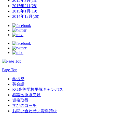
2015年3月(13)
2015年2月(28)
2015年1月(19)
2014年12月(28)
Page Top
学習塾
英会話
KG高等学校平塚キャンパス
看護医療系受験
資格取得
学びのコーチ
お問い合わせ／資料請求