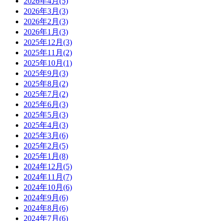
2026年4月(5)
2026年3月(3)
2026年2月(3)
2026年1月(3)
2025年12月(3)
2025年11月(2)
2025年10月(1)
2025年9月(3)
2025年8月(2)
2025年7月(2)
2025年6月(3)
2025年5月(3)
2025年4月(3)
2025年3月(6)
2025年2月(5)
2025年1月(8)
2024年12月(5)
2024年11月(7)
2024年10月(6)
2024年9月(6)
2024年8月(6)
2024年7月(6)