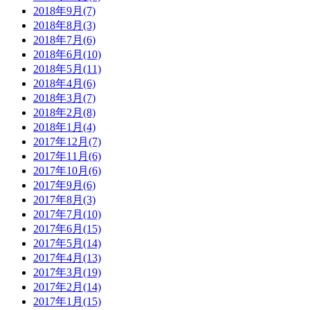
2018年9月(7)
2018年8月(3)
2018年7月(6)
2018年6月(10)
2018年5月(11)
2018年4月(6)
2018年3月(7)
2018年2月(8)
2018年1月(4)
2017年12月(7)
2017年11月(6)
2017年10月(6)
2017年9月(6)
2017年8月(3)
2017年7月(10)
2017年6月(15)
2017年5月(14)
2017年4月(13)
2017年3月(19)
2017年2月(14)
2017年1月(15)