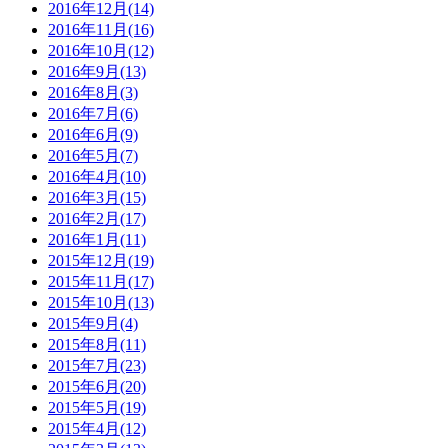
2016年12月(14)
2016年11月(16)
2016年10月(12)
2016年9月(13)
2016年8月(3)
2016年7月(6)
2016年6月(9)
2016年5月(7)
2016年4月(10)
2016年3月(15)
2016年2月(17)
2016年1月(11)
2015年12月(19)
2015年11月(17)
2015年10月(13)
2015年9月(4)
2015年8月(11)
2015年7月(23)
2015年6月(20)
2015年5月(19)
2015年4月(12)