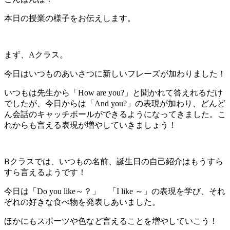
本日の授業の様子をお伝えします。
まず、Aクラス。
今日はいつものあいさつに新しいフレーズが加わりました！
いつもは先生から「How are you?」と聞かれて答えれるだけ
でしたが、今日からは「And you?」の表現が加わり、どんど
ん会話のキャッチボールができるようになってきました。こ
れからも言える表現が増やしていきましょう！
Bクラスでは、いつもの名前、誕生日の自己紹介はもうすら
すら言えるようです！
今日は「Do you like～？」 「I like ～」の表現を学び、それ
ぞれの好きな食べ物を発表しあいました。
ほかにもスポーツや色など言えることを増やしていこう！