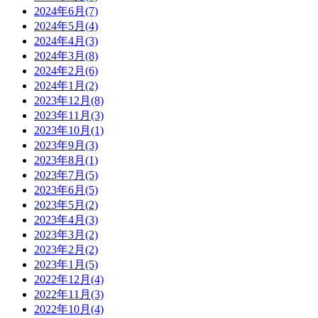
2024年6月(7)
2024年5月(4)
2024年4月(3)
2024年3月(8)
2024年2月(6)
2024年1月(2)
2023年12月(8)
2023年11月(3)
2023年10月(1)
2023年9月(3)
2023年8月(1)
2023年7月(5)
2023年6月(5)
2023年5月(2)
2023年4月(3)
2023年3月(2)
2023年2月(2)
2023年1月(5)
2022年12月(4)
2022年11月(3)
2022年10月(4)