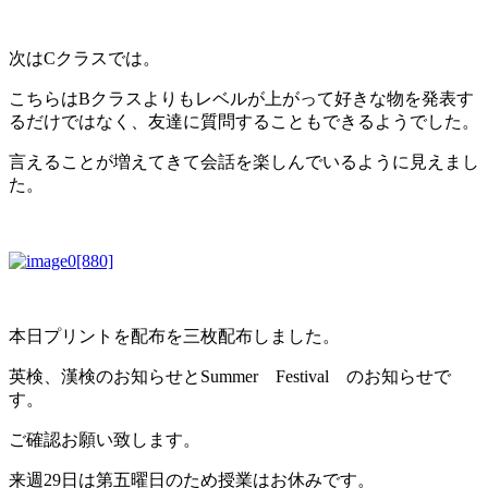
次はCクラスでは。
こちらはBクラスよりもレベルが上がって好きな物を発表す
るだけではなく、友達に質問することもできるようでした。
言えることが増えてきて会話を楽しんでいるように見えまし
た。
本日プリントを配布を三枚配布しました。
英検、漢検のお知らせとSummer Festival のお知らせで
す。
ご確認お願い致します。
来週29日は第五曜日のため授業はお休みです。