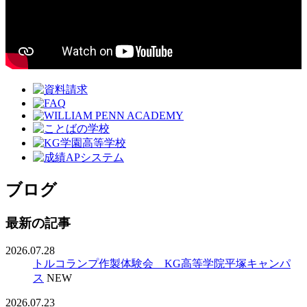
ブログ
最新の記事
2026.07.28
トルコランプ作製体験会 KG高等学院平塚キャンパ
ス
NEW
2026.07.23