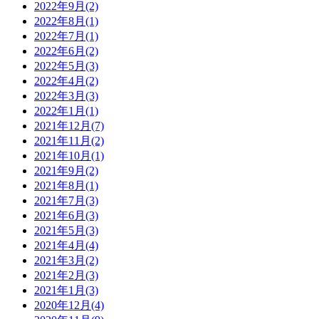
2022年9月(2)
2022年8月(1)
2022年7月(1)
2022年6月(2)
2022年5月(3)
2022年4月(2)
2022年3月(3)
2022年1月(1)
2021年12月(7)
2021年11月(2)
2021年10月(1)
2021年9月(2)
2021年8月(1)
2021年7月(3)
2021年6月(3)
2021年5月(3)
2021年4月(4)
2021年3月(2)
2021年2月(3)
2021年1月(3)
2020年12月(4)