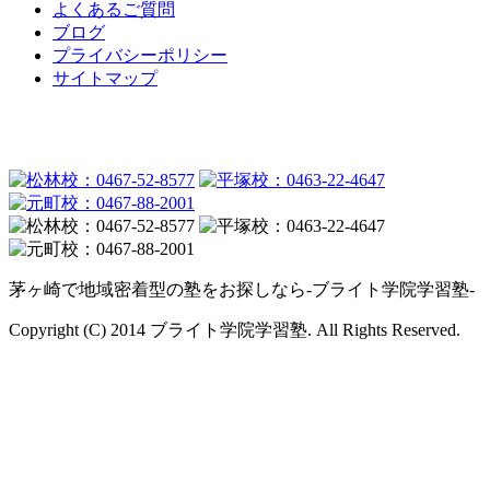
よくあるご質問
ブログ
プライバシーポリシー
サイトマップ
茅ヶ崎で地域密着型の塾をお探しなら-ブライト学院学習塾-
Copyright (C) 2014 ブライト学院学習塾. All Rights Reserved.