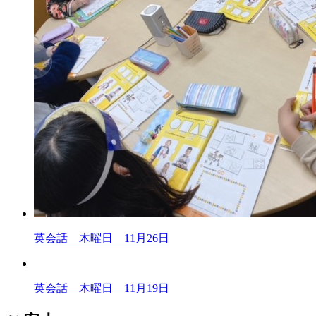
英会話 木曜日 11月26日
英会話 木曜日 11月19日