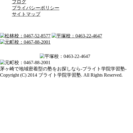
ブログ
プライバシーポリシー
サイトマップ
茅ヶ崎で地域密着型の塾をお探しなら-ブライト学院学習塾-
Copyright (C) 2014 ブライト学院学習塾. All Rights Reserved.