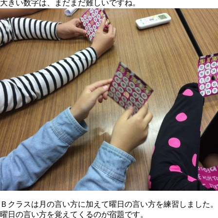
大きい数字は、まだまだ難しいですね。
Ｂクラスは月の言い方に加えて曜日の言い方を練習しました。
曜日の言い方を覚えてくるのが宿題です。