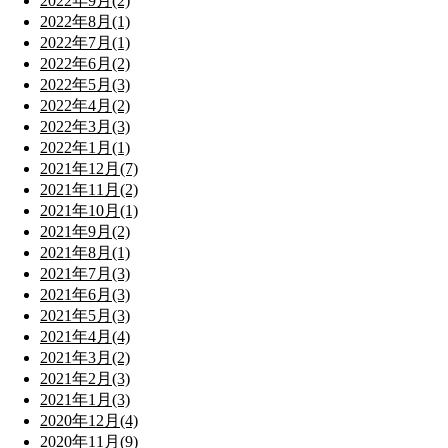
2022年9月(2)
2022年8月(1)
2022年7月(1)
2022年6月(2)
2022年5月(3)
2022年4月(2)
2022年3月(3)
2022年1月(1)
2021年12月(7)
2021年11月(2)
2021年10月(1)
2021年9月(2)
2021年8月(1)
2021年7月(3)
2021年6月(3)
2021年5月(3)
2021年4月(4)
2021年3月(2)
2021年2月(3)
2021年1月(3)
2020年12月(4)
2020年11月(9)