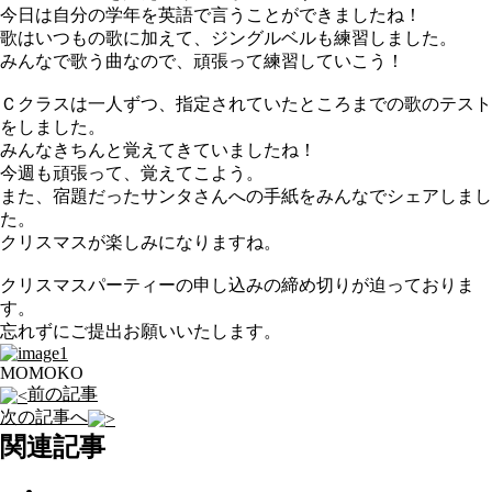
今日は自分の学年を英語で言うことができましたね！
歌はいつもの歌に加えて、ジングルベルも練習しました。
みんなで歌う曲なので、頑張って練習していこう！
Ｃクラスは一人ずつ、指定されていたところまでの歌のテスト
をしました。
みんなきちんと覚えてきていましたね！
今週も頑張って、覚えてこよう。
また、宿題だったサンタさんへの手紙をみんなでシェアしまし
た。
クリスマスが楽しみになりますね。
クリスマスパーティーの申し込みの締め切りが迫っておりま
す。
忘れずにご提出お願いいたします。
MOMOKO
前の記事
次の記事へ
関連記事