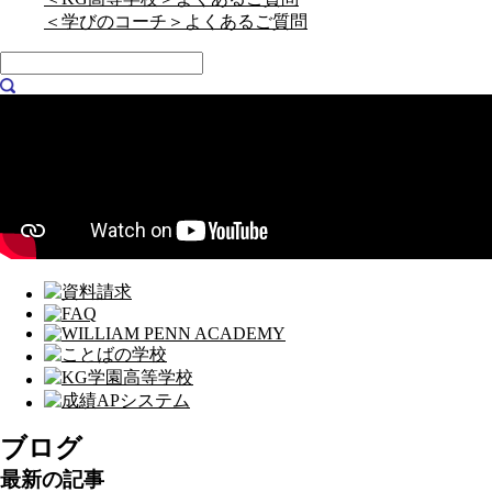
＜学びのコーチ＞よくあるご質問
ブログ
最新の記事