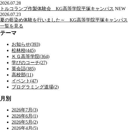
2026.07.28
トルコランプ作製体験会 KG高等学院平塚キャンパス
NEW
2026.07.23
夏の藍染め体験を行いました～ KG高等学院平塚キャンパス
一覧を見る
テーマ
お知らせ(393)
松林校(445)
ＫＧ高等学院(364)
学びのコーチ(27)
英会話(385)
高校部(11)
イベント(47)
プログラミング道場(2)
月別
2026年7月(3)
2026年6月(1)
2026年5月(2)
2026年4月(5)