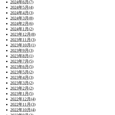
2024年6月(7)
2024年5月(4)
2024年4月(3)
2024年3月(8)
2024年2月(6)
2024年1月(2)
2023年12月(8)
2023年11月(3)
2023年10月(1)
2023年9月(3)
2023年8月(1)
2023年7月(5)
2023年6月(5)
2023年5月(2)
2023年4月(3)
2023年3月(2)
2023年2月(2)
2023年1月(5)
2022年12月(4)
2022年11月(3)
2022年10月(4)