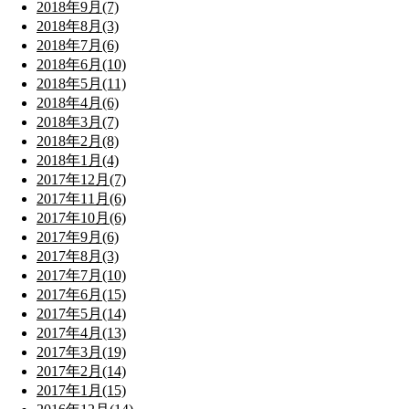
2018年9月(7)
2018年8月(3)
2018年7月(6)
2018年6月(10)
2018年5月(11)
2018年4月(6)
2018年3月(7)
2018年2月(8)
2018年1月(4)
2017年12月(7)
2017年11月(6)
2017年10月(6)
2017年9月(6)
2017年8月(3)
2017年7月(10)
2017年6月(15)
2017年5月(14)
2017年4月(13)
2017年3月(19)
2017年2月(14)
2017年1月(15)