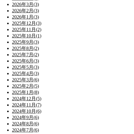
2026年3月(3)
2026年2月(3)
2026年1月(3)
2025年12月(3)
2025年11月(2)
2025年10月(1)
2025年9月(3)
2025年8月(2)
2025年7月(2)
2025年6月(3)
2025年5月(3)
2025年4月(3)
2025年3月(6)
2025年2月(5)
2025年1月(8)
2024年12月(5)
2024年11月(7)
2024年10月(6)
2024年9月(6)
2024年8月(6)
2024年7月(6)