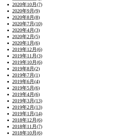
2020年10月(7)
2020年9月(9)
2020年8月(8)
2020年7月(10)
2020年4月(3)
2020年2月(5)
2020年1月(6)
2019年12月(6)
2019年11月(3)
2019年10月(6)
2019年8月(2)
2019年7月(1)
2019年6月(4)
2019年5月(6)
2019年4月(6)
2019年3月(13)
2019年2月(13)
2019年1月(14)
2018年12月(6)
2018年11月(7)
2018年10月(6)