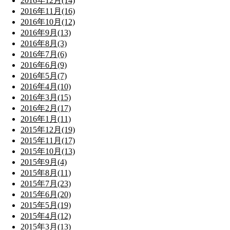
2016年12月(14)
2016年11月(16)
2016年10月(12)
2016年9月(13)
2016年8月(3)
2016年7月(6)
2016年6月(9)
2016年5月(7)
2016年4月(10)
2016年3月(15)
2016年2月(17)
2016年1月(11)
2015年12月(19)
2015年11月(17)
2015年10月(13)
2015年9月(4)
2015年8月(11)
2015年7月(23)
2015年6月(20)
2015年5月(19)
2015年4月(12)
2015年3月(13)