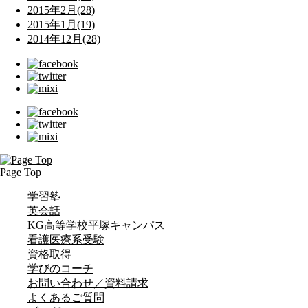
2015年2月(28)
2015年1月(19)
2014年12月(28)
Page Top
学習塾
英会話
KG高等学校平塚キャンパス
看護医療系受験
資格取得
学びのコーチ
お問い合わせ／資料請求
よくあるご質問