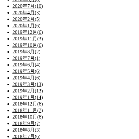
2020年7月(10)
2020年4月(3)
2020年2月(5)
2020年1月(6)
2019年12月(6)
2019年11月(3)
2019年10月(6)
2019年8月(2)
2019年7月(1)
2019年6月(4)
2019年5月(6)
2019年4月(6)
2019年3月(13)
2019年2月(13)
2019年1月(14)
2018年12月(6)
2018年11月(7)
2018年10月(6)
2018年9月(7)
2018年8月(3)
2018年7月(6)