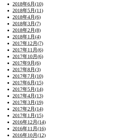
2018年6月(10)
2018年5月(11)
2018年4月(6)
2018年3月(7)
2018年2月(8)
2018年1月(4)
2017年12月(7)
2017年11月(6)
2017年10月(6)
2017年9月(6)
2017年8月(3)
2017年7月(10)
2017年6月(15)
2017年5月(14)
2017年4月(13)
2017年3月(19)
2017年2月(14)
2017年1月(15)
2016年12月(14)
2016年11月(16)
2016年10月(12)