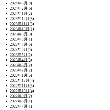
2024年3月(8)
2024年2月(6)
2024年1月(2)
2023年12月(8)
2023年11月(3)
2023年10月(1)
2023年9月(3)
2023年8月(1)
2023年7月(5)
2023年6月(5)
2023年5月(2)
2023年4月(3)
2023年3月(2)
2023年2月(2)
2023年1月(5)
2022年12月(4)
2022年11月(3)
2022年10月(4)
2022年9月(2)
2022年8月(1)
2022年7月(1)