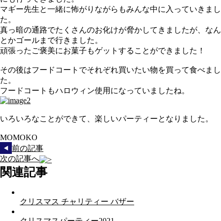
マギー先生と一緒に怖がりながらもみんな中に入っていきまし
た。
真っ暗の通路でたくさんのお化けが脅かしてきましたが、なん
とかゴールまで行きました。
頑張ったご褒美にお菓子もゲットすることができました！
その後はフードコートでそれぞれ買いたい物を買って食べまし
た。
フードコートもハロウィン使用になっていましたね。
いろいろなことができて、楽しいパーティーとなりました。
MOMOKO
前の記事
次の記事へ
関連記事
クリスマス チャリティー バザー
クリスマスパーティー2021