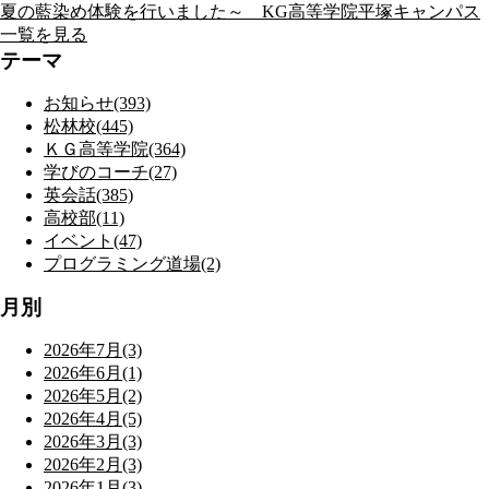
夏の藍染め体験を行いました～ KG高等学院平塚キャンパス
一覧を見る
テーマ
お知らせ(393)
松林校(445)
ＫＧ高等学院(364)
学びのコーチ(27)
英会話(385)
高校部(11)
イベント(47)
プログラミング道場(2)
月別
2026年7月(3)
2026年6月(1)
2026年5月(2)
2026年4月(5)
2026年3月(3)
2026年2月(3)
2026年1月(3)