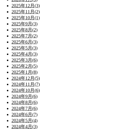
2025年12月(3)
2025年11月(2)
2025年10月(1)
2025年9月(3)
2025年8月(2)
2025年7月(2)
2025年6月(3)
2025年5月(3)
2025年4月(3)
2025年3月(6)
2025年2月(5)
2025年1月(8)
2024年12月(5)
2024年11月(7)
2024年10月(6)
2024年9月(6)
2024年8月(6)
2024年7月(6)
2024年6月(7)
2024年5月(4)
2024年4月(3)