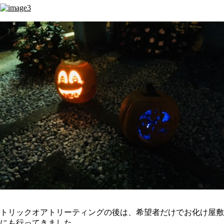
トリックオアトリーティングの後は、希望者だけでお化け屋敷
にも行ってきました。