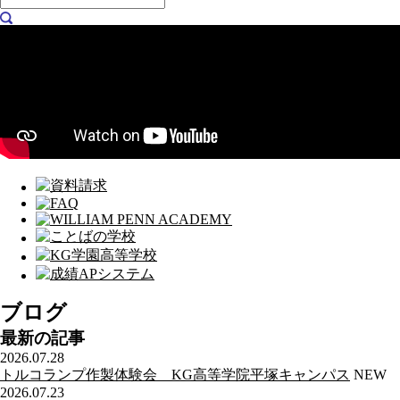
ブログ
最新の記事
2026.07.28
トルコランプ作製体験会 KG高等学院平塚キャンパス
NEW
2026.07.23