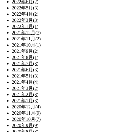
2022年6月(2)
2022年5月(3)
2022年4月(2)
2022年3月(3)
2022年1月(1)
2021年12月(7)
2021年11月(2)
2021年10月(1)
2021年9月(2)
2021年8月(1)
2021年7月(3)
2021年6月(3)
2021年5月(3)
2021年4月(4)
2021年3月(2)
2021年2月(3)
2021年1月(3)
2020年12月(4)
2020年11月(9)
2020年10月(7)
2020年9月(9)
2020年8月(8)