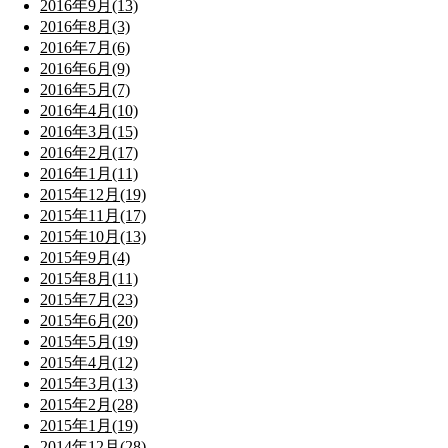
2016年9月(13)
2016年8月(3)
2016年7月(6)
2016年6月(9)
2016年5月(7)
2016年4月(10)
2016年3月(15)
2016年2月(17)
2016年1月(11)
2015年12月(19)
2015年11月(17)
2015年10月(13)
2015年9月(4)
2015年8月(11)
2015年7月(23)
2015年6月(20)
2015年5月(19)
2015年4月(12)
2015年3月(13)
2015年2月(28)
2015年1月(19)
2014年12月(28)