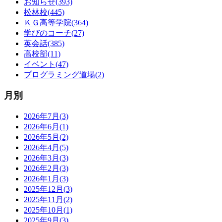
お知らせ(393)
松林校(445)
ＫＧ高等学院(364)
学びのコーチ(27)
英会話(385)
高校部(11)
イベント(47)
プログラミング道場(2)
月別
2026年7月(3)
2026年6月(1)
2026年5月(2)
2026年4月(5)
2026年3月(3)
2026年2月(3)
2026年1月(3)
2025年12月(3)
2025年11月(2)
2025年10月(1)
2025年9月(3)