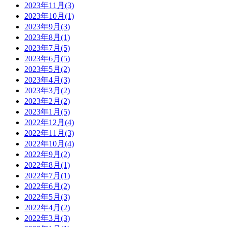
2023年11月(3)
2023年10月(1)
2023年9月(3)
2023年8月(1)
2023年7月(5)
2023年6月(5)
2023年5月(2)
2023年4月(3)
2023年3月(2)
2023年2月(2)
2023年1月(5)
2022年12月(4)
2022年11月(3)
2022年10月(4)
2022年9月(2)
2022年8月(1)
2022年7月(1)
2022年6月(2)
2022年5月(3)
2022年4月(2)
2022年3月(3)