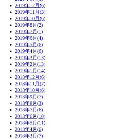
2019年12月(6)
2019年11月(3)
2019年10月(6)
2019年8月(2)
2019年7月(1)
2019年6月(4)
2019年5月(6)
2019年4月(6)
2019年3月(13)
2019年2月(13)
2019年1月(14)
2018年12月(6)
2018年11月(7)
2018年10月(6)
2018年9月(7)
2018年8月(3)
2018年7月(6)
2018年6月(10)
2018年5月(11)
2018年4月(6)
2018年3月(7)