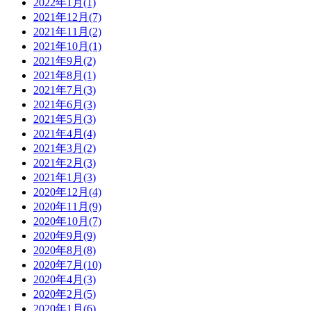
2022年1月(1)
2021年12月(7)
2021年11月(2)
2021年10月(1)
2021年9月(2)
2021年8月(1)
2021年7月(3)
2021年6月(3)
2021年5月(3)
2021年4月(4)
2021年3月(2)
2021年2月(3)
2021年1月(3)
2020年12月(4)
2020年11月(9)
2020年10月(7)
2020年9月(9)
2020年8月(8)
2020年7月(10)
2020年4月(3)
2020年2月(5)
2020年1月(6)