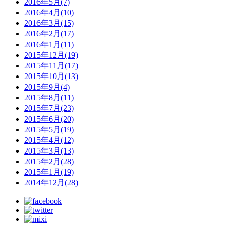
2016年5月(7)
2016年4月(10)
2016年3月(15)
2016年2月(17)
2016年1月(11)
2015年12月(19)
2015年11月(17)
2015年10月(13)
2015年9月(4)
2015年8月(11)
2015年7月(23)
2015年6月(20)
2015年5月(19)
2015年4月(12)
2015年3月(13)
2015年2月(28)
2015年1月(19)
2014年12月(28)