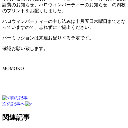
諸費のお知らせ、ハロウィンパーティーのお知らせ の四枚
のプリントをお配りしました。
ハロウィンパーティーの申し込みは十月五日木曜日までとな
っていますので、忘れずにご提出ください。
パーミッションは来週お配りする予定です。
確認お願い致します。
MOMOKO
前の記事
次の記事へ
関連記事