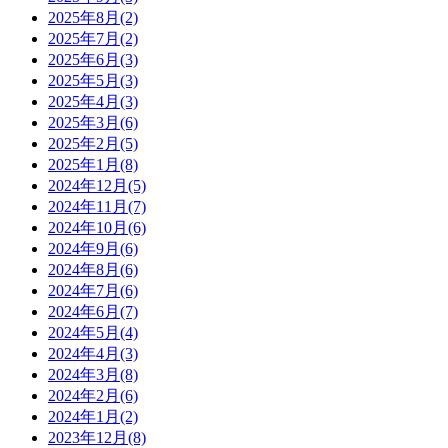
2025年8月(2)
2025年7月(2)
2025年6月(3)
2025年5月(3)
2025年4月(3)
2025年3月(6)
2025年2月(5)
2025年1月(8)
2024年12月(5)
2024年11月(7)
2024年10月(6)
2024年9月(6)
2024年8月(6)
2024年7月(6)
2024年6月(7)
2024年5月(4)
2024年4月(3)
2024年3月(8)
2024年2月(6)
2024年1月(2)
2023年12月(8)