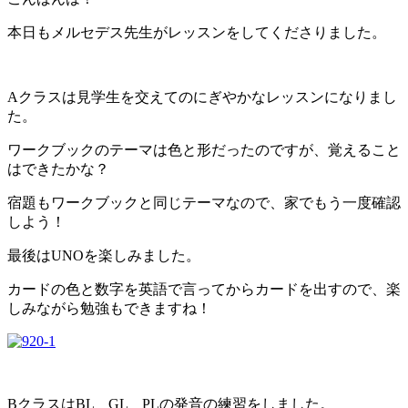
本日もメルセデス先生がレッスンをしてくださりました。
Aクラスは見学生を交えてのにぎやかなレッスンになりまし
た。
ワークブックのテーマは色と形だったのですが、覚えること
はできたかな？
宿題もワークブックと同じテーマなので、家でもう一度確認
しよう！
最後はUNOを楽しみました。
カードの色と数字を英語で言ってからカードを出すので、楽
しみながら勉強もできますね！
BクラスはBL GL PLの発音の練習をしました。