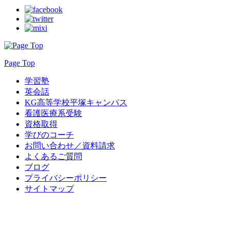
Page Top
学習塾
英会話
KG高等学校平塚キャンパス
看護医療系受験
資格取得
学びのコーチ
お問い合わせ／資料請求
よくあるご質問
ブログ
プライバシーポリシー
サイトマップ