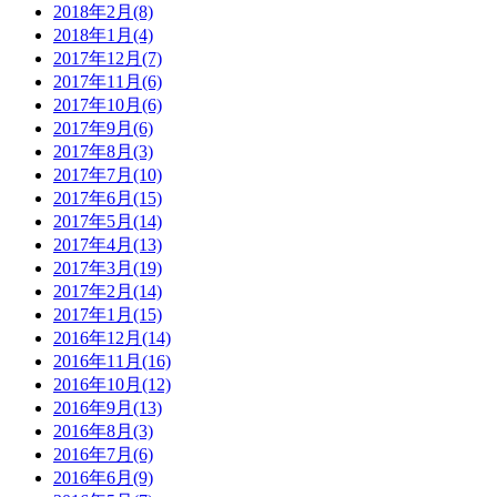
2018年2月(8)
2018年1月(4)
2017年12月(7)
2017年11月(6)
2017年10月(6)
2017年9月(6)
2017年8月(3)
2017年7月(10)
2017年6月(15)
2017年5月(14)
2017年4月(13)
2017年3月(19)
2017年2月(14)
2017年1月(15)
2016年12月(14)
2016年11月(16)
2016年10月(12)
2016年9月(13)
2016年8月(3)
2016年7月(6)
2016年6月(9)