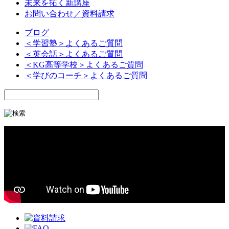
未来を拓く新講座
お問い合わせ／資料請求
ブログ
＜学習塾＞よくあるご質問
＜英会話＞よくあるご質問
＜KG高等学校＞よくあるご質問
＜学びのコーチ＞よくあるご質問