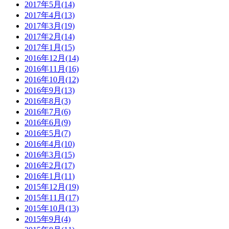
2017年5月(14)
2017年4月(13)
2017年3月(19)
2017年2月(14)
2017年1月(15)
2016年12月(14)
2016年11月(16)
2016年10月(12)
2016年9月(13)
2016年8月(3)
2016年7月(6)
2016年6月(9)
2016年5月(7)
2016年4月(10)
2016年3月(15)
2016年2月(17)
2016年1月(11)
2015年12月(19)
2015年11月(17)
2015年10月(13)
2015年9月(4)