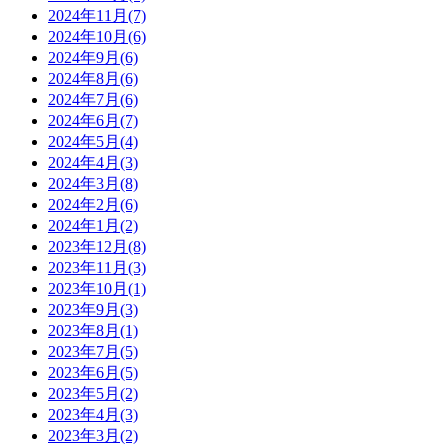
2024年11月(7)
2024年10月(6)
2024年9月(6)
2024年8月(6)
2024年7月(6)
2024年6月(7)
2024年5月(4)
2024年4月(3)
2024年3月(8)
2024年2月(6)
2024年1月(2)
2023年12月(8)
2023年11月(3)
2023年10月(1)
2023年9月(3)
2023年8月(1)
2023年7月(5)
2023年6月(5)
2023年5月(2)
2023年4月(3)
2023年3月(2)