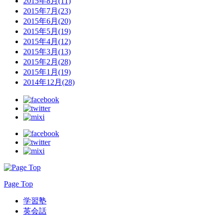
2015年8月(11)
2015年7月(23)
2015年6月(20)
2015年5月(19)
2015年4月(12)
2015年3月(13)
2015年2月(28)
2015年1月(19)
2014年12月(28)
Page Top
学習塾
英会話