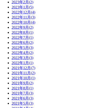
2023年2月(2)
2023年1月(5)
2022年12月(4)
2022年11月(3)
2022年10月(4)
2022年9月(2)
2022年8月(1)
2022年7月(1)
2022年6月(2)
2022年5月(3)
2022年4月(2)
2022年3月(3)
2022年1月(1)
2021年12月(7)
2021年11月(2)
2021年10月(1)
2021年9月(2)
2021年8月(1)
2021年7月(3)
2021年6月(3)
2021年5月(3)