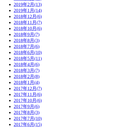
2019年2月(13)
2019年1月(14)
2018年12月(6)
2018年11月(7)
2018年10月(6)
2018年9月(7)
2018年8月(3)
2018年7月(6)
2018年6月(10)
2018年5月(11)
2018年4月(6)
2018年3月(7)
2018年2月(8)
2018年1月(4)
2017年12月(7)
2017年11月(6)
2017年10月(6)
2017年9月(6)
2017年8月(3)
2017年7月(10)
2017年6月(15)