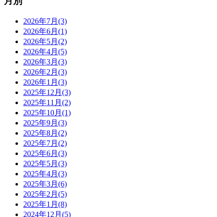
月別
2026年7月(3)
2026年6月(1)
2026年5月(2)
2026年4月(5)
2026年3月(3)
2026年2月(3)
2026年1月(3)
2025年12月(3)
2025年11月(2)
2025年10月(1)
2025年9月(3)
2025年8月(2)
2025年7月(2)
2025年6月(3)
2025年5月(3)
2025年4月(3)
2025年3月(6)
2025年2月(5)
2025年1月(8)
2024年12月(5)