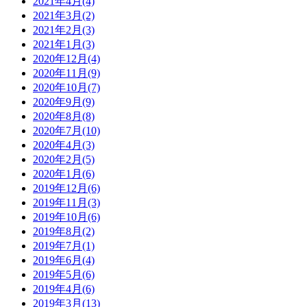
2021年4月(4)
2021年3月(2)
2021年2月(3)
2021年1月(3)
2020年12月(4)
2020年11月(9)
2020年10月(7)
2020年9月(9)
2020年8月(8)
2020年7月(10)
2020年4月(3)
2020年2月(5)
2020年1月(6)
2019年12月(6)
2019年11月(3)
2019年10月(6)
2019年8月(2)
2019年7月(1)
2019年6月(4)
2019年5月(6)
2019年4月(6)
2019年3月(13)