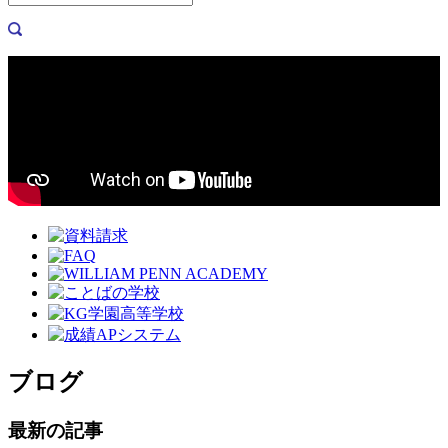
ブログ
最新の記事