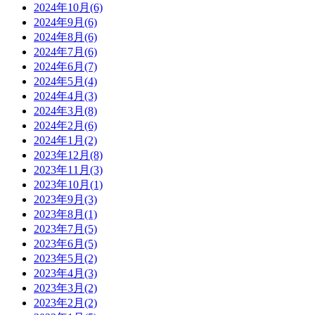
2024年10月(6)
2024年9月(6)
2024年8月(6)
2024年7月(6)
2024年6月(7)
2024年5月(4)
2024年4月(3)
2024年3月(8)
2024年2月(6)
2024年1月(2)
2023年12月(8)
2023年11月(3)
2023年10月(1)
2023年9月(3)
2023年8月(1)
2023年7月(5)
2023年6月(5)
2023年5月(2)
2023年4月(3)
2023年3月(2)
2023年2月(2)