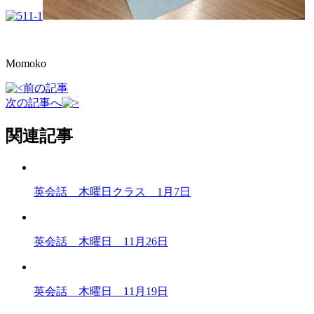
Momoko
前の記事
次の記事へ
関連記事
英会話 木曜日クラス 1月7日
英会話 木曜日 11月26日
英会話 木曜日 11月19日