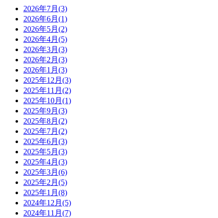
2026年7月(3)
2026年6月(1)
2026年5月(2)
2026年4月(5)
2026年3月(3)
2026年2月(3)
2026年1月(3)
2025年12月(3)
2025年11月(2)
2025年10月(1)
2025年9月(3)
2025年8月(2)
2025年7月(2)
2025年6月(3)
2025年5月(3)
2025年4月(3)
2025年3月(6)
2025年2月(5)
2025年1月(8)
2024年12月(5)
2024年11月(7)