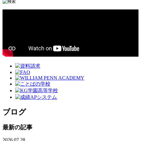
ブログ
最新の記事
2026.07.28