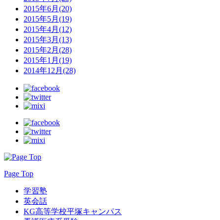
2015年6月(20)
2015年5月(19)
2015年4月(12)
2015年3月(13)
2015年2月(28)
2015年1月(19)
2014年12月(28)
Page Top
学習塾
英会話
KG高等学校平塚キャンパス