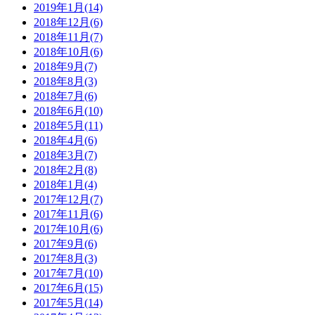
2019年1月(14)
2018年12月(6)
2018年11月(7)
2018年10月(6)
2018年9月(7)
2018年8月(3)
2018年7月(6)
2018年6月(10)
2018年5月(11)
2018年4月(6)
2018年3月(7)
2018年2月(8)
2018年1月(4)
2017年12月(7)
2017年11月(6)
2017年10月(6)
2017年9月(6)
2017年8月(3)
2017年7月(10)
2017年6月(15)
2017年5月(14)