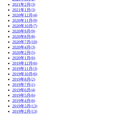
2021年2月(3)
2021年1月(3)
2020年12月(4)
2020年11月(9)
2020年10月(7)
2020年9月(9)
2020年8月(8)
2020年7月(10)
2020年4月(3)
2020年2月(5)
2020年1月(6)
2019年12月(6)
2019年11月(3)
2019年10月(6)
2019年8月(2)
2019年7月(1)
2019年6月(4)
2019年5月(6)
2019年4月(6)
2019年3月(13)
2019年2月(13)