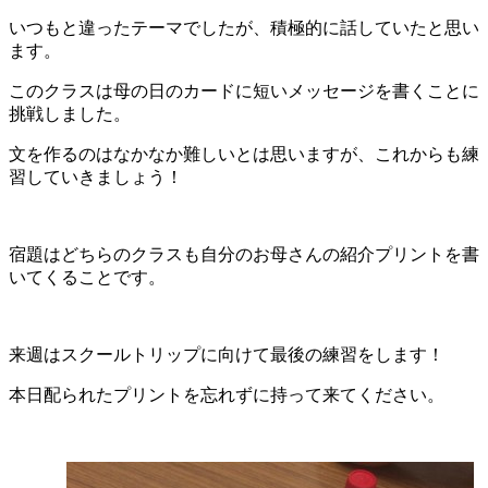
いつもと違ったテーマでしたが、積極的に話していたと思い
ます。
このクラスは母の日のカードに短いメッセージを書くことに
挑戦しました。
文を作るのはなかなか難しいとは思いますが、これからも練
習していきましょう！
宿題はどちらのクラスも自分のお母さんの紹介プリントを書
いてくることです。
来週はスクールトリップに向けて最後の練習をします！
本日配られたプリントを忘れずに持って来てください。