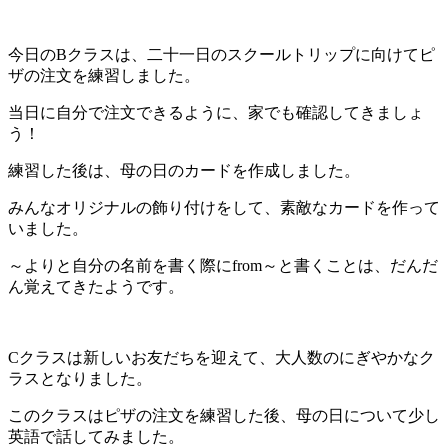
今日のBクラスは、二十一日のスクールトリップに向けてピ
ザの注文を練習しました。
当日に自分で注文できるように、家でも確認してきましょ
う！
練習した後は、母の日のカードを作成しました。
みんなオリジナルの飾り付けをして、素敵なカードを作って
いました。
～よりと自分の名前を書く際にfrom～と書くことは、だんだ
ん覚えてきたようです。
Cクラスは新しいお友だちを迎えて、大人数のにぎやかなク
ラスとなりました。
このクラスはピザの注文を練習した後、母の日について少し
英語で話してみました。