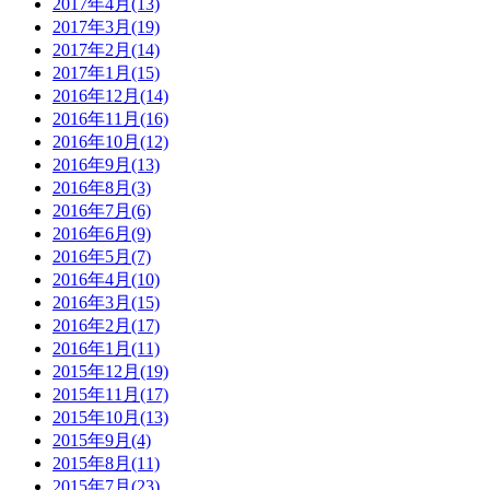
2017年4月(13)
2017年3月(19)
2017年2月(14)
2017年1月(15)
2016年12月(14)
2016年11月(16)
2016年10月(12)
2016年9月(13)
2016年8月(3)
2016年7月(6)
2016年6月(9)
2016年5月(7)
2016年4月(10)
2016年3月(15)
2016年2月(17)
2016年1月(11)
2015年12月(19)
2015年11月(17)
2015年10月(13)
2015年9月(4)
2015年8月(11)
2015年7月(23)