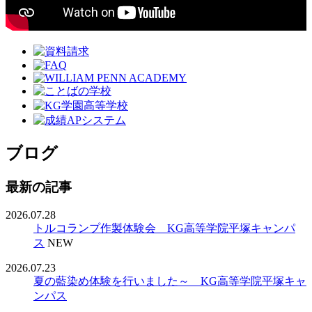
ブログ
最新の記事
2026.07.28
トルコランプ作製体験会 KG高等学院平塚キャンパ
ス
NEW
2026.07.23
夏の藍染め体験を行いました～ KG高等学院平塚キャ
ンパス