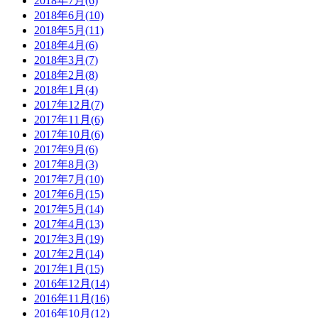
2018年7月(6)
2018年6月(10)
2018年5月(11)
2018年4月(6)
2018年3月(7)
2018年2月(8)
2018年1月(4)
2017年12月(7)
2017年11月(6)
2017年10月(6)
2017年9月(6)
2017年8月(3)
2017年7月(10)
2017年6月(15)
2017年5月(14)
2017年4月(13)
2017年3月(19)
2017年2月(14)
2017年1月(15)
2016年12月(14)
2016年11月(16)
2016年10月(12)