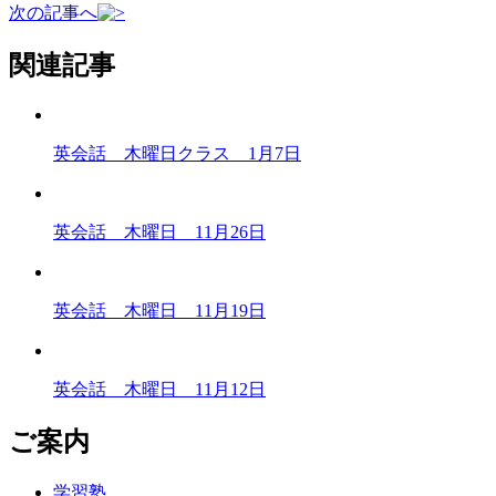
次の記事へ
関連記事
英会話 木曜日クラス 1月7日
英会話 木曜日 11月26日
英会話 木曜日 11月19日
英会話 木曜日 11月12日
ご案内
学習塾