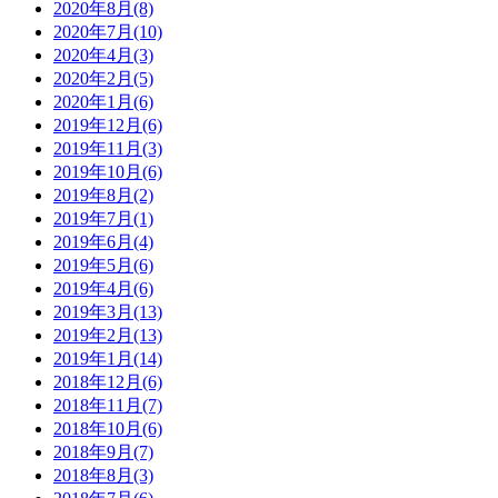
2020年8月(8)
2020年7月(10)
2020年4月(3)
2020年2月(5)
2020年1月(6)
2019年12月(6)
2019年11月(3)
2019年10月(6)
2019年8月(2)
2019年7月(1)
2019年6月(4)
2019年5月(6)
2019年4月(6)
2019年3月(13)
2019年2月(13)
2019年1月(14)
2018年12月(6)
2018年11月(7)
2018年10月(6)
2018年9月(7)
2018年8月(3)