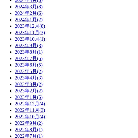
2024年4月(3)
2024年3月(8)
2024年2月(6)
2024年1月(2)
2023年12月(8)
2023年11月(3)
2023年10月(1)
2023年9月(3)
2023年8月(1)
2023年7月(5)
2023年6月(5)
2023年5月(2)
2023年4月(3)
2023年3月(2)
2023年2月(2)
2023年1月(5)
2022年12月(4)
2022年11月(3)
2022年10月(4)
2022年9月(2)
2022年8月(1)
2022年7月(1)