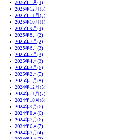
2026年1月(3)
2025年12月(3)
2025年11月(2)
2025年10月(1)
2025年9月(3)
2025年8月(2)
2025年7月(2)
2025年6月(3)
2025年5月(3)
2025年4月(3)
2025年3月(6)
2025年2月(5)
2025年1月(8)
2024年12月(5)
2024年11月(7)
2024年10月(6)
2024年9月(6)
2024年8月(6)
2024年7月(6)
2024年6月(7)
2024年5月(4)