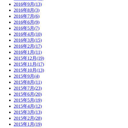
2016年9月(13)
2016年8月(3)
2016年7月(6)
2016年6月(9)
2016年5月(7)
2016年4月(10)
2016年3月(15)
2016年2月(17)
2016年1月(11)
2015年12月(19)
2015年11月(17)
2015年10月(13)
2015年9月(4)
2015年8月(11)
2015年7月(23)
2015年6月(20)
2015年5月(19)
2015年4月(12)
2015年3月(13)
2015年2月(28)
2015年1月(19)