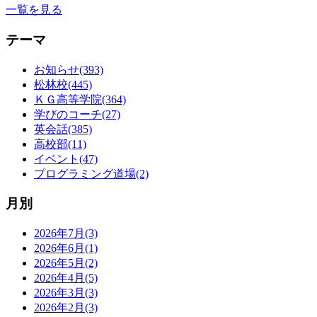
一覧を見る
テーマ
お知らせ(393)
松林校(445)
ＫＧ高等学院(364)
学びのコーチ(27)
英会話(385)
高校部(11)
イベント(47)
プログラミング道場(2)
月別
2026年7月(3)
2026年6月(1)
2026年5月(2)
2026年4月(5)
2026年3月(3)
2026年2月(3)