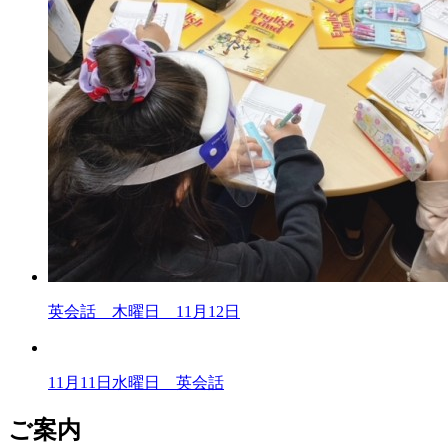
英会話 木曜日 11月12日
11月11日水曜日 英会話
ご案内