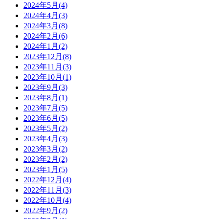
2024年5月(4)
2024年4月(3)
2024年3月(8)
2024年2月(6)
2024年1月(2)
2023年12月(8)
2023年11月(3)
2023年10月(1)
2023年9月(3)
2023年8月(1)
2023年7月(5)
2023年6月(5)
2023年5月(2)
2023年4月(3)
2023年3月(2)
2023年2月(2)
2023年1月(5)
2022年12月(4)
2022年11月(3)
2022年10月(4)
2022年9月(2)