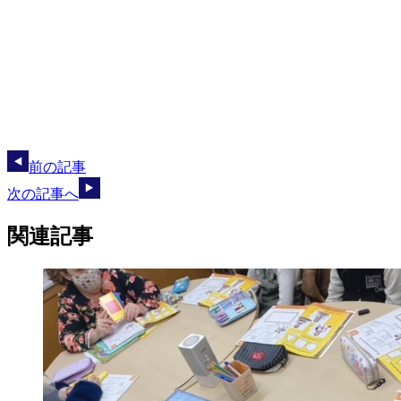
前の記事
次の記事へ
関連記事