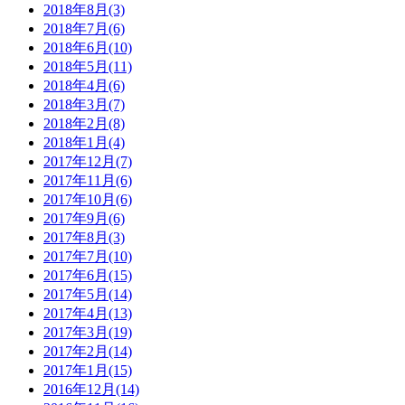
2018年8月(3)
2018年7月(6)
2018年6月(10)
2018年5月(11)
2018年4月(6)
2018年3月(7)
2018年2月(8)
2018年1月(4)
2017年12月(7)
2017年11月(6)
2017年10月(6)
2017年9月(6)
2017年8月(3)
2017年7月(10)
2017年6月(15)
2017年5月(14)
2017年4月(13)
2017年3月(19)
2017年2月(14)
2017年1月(15)
2016年12月(14)