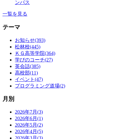
ンパス
一覧を見る
テーマ
お知らせ(393)
松林校(445)
ＫＧ高等学院(364)
学びのコーチ(27)
英会話(385)
高校部(11)
イベント(47)
プログラミング道場(2)
月別
2026年7月(3)
2026年6月(1)
2026年5月(2)
2026年4月(5)
2026年3月(3)