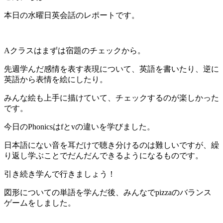
本日の水曜日英会話のレポートです。
Aクラスはまずは宿題のチェックから。
先週学んだ感情を表す表現について、英語を書いたり、逆に
英語から表情を絵にしたり。
みんな絵も上手に描けていて、チェックするのが楽しかった
です。
今日のPhonicsはfとvの違いを学びました。
日本語にない音を耳だけで聴き分けるのは難しいですが、繰
り返し学ぶことでだんだんできるようになるものです。
引き続き学んで行きましょう！
図形についての単語を学んだ後、みんなでpizzaのバランス
ゲームをしました。