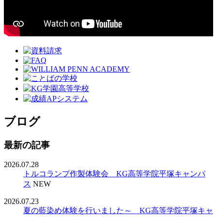
ブログ
最新の記事
2026.07.28
トルコランプ作製体験会 KG高等学院平塚キャンパ
ス
NEW
2026.07.23
夏の藍染め体験を行いました～ KG高等学院平塚キャ