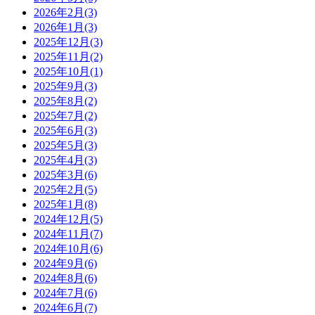
2026年2月(3)
2026年1月(3)
2025年12月(3)
2025年11月(2)
2025年10月(1)
2025年9月(3)
2025年8月(2)
2025年7月(2)
2025年6月(3)
2025年5月(3)
2025年4月(3)
2025年3月(6)
2025年2月(5)
2025年1月(8)
2024年12月(5)
2024年11月(7)
2024年10月(6)
2024年9月(6)
2024年8月(6)
2024年7月(6)
2024年6月(7)