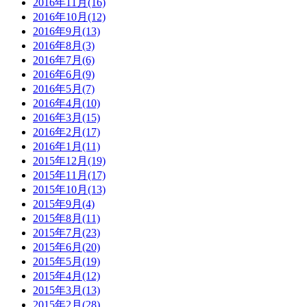
2016年11月(16)
2016年10月(12)
2016年9月(13)
2016年8月(3)
2016年7月(6)
2016年6月(9)
2016年5月(7)
2016年4月(10)
2016年3月(15)
2016年2月(17)
2016年1月(11)
2015年12月(19)
2015年11月(17)
2015年10月(13)
2015年9月(4)
2015年8月(11)
2015年7月(23)
2015年6月(20)
2015年5月(19)
2015年4月(12)
2015年3月(13)
2015年2月(28)