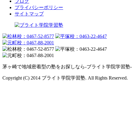
ブログ
プライバシーポリシー
サイトマップ
茅ヶ崎で地域密着型の塾をお探しなら-ブライト学院学習塾-
Copyright (C) 2014 ブライト学院学習塾. All Rights Reserved.