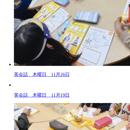
英会話 木曜日 11月26日
英会話 木曜日 11月19日