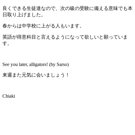
良くできる生徒達なので、次の級の受験に備える意味でも本
日取り上げました。
春からは中学校に上がる人もいます。
英語が得意科目と言えるようになって欲しいと願っていま
す。
See you later, alligators! (by Sarso)
来週また元気に会いましょう！
Chiaki