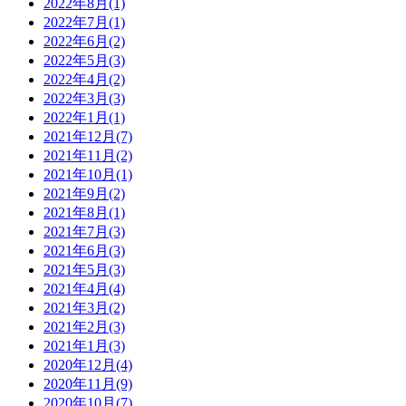
2022年8月(1)
2022年7月(1)
2022年6月(2)
2022年5月(3)
2022年4月(2)
2022年3月(3)
2022年1月(1)
2021年12月(7)
2021年11月(2)
2021年10月(1)
2021年9月(2)
2021年8月(1)
2021年7月(3)
2021年6月(3)
2021年5月(3)
2021年4月(4)
2021年3月(2)
2021年2月(3)
2021年1月(3)
2020年12月(4)
2020年11月(9)
2020年10月(7)