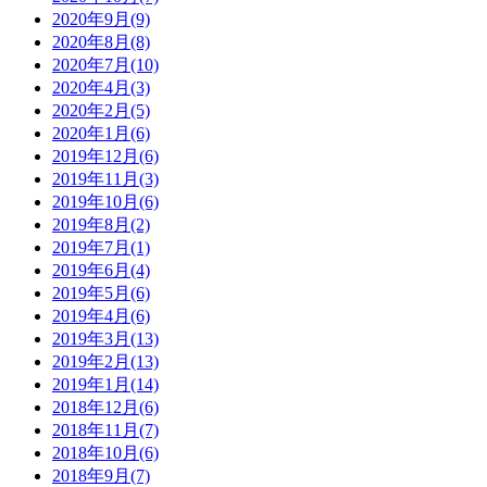
2020年9月(9)
2020年8月(8)
2020年7月(10)
2020年4月(3)
2020年2月(5)
2020年1月(6)
2019年12月(6)
2019年11月(3)
2019年10月(6)
2019年8月(2)
2019年7月(1)
2019年6月(4)
2019年5月(6)
2019年4月(6)
2019年3月(13)
2019年2月(13)
2019年1月(14)
2018年12月(6)
2018年11月(7)
2018年10月(6)
2018年9月(7)