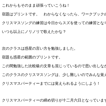
これからもそのまま頑張っていこうね！
宿題はプリントです。 わからなくなったら、ワークブック
クリスマスソングの練習は今日からスズを使っての練習とな
いつも以上にノリノリで歌えたかな？
次のクラスは惑星の言い方を勉強しました。
宿題も惑星の範囲のプリントです。
この間勉強した比較級の文章も混じっているので思い出しな
このクラスのクリスマスソングは、少し難しいのでみんな覚
クリスマスパーティーまでには覚えられるようにしよう！
クリスマスパーティーの締め切りが十二月六日となっていま