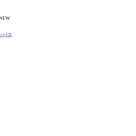
NEW
ンパス