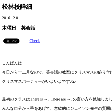
松林校詳細
2016.12.01
木曜日 英会話
Check
こんばんは！
今日から十二月なので、英会話の教室にクリスマスの飾り付
クリスマスパーティーがいよいよですね♪
最初のクラスはThere is ～. There are ～. の言い方を勉強し
みんな自分から手をあげて、意欲的にジェイソン先生の質問