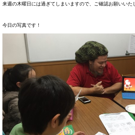
来週の木曜日には過ぎてしまいますので、ご確認お願いいた
今日の写真です！