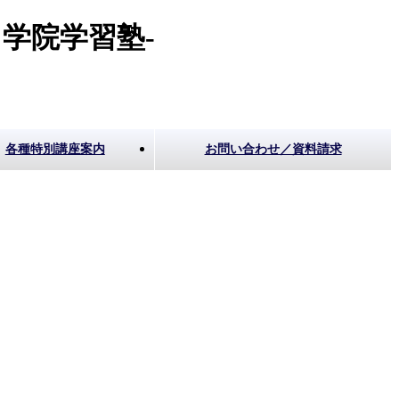
学院学習塾-
各種特別講座案内
お問い合わせ／資料請求