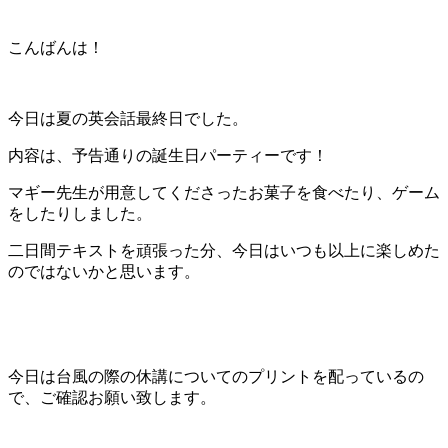
こんばんは！
今日は夏の英会話最終日でした。
内容は、予告通りの誕生日パーティーです！
マギー先生が用意してくださったお菓子を食べたり、ゲーム
をしたりしました。
二日間テキストを頑張った分、今日はいつも以上に楽しめた
のではないかと思います。
今日は台風の際の休講についてのプリントを配っているの
で、ご確認お願い致します。