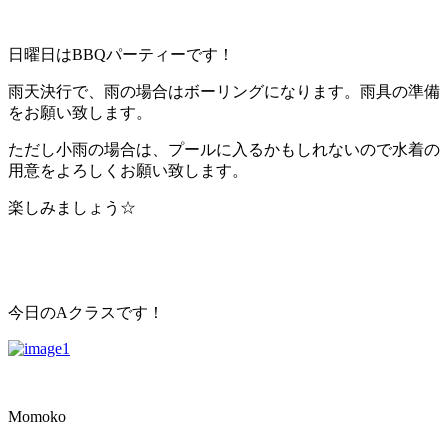
日曜日はBBQパーティーです！
雨天決行で、雨の場合はボーリングになります。雨具の準備
をお願い致します。
ただし小雨の場合は、プールに入るかもしれないので水着の
用意をよろしくお願い致します。
楽しみましょう☆
今日のAクラスです！
Momoko