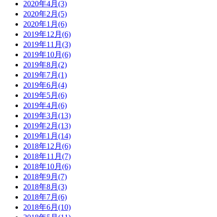
2020年4月(3)
2020年2月(5)
2020年1月(6)
2019年12月(6)
2019年11月(3)
2019年10月(6)
2019年8月(2)
2019年7月(1)
2019年6月(4)
2019年5月(6)
2019年4月(6)
2019年3月(13)
2019年2月(13)
2019年1月(14)
2018年12月(6)
2018年11月(7)
2018年10月(6)
2018年9月(7)
2018年8月(3)
2018年7月(6)
2018年6月(10)