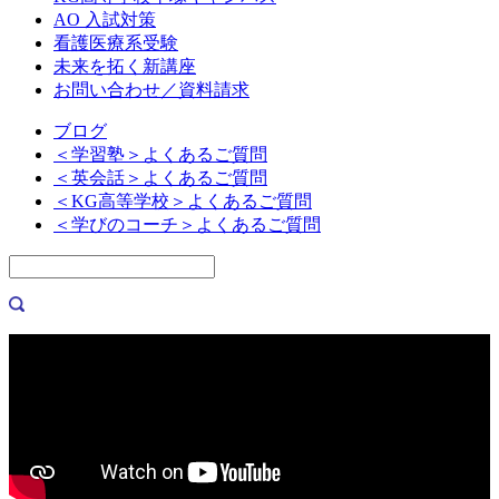
AO 入試対策
看護医療系受験
未来を拓く新講座
お問い合わせ／資料請求
ブログ
＜学習塾＞よくあるご質問
＜英会話＞よくあるご質問
＜KG高等学校＞よくあるご質問
＜学びのコーチ＞よくあるご質問