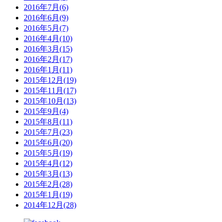
2016年7月(6)
2016年6月(9)
2016年5月(7)
2016年4月(10)
2016年3月(15)
2016年2月(17)
2016年1月(11)
2015年12月(19)
2015年11月(17)
2015年10月(13)
2015年9月(4)
2015年8月(11)
2015年7月(23)
2015年6月(20)
2015年5月(19)
2015年4月(12)
2015年3月(13)
2015年2月(28)
2015年1月(19)
2014年12月(28)