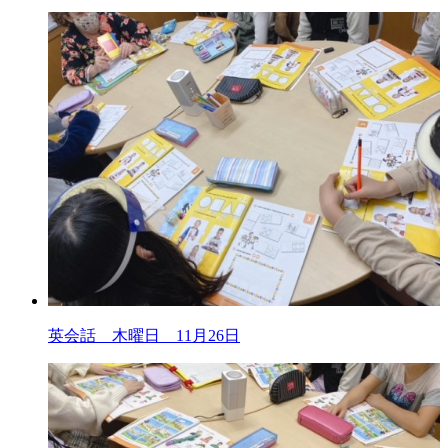
英会話 木曜日 11月26日