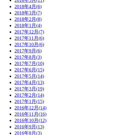
2018年5月(11)
2018年4月(6)
2018年3月(7)
2018年2月(8)
2018年1月(4)
2017年12月(7)
2017年11月(6)
2017年10月(6)
2017年9月(6)
2017年8月(3)
2017年7月(10)
2017年6月(15)
2017年5月(14)
2017年4月(13)
2017年3月(19)
2017年2月(14)
2017年1月(15)
2016年12月(14)
2016年11月(16)
2016年10月(12)
2016年9月(13)
2016年8月(3)