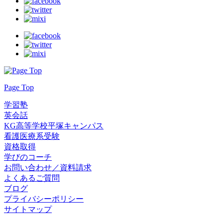
Page Top
学習塾
英会話
KG高等学校平塚キャンパス
看護医療系受験
資格取得
学びのコーチ
お問い合わせ／資料請求
よくあるご質問
ブログ
プライバシーポリシー
サイトマップ