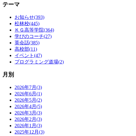
テーマ
お知らせ(393)
松林校(445)
ＫＧ高等学院(364)
学びのコーチ(27)
英会話(385)
高校部(11)
イベント(47)
プログラミング道場(2)
月別
2026年7月(3)
2026年6月(1)
2026年5月(2)
2026年4月(5)
2026年3月(3)
2026年2月(3)
2026年1月(3)
2025年12月(3)