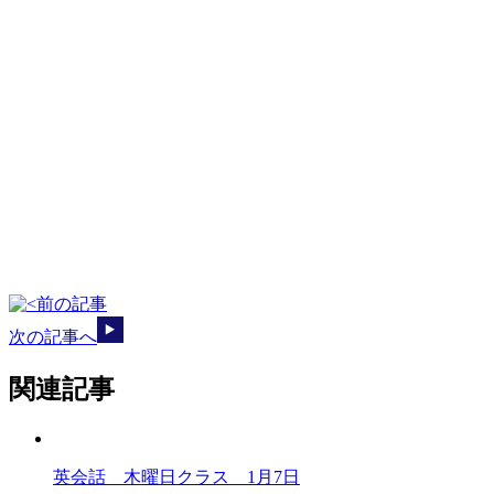
前の記事
次の記事へ
関連記事
英会話 木曜日クラス 1月7日