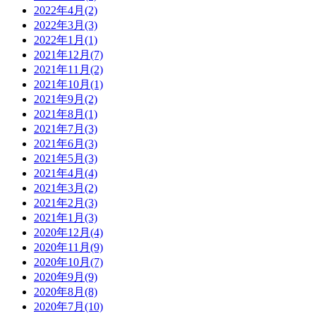
2022年4月(2)
2022年3月(3)
2022年1月(1)
2021年12月(7)
2021年11月(2)
2021年10月(1)
2021年9月(2)
2021年8月(1)
2021年7月(3)
2021年6月(3)
2021年5月(3)
2021年4月(4)
2021年3月(2)
2021年2月(3)
2021年1月(3)
2020年12月(4)
2020年11月(9)
2020年10月(7)
2020年9月(9)
2020年8月(8)
2020年7月(10)