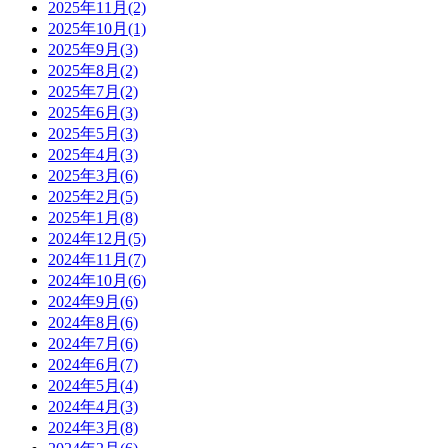
2025年11月(2)
2025年10月(1)
2025年9月(3)
2025年8月(2)
2025年7月(2)
2025年6月(3)
2025年5月(3)
2025年4月(3)
2025年3月(6)
2025年2月(5)
2025年1月(8)
2024年12月(5)
2024年11月(7)
2024年10月(6)
2024年9月(6)
2024年8月(6)
2024年7月(6)
2024年6月(7)
2024年5月(4)
2024年4月(3)
2024年3月(8)