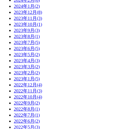
2024年2月(6)
2024年1月(2)
2023年12月(8)
2023年11月(3)
2023年10月(1)
2023年9月(3)
2023年8月(1)
2023年7月(5)
2023年6月(5)
2023年5月(2)
2023年4月(3)
2023年3月(2)
2023年2月(2)
2023年1月(5)
2022年12月(4)
2022年11月(3)
2022年10月(4)
2022年9月(2)
2022年8月(1)
2022年7月(1)
2022年6月(2)
2022年5月(3)