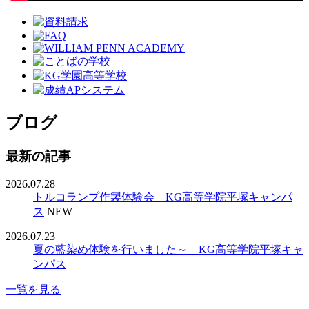
ブログ
最新の記事
2026.07.28
トルコランプ作製体験会 KG高等学院平塚キャンパ
ス
NEW
2026.07.23
夏の藍染め体験を行いました～ KG高等学院平塚キャ
ンパス
一覧を見る