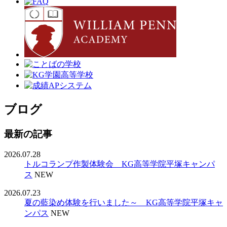
ブログ
最新の記事
2026.07.28
トルコランプ作製体験会 KG高等学院平塚キャンパ
ス
NEW
2026.07.23
夏の藍染め体験を行いました～ KG高等学院平塚キャ
ンパス
NEW