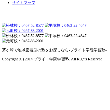
サイトマップ
茅ヶ崎で地域密着型の塾をお探しなら-ブライト学院学習塾-
Copyright (C) 2014 ブライト学院学習塾. All Rights Reserved.