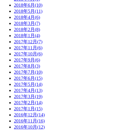
2018年6月(10)
2018年5月(11)
2018年4月(6)
2018年3月(7)
2018年2月(8)
2018年1月(4)
2017年12月(7)
2017年11月(6)
2017年10月(6)
2017年9月(6)
2017年8月(3)
2017年7月(10)
2017年6月(15)
2017年5月(14)
2017年4月(13)
2017年3月(19)
2017年2月(14)
2017年1月(15)
2016年12月(14)
2016年11月(16)
2016年10月(12)