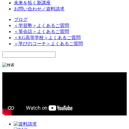
未来を拓く新講座
お問い合わせ／資料請求
ブログ
＜学習塾＞よくあるご質問
＜英会話＞よくあるご質問
＜KG高等学校＞よくあるご質問
＜学びのコーチ＞よくあるご質問