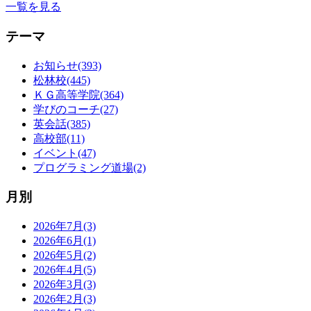
一覧を見る
テーマ
お知らせ(393)
松林校(445)
ＫＧ高等学院(364)
学びのコーチ(27)
英会話(385)
高校部(11)
イベント(47)
プログラミング道場(2)
月別
2026年7月(3)
2026年6月(1)
2026年5月(2)
2026年4月(5)
2026年3月(3)
2026年2月(3)