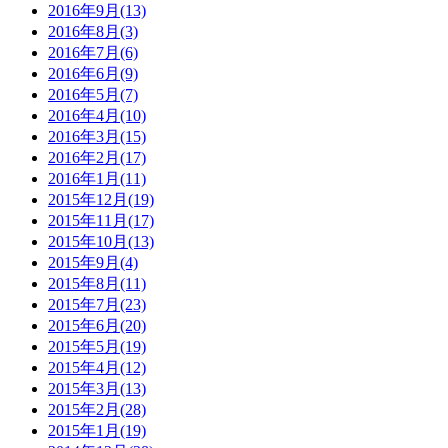
2016年9月(13)
2016年8月(3)
2016年7月(6)
2016年6月(9)
2016年5月(7)
2016年4月(10)
2016年3月(15)
2016年2月(17)
2016年1月(11)
2015年12月(19)
2015年11月(17)
2015年10月(13)
2015年9月(4)
2015年8月(11)
2015年7月(23)
2015年6月(20)
2015年5月(19)
2015年4月(12)
2015年3月(13)
2015年2月(28)
2015年1月(19)