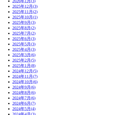
2026年1月(3)
2025年12月(3)
2025年11月(2)
2025年10月(1)
2025年9月(3)
2025年8月(2)
2025年7月(2)
2025年6月(3)
2025年5月(3)
2025年4月(3)
2025年3月(6)
2025年2月(5)
2025年1月(8)
2024年12月(5)
2024年11月(7)
2024年10月(6)
2024年9月(6)
2024年8月(6)
2024年7月(6)
2024年6月(7)
2024年5月(4)
2024年4月(3)