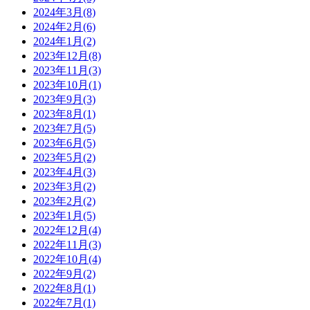
2024年3月(8)
2024年2月(6)
2024年1月(2)
2023年12月(8)
2023年11月(3)
2023年10月(1)
2023年9月(3)
2023年8月(1)
2023年7月(5)
2023年6月(5)
2023年5月(2)
2023年4月(3)
2023年3月(2)
2023年2月(2)
2023年1月(5)
2022年12月(4)
2022年11月(3)
2022年10月(4)
2022年9月(2)
2022年8月(1)
2022年7月(1)