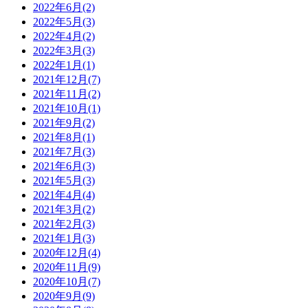
2022年6月(2)
2022年5月(3)
2022年4月(2)
2022年3月(3)
2022年1月(1)
2021年12月(7)
2021年11月(2)
2021年10月(1)
2021年9月(2)
2021年8月(1)
2021年7月(3)
2021年6月(3)
2021年5月(3)
2021年4月(4)
2021年3月(2)
2021年2月(3)
2021年1月(3)
2020年12月(4)
2020年11月(9)
2020年10月(7)
2020年9月(9)