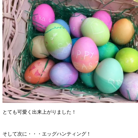
とても可愛く出来上がりました！
そして次に・・・エッグハンティング！