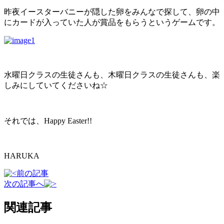
昨夜イースターバニーが隠した卵をみんなで探して、卵の中
にカードが入っていた人が賞品をもらうというゲームです。
水曜日クラスの生徒さんも、木曜日クラスの生徒さんも、楽
しみにしていてくださいね☆
それでは、Happy Easter!!
HARUKA
前の記事
次の記事へ
関連記事