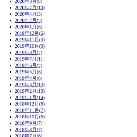
2020年8月(8)
2020年7月(10)
2020年4月(3)
2020年2月(5)
2020年1月(6)
2019年12月(6)
2019年11月(3)
2019年10月(6)
2019年8月(2)
2019年7月(1)
2019年6月(4)
2019年5月(6)
2019年4月(6)
2019年3月(13)
2019年2月(13)
2019年1月(14)
2018年12月(6)
2018年11月(7)
2018年10月(6)
2018年9月(7)
2018年8月(3)
2018年7月(6)