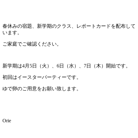
春休みの宿題、新学期のクラス、レポートカードを配布して
います。
ご家庭でご確認ください。
新学期は4月5日（火）、6日（水）、7日（木）開始です。
初回はイースターパーティーです。
ゆで卵のご用意をお願い致します。
Orie