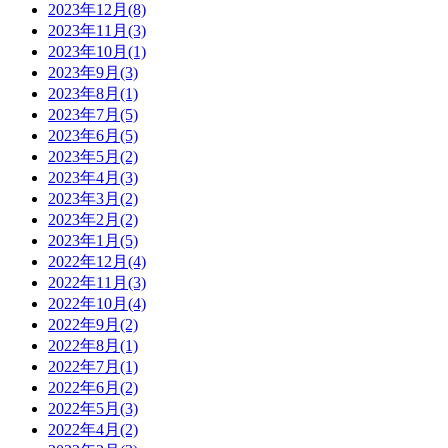
2023年12月(8)
2023年11月(3)
2023年10月(1)
2023年9月(3)
2023年8月(1)
2023年7月(5)
2023年6月(5)
2023年5月(2)
2023年4月(3)
2023年3月(2)
2023年2月(2)
2023年1月(5)
2022年12月(4)
2022年11月(3)
2022年10月(4)
2022年9月(2)
2022年8月(1)
2022年7月(1)
2022年6月(2)
2022年5月(3)
2022年4月(2)