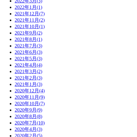
2022年3月(3)
2022年1月(1)
2021年12月(7)
2021年11月(2)
2021年10月(1)
2021年9月(2)
2021年8月(1)
2021年7月(3)
2021年6月(3)
2021年5月(3)
2021年4月(4)
2021年3月(2)
2021年2月(3)
2021年1月(3)
2020年12月(4)
2020年11月(9)
2020年10月(7)
2020年9月(9)
2020年8月(8)
2020年7月(10)
2020年4月(3)
2020年2月(5)