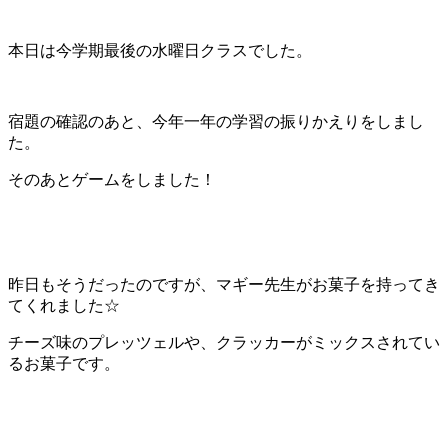
本日は今学期最後の水曜日クラスでした。
宿題の確認のあと、今年一年の学習の振りかえりをしまし
た。
そのあとゲームをしました！
昨日もそうだったのですが、マギー先生がお菓子を持ってき
てくれました☆
チーズ味のプレッツェルや、クラッカーがミックスされてい
るお菓子です。