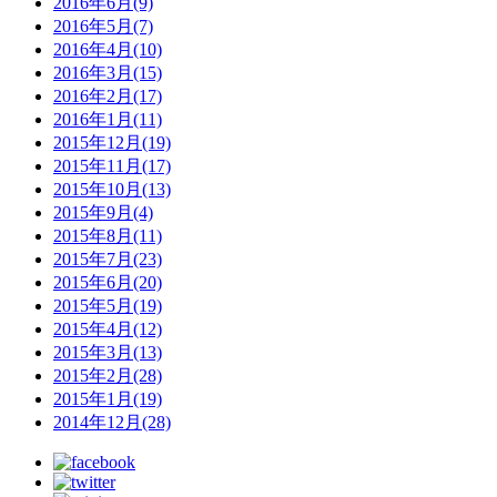
2016年6月(9)
2016年5月(7)
2016年4月(10)
2016年3月(15)
2016年2月(17)
2016年1月(11)
2015年12月(19)
2015年11月(17)
2015年10月(13)
2015年9月(4)
2015年8月(11)
2015年7月(23)
2015年6月(20)
2015年5月(19)
2015年4月(12)
2015年3月(13)
2015年2月(28)
2015年1月(19)
2014年12月(28)