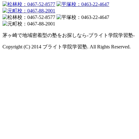
茅ヶ崎で地域密着型の塾をお探しなら-ブライト学院学習塾-
Copyright (C) 2014 ブライト学院学習塾. All Rights Reserved.