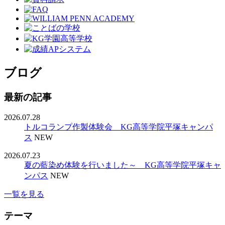
ブログ
最新の記事
2026.07.28
トルコランプ作製体験会 KG高等学院平塚キャンパ
ス
NEW
2026.07.23
夏の藍染め体験を行いました～ KG高等学院平塚キャ
ンパス
NEW
一覧を見る
テーマ