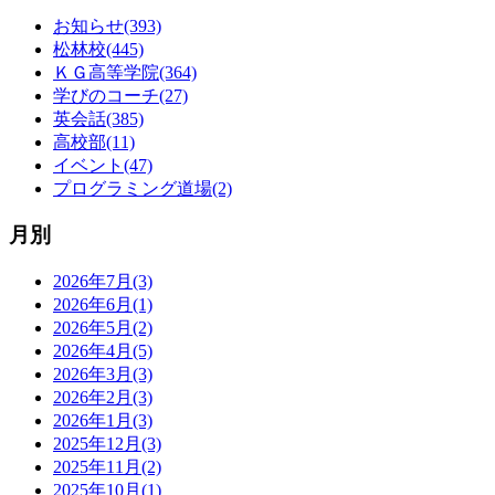
お知らせ(393)
松林校(445)
ＫＧ高等学院(364)
学びのコーチ(27)
英会話(385)
高校部(11)
イベント(47)
プログラミング道場(2)
月別
2026年7月(3)
2026年6月(1)
2026年5月(2)
2026年4月(5)
2026年3月(3)
2026年2月(3)
2026年1月(3)
2025年12月(3)
2025年11月(2)
2025年10月(1)