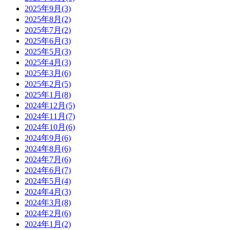
2025年9月(3)
2025年8月(2)
2025年7月(2)
2025年6月(3)
2025年5月(3)
2025年4月(3)
2025年3月(6)
2025年2月(5)
2025年1月(8)
2024年12月(5)
2024年11月(7)
2024年10月(6)
2024年9月(6)
2024年8月(6)
2024年7月(6)
2024年6月(7)
2024年5月(4)
2024年4月(3)
2024年3月(8)
2024年2月(6)
2024年1月(2)