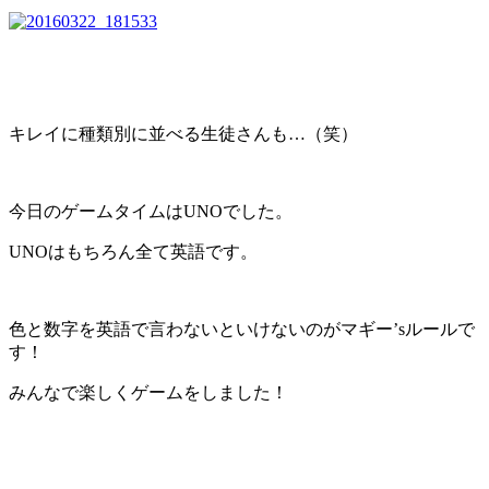
キレイに種類別に並べる生徒さんも…（笑）
今日のゲームタイムはUNOでした。
UNOはもちろん全て英語です。
色と数字を英語で言わないといけないのがマギー’sルールで
す！
みんなで楽しくゲームをしました！