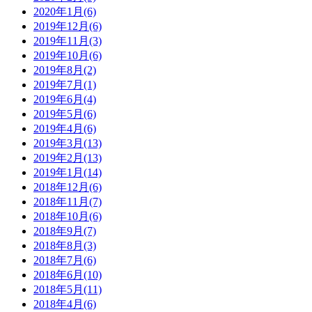
2020年1月(6)
2019年12月(6)
2019年11月(3)
2019年10月(6)
2019年8月(2)
2019年7月(1)
2019年6月(4)
2019年5月(6)
2019年4月(6)
2019年3月(13)
2019年2月(13)
2019年1月(14)
2018年12月(6)
2018年11月(7)
2018年10月(6)
2018年9月(7)
2018年8月(3)
2018年7月(6)
2018年6月(10)
2018年5月(11)
2018年4月(6)