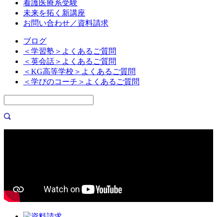
看護医療系受験
未来を拓く新講座
お問い合わせ／資料請求
ブログ
＜学習塾＞よくあるご質問
＜英会話＞よくあるご質問
＜KG高等学校＞よくあるご質問
＜学びのコーチ＞よくあるご質問