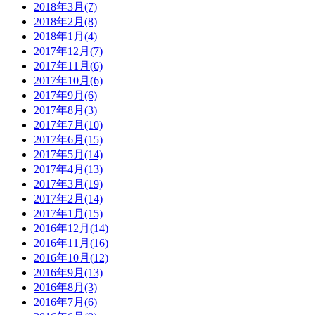
2018年3月(7)
2018年2月(8)
2018年1月(4)
2017年12月(7)
2017年11月(6)
2017年10月(6)
2017年9月(6)
2017年8月(3)
2017年7月(10)
2017年6月(15)
2017年5月(14)
2017年4月(13)
2017年3月(19)
2017年2月(14)
2017年1月(15)
2016年12月(14)
2016年11月(16)
2016年10月(12)
2016年9月(13)
2016年8月(3)
2016年7月(6)