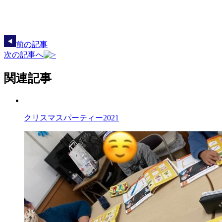
前の記事
次の記事へ
関連記事
クリスマスパーティー2021