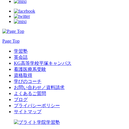
Page Top
学習塾
英会話
KG高等学校平塚キャンパス
看護医療系受験
資格取得
学びのコーチ
お問い合わせ／資料請求
よくあるご質問
ブログ
プライバシーポリシー
サイトマップ