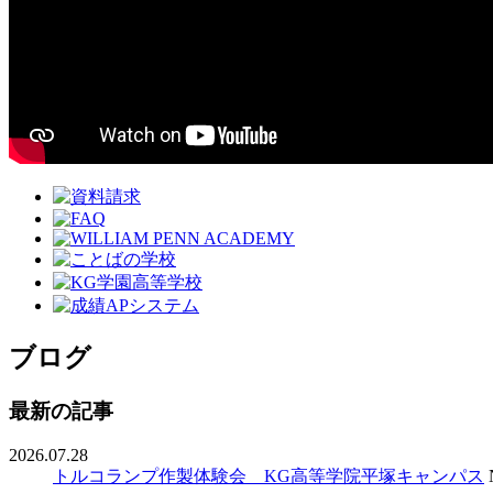
ブログ
最新の記事
2026.07.28
トルコランプ作製体験会 KG高等学院平塚キャンパス