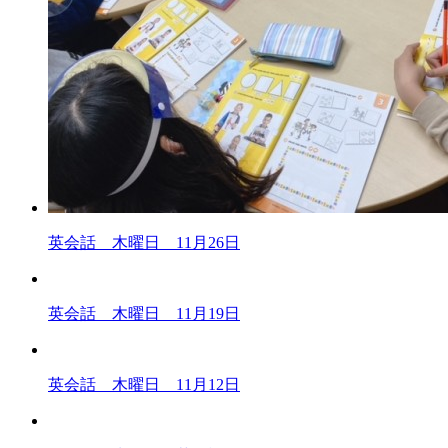
英会話 木曜日 11月26日
英会話 木曜日 11月19日
英会話 木曜日 11月12日