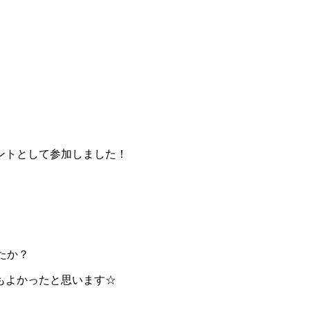
ントとして参加しました！
ましたか？
もよかったと思います☆