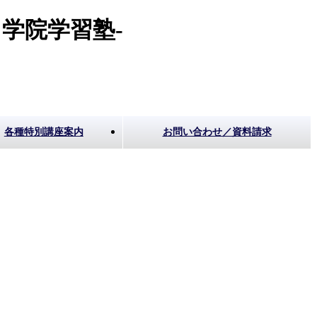
学院学習塾-
各種特別講座案内
お問い合わせ／資料請求