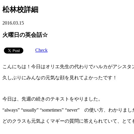
松林校詳細
2016.03.15
火曜日の英会話☆
Check
こんにちは！今日はオリエ先生の代わりでハルカがアシスタ
久しぶりにみんなの元気な顔を見れてよかったです！
今日は、先週の続きのテキストをやりました。
“always” “usually” “sometimes” “never” の使い方、わかり
どのクラスも元気よくマギーの質問に答えられていて、とて