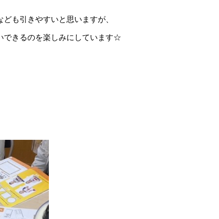
なども引きやすいと思いますが、
いできるのを楽しみにしています☆