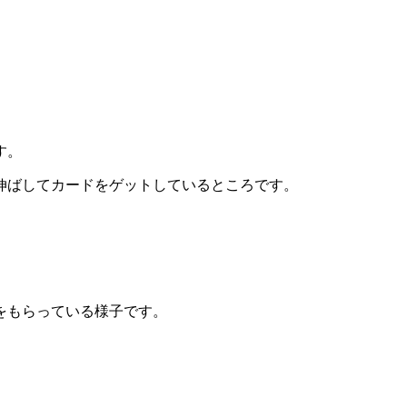
す。
伸ばしてカードをゲットしているところです。
をもらっている様子です。