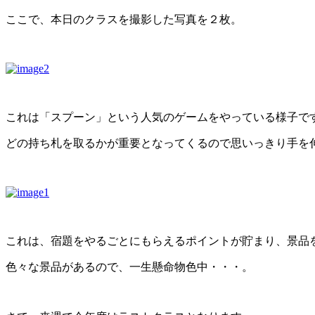
ここで、本日のクラスを撮影した写真を２枚。
これは「スプーン」という人気のゲームをやっている様子で
どの持ち札を取るかが重要となってくるので思いっきり手を
これは、宿題をやるごとにもらえるポイントが貯まり、景品
色々な景品があるので、一生懸命物色中・・・。