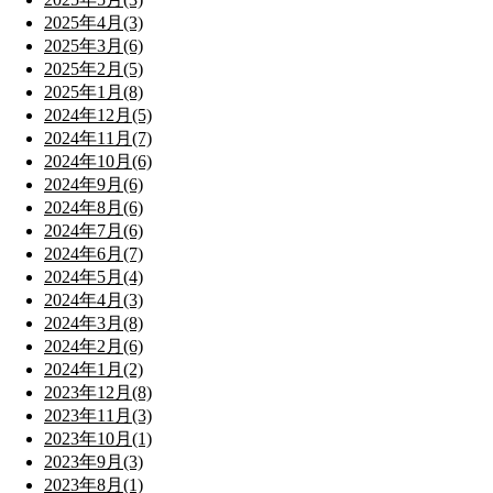
2025年4月(3)
2025年3月(6)
2025年2月(5)
2025年1月(8)
2024年12月(5)
2024年11月(7)
2024年10月(6)
2024年9月(6)
2024年8月(6)
2024年7月(6)
2024年6月(7)
2024年5月(4)
2024年4月(3)
2024年3月(8)
2024年2月(6)
2024年1月(2)
2023年12月(8)
2023年11月(3)
2023年10月(1)
2023年9月(3)
2023年8月(1)