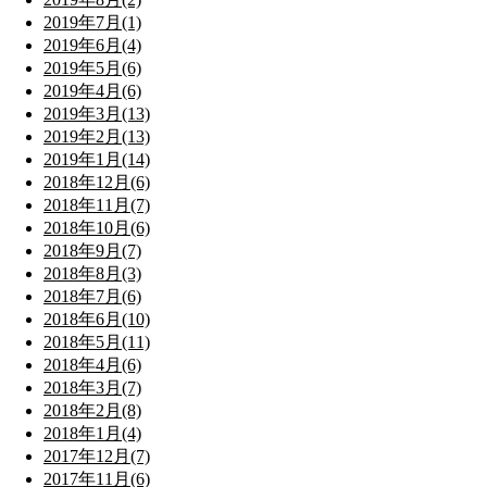
2019年7月(1)
2019年6月(4)
2019年5月(6)
2019年4月(6)
2019年3月(13)
2019年2月(13)
2019年1月(14)
2018年12月(6)
2018年11月(7)
2018年10月(6)
2018年9月(7)
2018年8月(3)
2018年7月(6)
2018年6月(10)
2018年5月(11)
2018年4月(6)
2018年3月(7)
2018年2月(8)
2018年1月(4)
2017年12月(7)
2017年11月(6)