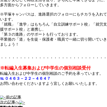
多方面からフォローしていきます。
※平塚キャンパスは、進路選択のフォローにもチカラを入れて
います。
「就職」「進学」はもちろん「自立訓練サポート校」「就労支
援サポート校」と連携し、
「第３の進路」のサポートも行っております。
卒業後の「道」を生徒・保護者・職員で一緒に切り開いていき
ましょう！
・・・・・・・・・・・・・・・・・・・・・・・・・・・・
※転編入生募集および中学生の個別相談受付
転編入生および中学生の個別相談のご予約を承っています。
℡ ０４６３－２２－４６４７
お問い合わせくださいますよう宜しくお願いいたします。
前の記事
次の記事へ