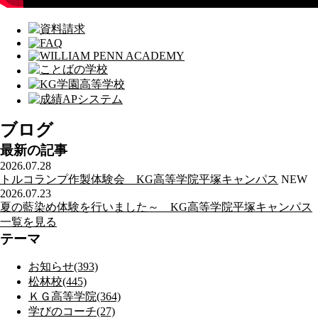
ブログ
最新の記事
2026.07.28
トルコランプ作製体験会 KG高等学院平塚キャンパス
NEW
2026.07.23
夏の藍染め体験を行いました～ KG高等学院平塚キャンパス
一覧を見る
テーマ
お知らせ(393)
松林校(445)
ＫＧ高等学院(364)
学びのコーチ(27)