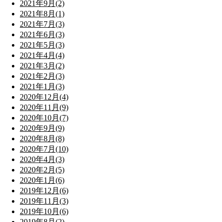
2021年9月(2)
2021年8月(1)
2021年7月(3)
2021年6月(3)
2021年5月(3)
2021年4月(4)
2021年3月(2)
2021年2月(3)
2021年1月(3)
2020年12月(4)
2020年11月(9)
2020年10月(7)
2020年9月(9)
2020年8月(8)
2020年7月(10)
2020年4月(3)
2020年2月(5)
2020年1月(6)
2019年12月(6)
2019年11月(3)
2019年10月(6)
2019年8月(2)