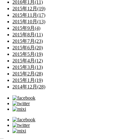
2016年1月(11)
2015年12月(19)
2015年11月(17)
2015年10月(13)
2015年9月(4)
2015年8月(11)
2015年7月(23)
2015年6月(20)
2015年5月(19)
2015年4月(12)
2015年3月(13)
2015年2月(28)
2015年1月(19)
2014年12月(28)