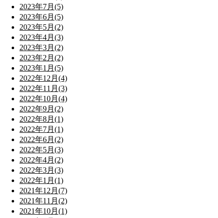
2023年7月(5)
2023年6月(5)
2023年5月(2)
2023年4月(3)
2023年3月(2)
2023年2月(2)
2023年1月(5)
2022年12月(4)
2022年11月(3)
2022年10月(4)
2022年9月(2)
2022年8月(1)
2022年7月(1)
2022年6月(2)
2022年5月(3)
2022年4月(2)
2022年3月(3)
2022年1月(1)
2021年12月(7)
2021年11月(2)
2021年10月(1)