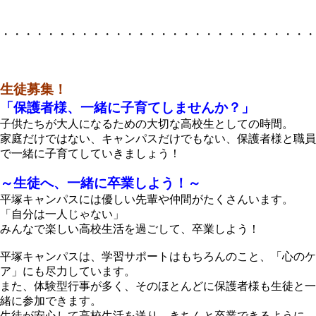
・・・・・・・・・・・・・・・・・・・・・・・・・・・・
生徒募集！
「保護者様、一緒に子育てしませんか？」
子供たちが大人になるための大切な高校生としての時間。
家庭だけではない、キャンパスだけでもない、保護者様と職員
で一緒に子育てしていきましょう！
～生徒へ、一緒に卒業しよう！～
平塚キャンパスには優しい先輩や仲間がたくさんいます。
「自分は一人じゃない」
みんなで楽しい高校生活を過ごして、卒業しよう！
平塚キャンパスは、学習サポートはもちろんのこと、「心のケ
ア」にも尽力しています。
また、体験型行事が多く、そのほとんどに保護者様も生徒と一
緒に参加できます。
生徒が安心して高校生活を送り、きちんと卒業できるように、