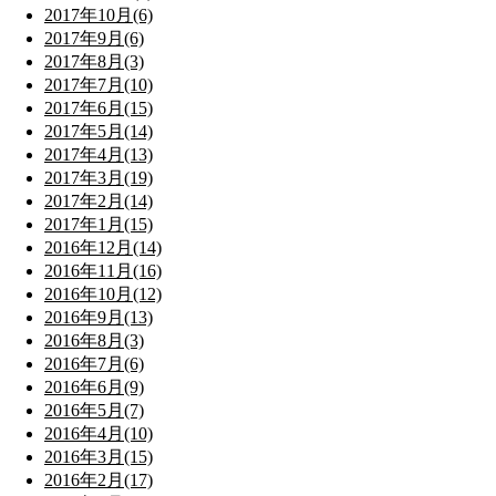
2017年10月(6)
2017年9月(6)
2017年8月(3)
2017年7月(10)
2017年6月(15)
2017年5月(14)
2017年4月(13)
2017年3月(19)
2017年2月(14)
2017年1月(15)
2016年12月(14)
2016年11月(16)
2016年10月(12)
2016年9月(13)
2016年8月(3)
2016年7月(6)
2016年6月(9)
2016年5月(7)
2016年4月(10)
2016年3月(15)
2016年2月(17)