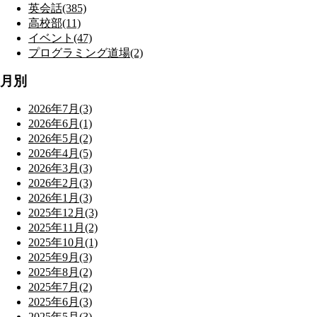
英会話(385)
高校部(11)
イベント(47)
プログラミング道場(2)
月別
2026年7月(3)
2026年6月(1)
2026年5月(2)
2026年4月(5)
2026年3月(3)
2026年2月(3)
2026年1月(3)
2025年12月(3)
2025年11月(2)
2025年10月(1)
2025年9月(3)
2025年8月(2)
2025年7月(2)
2025年6月(3)
2025年5月(3)