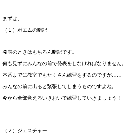
まずは、
（１）ポエムの暗記
発表のときはもちろん暗記です。
何も見ずにみんなの前で発表をしなければなりません。
本番までに教室でもたくさん練習をするのですが……
みんなの前に出ると緊張してしまうものですよね。
今から全部覚えるいきおいで練習していきましょう！
（２）ジェスチャー