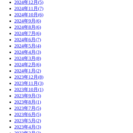
2024年12月(5)
2024年11月(7)
2024年10月(6)
2024年9月(6)
2024年8月(6)
2024年7月(6)
2024年6月(7)
2024年5月(4)
2024年4月(3)
2024年3月(8)
2024年2月(6)
2024年1月(2)
2023年12月(8)
2023年11月(3)
2023年10月(1)
2023年9月(3)
2023年8月(1)
2023年7月(5)
2023年6月(5)
2023年5月(2)
2023年4月(3)