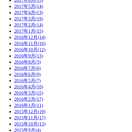
2017年6月(15)
2017年5月(14)
2017年4月(13)
2017年3月(19)
2017年2月(14)
2017年1月(15)
2016年12月(14)
2016年11月(16)
2016年10月(12)
2016年9月(13)
2016年8月(3)
2016年7月(6)
2016年6月(9)
2016年5月(7)
2016年4月(10)
2016年3月(15)
2016年2月(17)
2016年1月(11)
2015年12月(19)
2015年11月(17)
2015年10月(13)
2015年9月(4)