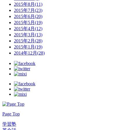
2015年8月(11)
2015年7月(23)
2015年6月(20)
2015年5月(19)
2015年4月(12)
2015年3月(13)
2015年2月(28)
2015年1月(19)
2014年12月(28)
Page Top
学習塾