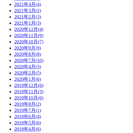
2021年4月(4)
2021年3月(2)
2021年2月(3)
2021年1月(3)
2020年12月(4)
2020年11月(9)
2020年10月(7)
2020年9月(9)
2020年8月(8)
2020年7月(10)
2020年4月(3)
2020年2月(5)
2020年1月(6)
2019年12月(6)
2019年11月(3)
2019年10月(6)
2019年8月(2)
2019年7月(1)
2019年6月(4)
2019年5月(6)
2019年4月(6)