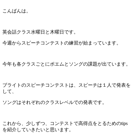
こんばんは。
英会話クラス水曜日と木曜日です。
今週からスピーチコンテストの練習が始まっています。
今年も各クラスごとにポエムとソングの課題が出ています。
ブライトのスピーチコンテストは、スピーチは１人で発表を
して、
ソングはそれぞれのクラスレベルでの発表です。
これから、少しずつ、コンテストで高得点をとるためのtips
を紹介していきたいと思います。