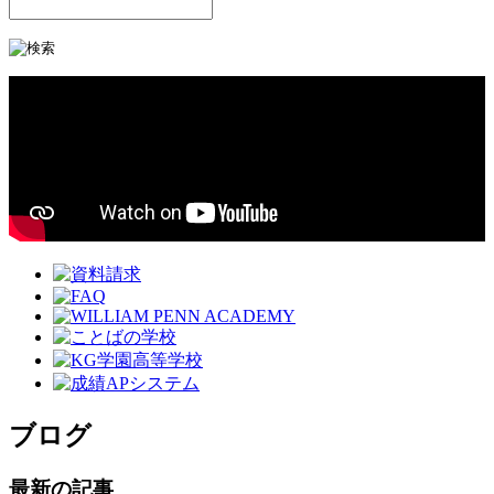
ブログ
最新の記事