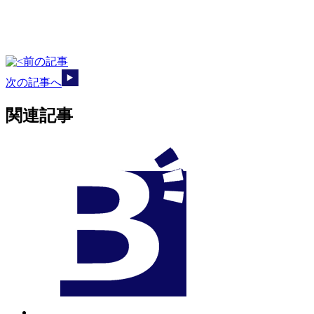
前の記事
次の記事へ
関連記事