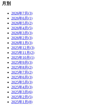
月別
2026年7月(3)
2026年6月(1)
2026年5月(2)
2026年4月(5)
2026年3月(3)
2026年2月(3)
2026年1月(3)
2025年12月(3)
2025年11月(2)
2025年10月(1)
2025年9月(3)
2025年8月(2)
2025年7月(2)
2025年6月(3)
2025年5月(3)
2025年4月(3)
2025年3月(6)
2025年2月(5)
2025年1月(8)