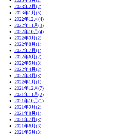
2023年3月(2)
2023年2月(2)
2023年1月(5)
2022年12月(4)
2022年11月(3)
2022年10月(4)
2022年9月(2)
2022年8月(1)
2022年7月(1)
2022年6月(2)
2022年5月(3)
2022年4月(2)
2022年3月(3)
2022年1月(1)
2021年12月(7)
2021年11月(2)
2021年10月(1)
2021年9月(2)
2021年8月(1)
2021年7月(3)
2021年6月(3)
2021年5月(3)