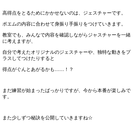
高得点をとるためにかかせないのは、ジェスチャーです。
ポエムの内容に合わせて身振り手振りをつけていきます。
教室でも、みんなで内容を確認しながらジャスチャーを一緒
に考えますが、
自分で考えたオリジナルのジェスチャーや、独特な動きをプ
ラスしてつけたりすると
得点がぐんとあがるかも……！？
まだ練習が始まったばっかりですが、今から本番が楽しみで
す。
また少しずつ秘訣を公開していきますね☆