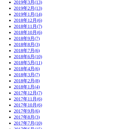
2019年3月(13)
2019年2月(13)
2019年1月(14)
2018年12月(6)
2018年11月(7)
2018年10月(6)
2018年9月(7)
2018年8月(3)
2018年7月(6)
2018年6月(10)
2018年5月(11)
2018年4月(6)
2018年3月(7)
2018年2月(8)
2018年1月(4)
2017年12月(7)
2017年11月(6)
2017年10月(6)
2017年9月(6)
2017年8月(3)
2017年7月(10)