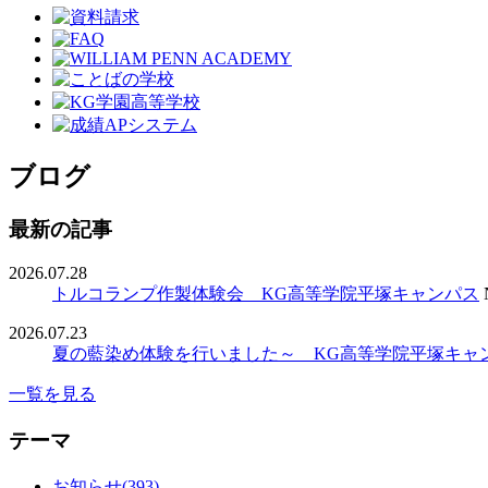
ブログ
最新の記事
2026.07.28
トルコランプ作製体験会 KG高等学院平塚キャンパス
2026.07.23
夏の藍染め体験を行いました～ KG高等学院平塚キャ
一覧を見る
テーマ
お知らせ(393)