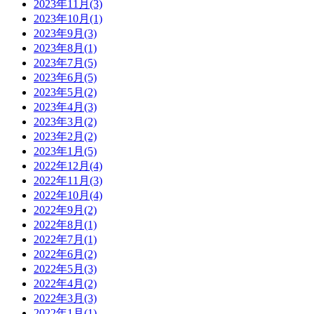
2023年11月(3)
2023年10月(1)
2023年9月(3)
2023年8月(1)
2023年7月(5)
2023年6月(5)
2023年5月(2)
2023年4月(3)
2023年3月(2)
2023年2月(2)
2023年1月(5)
2022年12月(4)
2022年11月(3)
2022年10月(4)
2022年9月(2)
2022年8月(1)
2022年7月(1)
2022年6月(2)
2022年5月(3)
2022年4月(2)
2022年3月(3)
2022年1月(1)