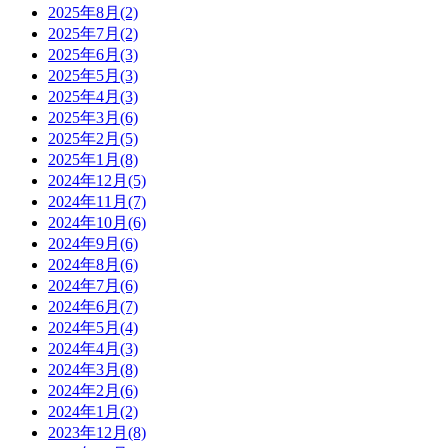
2025年8月(2)
2025年7月(2)
2025年6月(3)
2025年5月(3)
2025年4月(3)
2025年3月(6)
2025年2月(5)
2025年1月(8)
2024年12月(5)
2024年11月(7)
2024年10月(6)
2024年9月(6)
2024年8月(6)
2024年7月(6)
2024年6月(7)
2024年5月(4)
2024年4月(3)
2024年3月(8)
2024年2月(6)
2024年1月(2)
2023年12月(8)