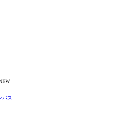
NEW
ンパス