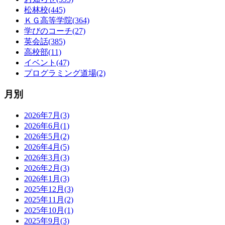
松林校(445)
ＫＧ高等学院(364)
学びのコーチ(27)
英会話(385)
高校部(11)
イベント(47)
プログラミング道場(2)
月別
2026年7月(3)
2026年6月(1)
2026年5月(2)
2026年4月(5)
2026年3月(3)
2026年2月(3)
2026年1月(3)
2025年12月(3)
2025年11月(2)
2025年10月(1)
2025年9月(3)