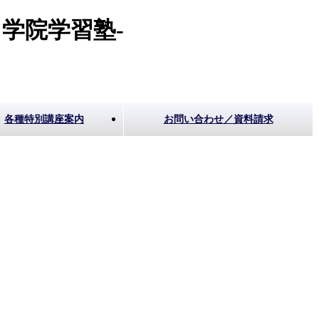
学院学習塾-
各種特別講座案内
お問い合わせ／資料請求