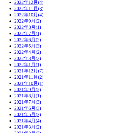
2022年12月(4)
2022年11月(3)
2022年10月(4)
2022年9月(2)
2022年8月(1)
2022年7月(1)
2022年6月(2)
2022年5月(3)
2022年4月(2)
2022年3月(3)
2022年1月(1)
2021年12月(7)
2021年11月(2)
2021年10月(1)
2021年9月(2)
2021年8月(1)
2021年7月(3)
2021年6月(3)
2021年5月(3)
2021年4月(4)
2021年3月(2)