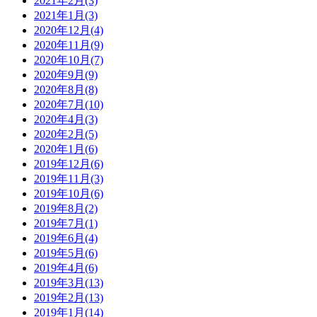
2021年2月(3)
2021年1月(3)
2020年12月(4)
2020年11月(9)
2020年10月(7)
2020年9月(9)
2020年8月(8)
2020年7月(10)
2020年4月(3)
2020年2月(5)
2020年1月(6)
2019年12月(6)
2019年11月(3)
2019年10月(6)
2019年8月(2)
2019年7月(1)
2019年6月(4)
2019年5月(6)
2019年4月(6)
2019年3月(13)
2019年2月(13)
2019年1月(14)