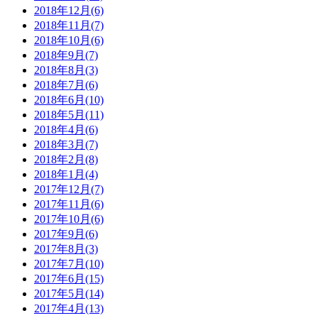
2018年12月(6)
2018年11月(7)
2018年10月(6)
2018年9月(7)
2018年8月(3)
2018年7月(6)
2018年6月(10)
2018年5月(11)
2018年4月(6)
2018年3月(7)
2018年2月(8)
2018年1月(4)
2017年12月(7)
2017年11月(6)
2017年10月(6)
2017年9月(6)
2017年8月(3)
2017年7月(10)
2017年6月(15)
2017年5月(14)
2017年4月(13)