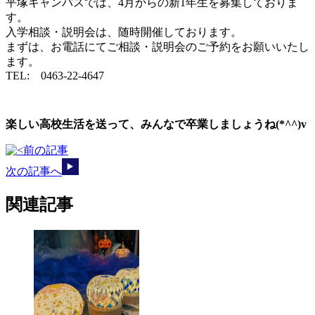
平塚キャンパスでは、4月からの新1年生を募集しておりま
す。
入学相談・説明会は、随時開催しております。
まずは、お電話にてご相談・説明会のご予約をお願いいたし
ます。
TEL: 0463-22-4647
楽しい高校生活を送って、みんなで卒業しましょうね(*^^)v
前の記事
次の記事へ
関連記事