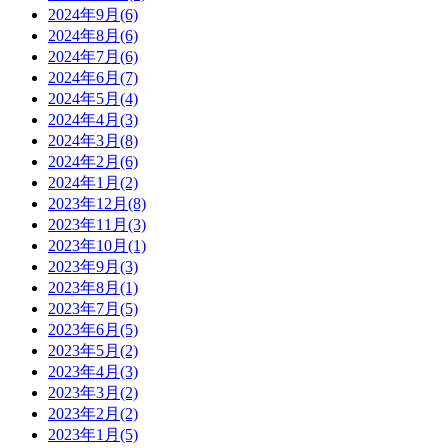
2024年9月(6)
2024年8月(6)
2024年7月(6)
2024年6月(7)
2024年5月(4)
2024年4月(3)
2024年3月(8)
2024年2月(6)
2024年1月(2)
2023年12月(8)
2023年11月(3)
2023年10月(1)
2023年9月(3)
2023年8月(1)
2023年7月(5)
2023年6月(5)
2023年5月(2)
2023年4月(3)
2023年3月(2)
2023年2月(2)
2023年1月(5)