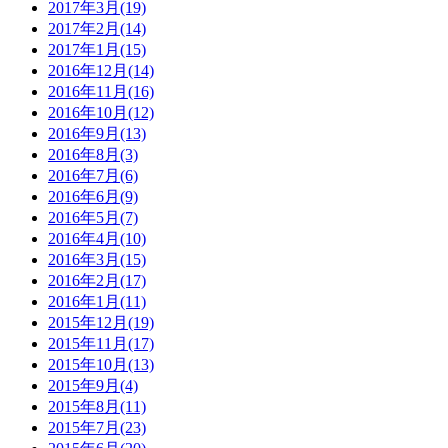
2017年3月(19)
2017年2月(14)
2017年1月(15)
2016年12月(14)
2016年11月(16)
2016年10月(12)
2016年9月(13)
2016年8月(3)
2016年7月(6)
2016年6月(9)
2016年5月(7)
2016年4月(10)
2016年3月(15)
2016年2月(17)
2016年1月(11)
2015年12月(19)
2015年11月(17)
2015年10月(13)
2015年9月(4)
2015年8月(11)
2015年7月(23)