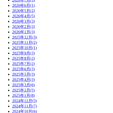
2026年7月(3)
2026年6月(1)
2026年5月(2)
2026年4月(5)
2026年3月(3)
2026年2月(3)
2026年1月(3)
2025年12月(3)
2025年11月(2)
2025年10月(1)
2025年9月(3)
2025年8月(2)
2025年7月(2)
2025年6月(3)
2025年5月(3)
2025年4月(3)
2025年3月(6)
2025年2月(5)
2025年1月(8)
2024年12月(5)
2024年11月(7)
2024年10月(6)