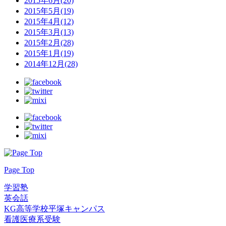
2015年6月(20)
2015年5月(19)
2015年4月(12)
2015年3月(13)
2015年2月(28)
2015年1月(19)
2014年12月(28)
Page Top
学習塾
英会話
KG高等学校平塚キャンパス
看護医療系受験