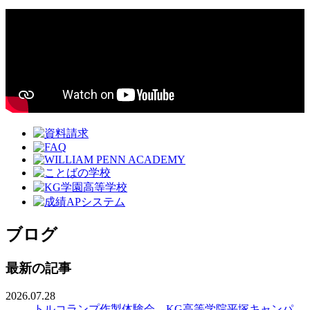
ブログ
最新の記事
2026.07.28
トルコランプ作製体験会 KG高等学院平塚キャンパ