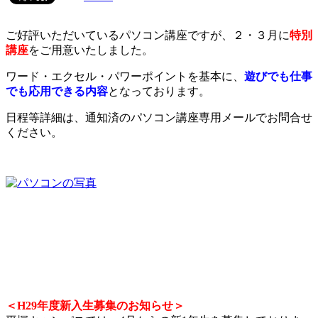
ご好評いただいているパソコン講座ですが、２・３月に
特別
講座
をご用意いたしました。
ワード・エクセル・パワーポイントを基本に、
遊びでも仕事
でも応用できる内容
となっております。
日程等詳細は、通知済のパソコン講座専用メールでお問合せ
ください。
＜H29年度新入生募集のお知らせ＞