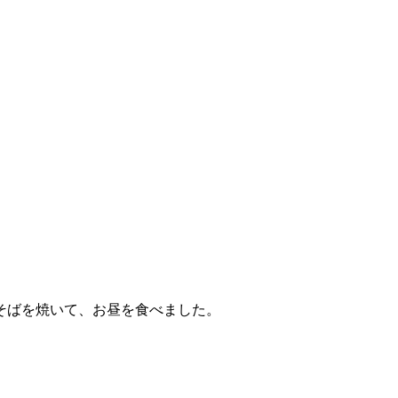
そばを焼いて、お昼を食べました。