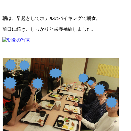
朝は、早起きしてホテルのバイキングで朝食。
前日に続き、しっかりと栄養補給しました。