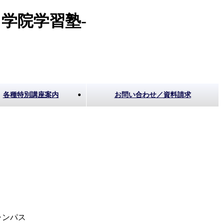
学院学習塾-
各種特別講座案内
お問い合わせ／資料請求
ャンパス