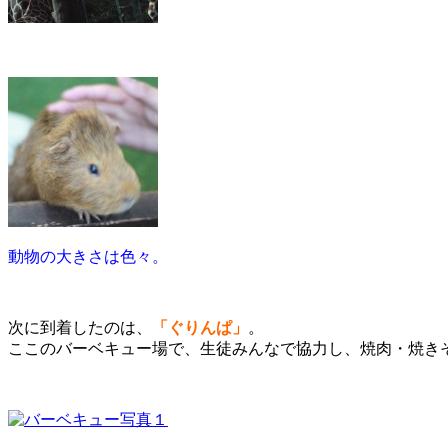
動物の大きさは色々。
次に到着したのは、
「ぐりんぱ」
。
ここのバーベキュー場で、生徒みんなで協力し、焼肉・焼き