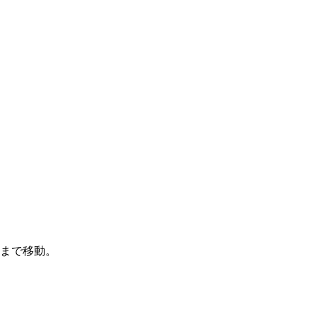
まで移動。