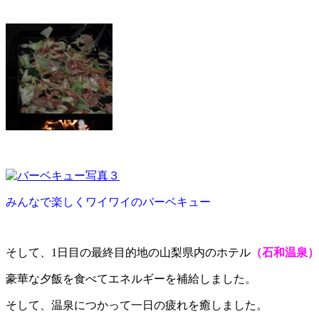
みんなで楽しくワイワイのバーベキュー
そして、1日目の最終目的地の山梨県内のホテル
（石和温泉）
豪華な夕飯を食べてエネルギーを補給しました。
そして、温泉につかって一日の疲れを癒しました。