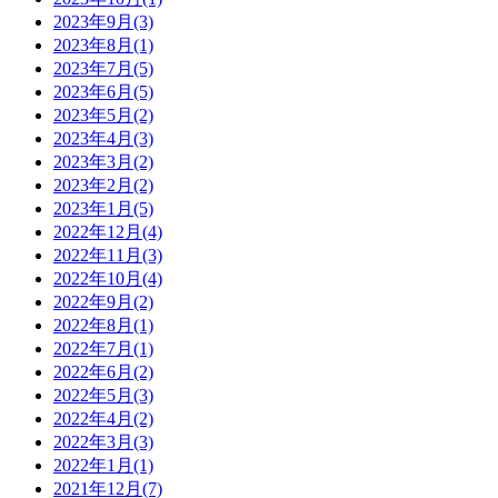
2023年9月(3)
2023年8月(1)
2023年7月(5)
2023年6月(5)
2023年5月(2)
2023年4月(3)
2023年3月(2)
2023年2月(2)
2023年1月(5)
2022年12月(4)
2022年11月(3)
2022年10月(4)
2022年9月(2)
2022年8月(1)
2022年7月(1)
2022年6月(2)
2022年5月(3)
2022年4月(2)
2022年3月(3)
2022年1月(1)
2021年12月(7)