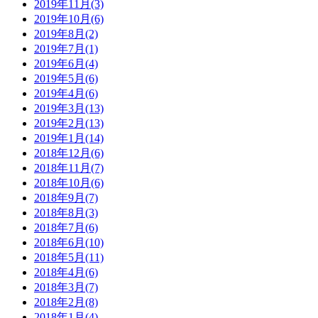
2019年11月(3)
2019年10月(6)
2019年8月(2)
2019年7月(1)
2019年6月(4)
2019年5月(6)
2019年4月(6)
2019年3月(13)
2019年2月(13)
2019年1月(14)
2018年12月(6)
2018年11月(7)
2018年10月(6)
2018年9月(7)
2018年8月(3)
2018年7月(6)
2018年6月(10)
2018年5月(11)
2018年4月(6)
2018年3月(7)
2018年2月(8)
2018年1月(4)