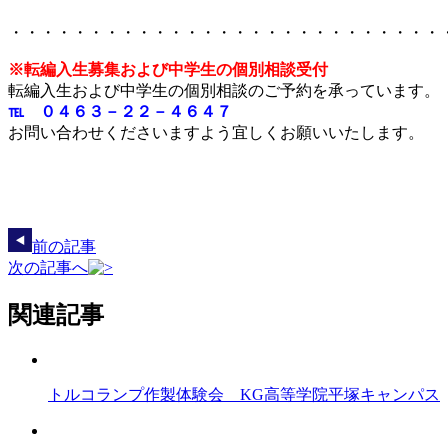
・・・・・・・・・・・・・・・・・・・・・・・・・・・
※転編入生募集および中学生の個別相談受付
転編入生および中学生の個別相談のご予約を承っています。
℡ ０４６３－２２－４６４７
お問い合わせくださいますよう宜しくお願いいたします。
前の記事
次の記事へ
関連記事
トルコランプ作製体験会 KG高等学院平塚キャンパス