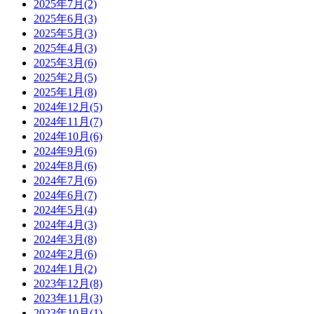
2025年7月(2)
2025年6月(3)
2025年5月(3)
2025年4月(3)
2025年3月(6)
2025年2月(5)
2025年1月(8)
2024年12月(5)
2024年11月(7)
2024年10月(6)
2024年9月(6)
2024年8月(6)
2024年7月(6)
2024年6月(7)
2024年5月(4)
2024年4月(3)
2024年3月(8)
2024年2月(6)
2024年1月(2)
2023年12月(8)
2023年11月(3)
2023年10月(1)