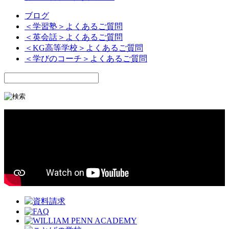
ブログ
＜学習塾＞よくあるご質問
＜英会話＞よくあるご質問
＜KG高等学校＞よくあるご質問
＜学びのコーチ＞よくあるご質問