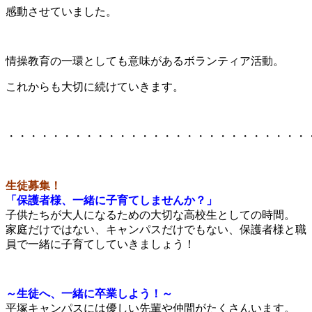
感動させていました。
情操教育の一環としても意味があるボランティア活動。
これからも大切に続けていきます。
・・・・・・・・・・・・・・・・・・・・・・・・・・・
生徒募集！
「保護者様、一緒に子育てしませんか？」
子供たちが大人になるための大切な高校生としての時間。
家庭だけではない、キャンパスだけでもない、保護者様と職
員で一緒に子育てしていきましょう！
～生徒へ、一緒に卒業しよう！～
平塚キャンパスには優しい先輩や仲間がたくさんいます。