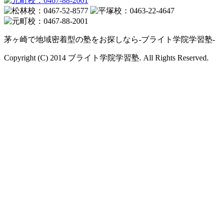
茅ヶ崎で地域密着型の塾をお探しなら-ブライト学院学習塾-
Copyright (C) 2014 ブライト学院学習塾. All Rights Reserved.