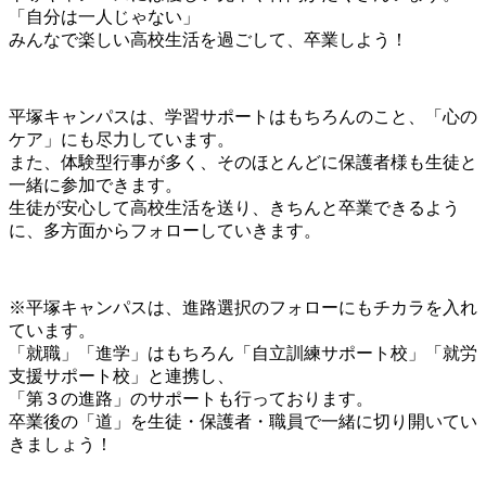
「自分は一人じゃない」
みんなで楽しい高校生活を過ごして、卒業しよう！
平塚キャンパスは、学習サポートはもちろんのこと、「心の
ケア」にも尽力しています。
また、体験型行事が多く、そのほとんどに保護者様も生徒と
一緒に参加できます。
生徒が安心して高校生活を送り、きちんと卒業できるよう
に、多方面からフォローしていきます。
※平塚キャンパスは、進路選択のフォローにもチカラを入れ
ています。
「就職」「進学」はもちろん「自立訓練サポート校」「就労
支援サポート校」と連携し、
「第３の進路」のサポートも行っております。
卒業後の「道」を生徒・保護者・職員で一緒に切り開いてい
きましょう！