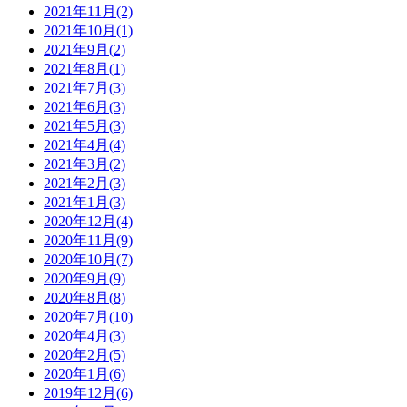
2021年11月(2)
2021年10月(1)
2021年9月(2)
2021年8月(1)
2021年7月(3)
2021年6月(3)
2021年5月(3)
2021年4月(4)
2021年3月(2)
2021年2月(3)
2021年1月(3)
2020年12月(4)
2020年11月(9)
2020年10月(7)
2020年9月(9)
2020年8月(8)
2020年7月(10)
2020年4月(3)
2020年2月(5)
2020年1月(6)
2019年12月(6)