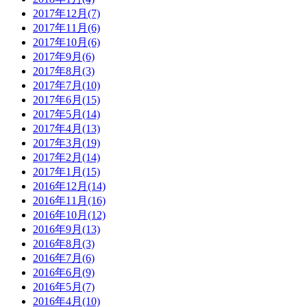
2017年12月(7)
2017年11月(6)
2017年10月(6)
2017年9月(6)
2017年8月(3)
2017年7月(10)
2017年6月(15)
2017年5月(14)
2017年4月(13)
2017年3月(19)
2017年2月(14)
2017年1月(15)
2016年12月(14)
2016年11月(16)
2016年10月(12)
2016年9月(13)
2016年8月(3)
2016年7月(6)
2016年6月(9)
2016年5月(7)
2016年4月(10)