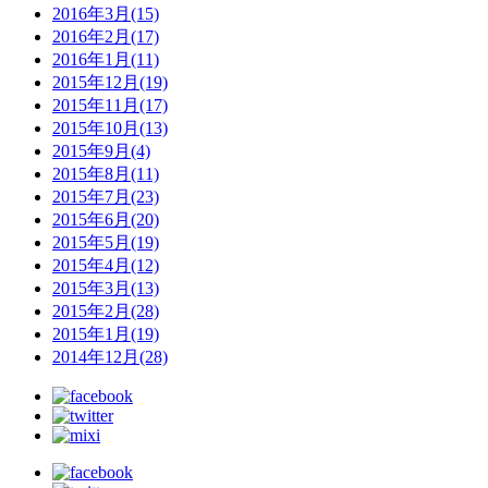
2016年3月(15)
2016年2月(17)
2016年1月(11)
2015年12月(19)
2015年11月(17)
2015年10月(13)
2015年9月(4)
2015年8月(11)
2015年7月(23)
2015年6月(20)
2015年5月(19)
2015年4月(12)
2015年3月(13)
2015年2月(28)
2015年1月(19)
2014年12月(28)