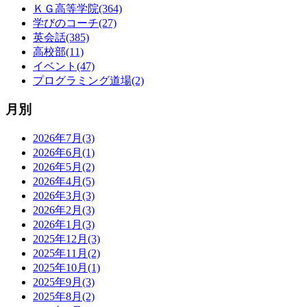
ＫＧ高等学院(364)
学びのコーチ(27)
英会話(385)
高校部(11)
イベント(47)
プログラミング道場(2)
月別
2026年7月(3)
2026年6月(1)
2026年5月(2)
2026年4月(5)
2026年3月(3)
2026年2月(3)
2026年1月(3)
2025年12月(3)
2025年11月(2)
2025年10月(1)
2025年9月(3)
2025年8月(2)