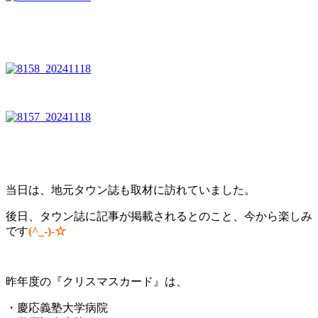
当日は、地元タウン誌も取材に訪れていました。
後日、タウン誌に記事が掲載されるとのこと、今から楽しみ
です
(^_-)-☆
昨年度の『クリスマスカード』は、
・慶応義塾大学病院