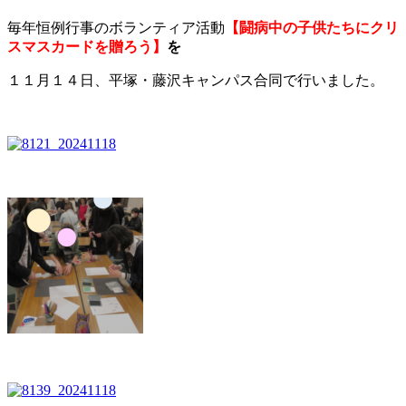
毎年恒例行事のボランティア活動
【闘病中の子供たちにクリ
スマスカードを贈ろう】
を
１１月１４日、平塚・藤沢キャンパス合同で行いました。