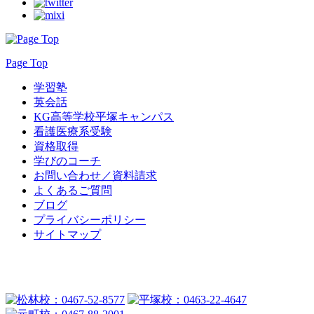
Page Top
学習塾
英会話
KG高等学校平塚キャンパス
看護医療系受験
資格取得
学びのコーチ
お問い合わせ／資料請求
よくあるご質問
ブログ
プライバシーポリシー
サイトマップ