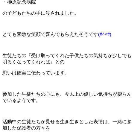
・榊原記念病院
の子どもたちの手に渡されました。
とても素敵な笑顔で喜んでもらえたそうです
(#^^#)
生徒たちの『受け取ってくれた子供たちの気持ちが少しでも
明るくなってくれれば』との
思いは確実に伝わっています。
参加した生徒たちの心にも、今以上の優しい気持ちが膨らん
でいるようです。
活動中の生徒たちが見せる生き生きとした表情は、一緒に参
加した保護者の方々を