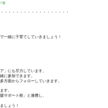
^^)!
・・・・・・・・・・・・・・・・・・
で一緒に子育てしていきましょう！
ア」にも尽力しています。
緒に参加できます。
多方面からフォローしていきます。
ます。
援サポート校」と連携し、
ましょう！