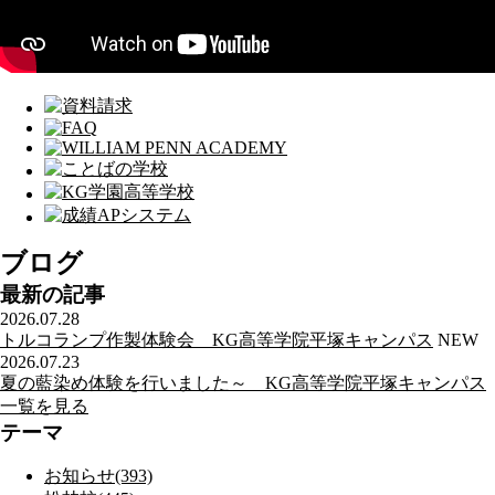
ブログ
最新の記事
2026.07.28
トルコランプ作製体験会 KG高等学院平塚キャンパス
NEW
2026.07.23
夏の藍染め体験を行いました～ KG高等学院平塚キャンパス
一覧を見る
テーマ
お知らせ(393)