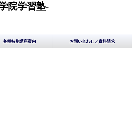
学院学習塾-
各種特別講座案内
お問い合わせ／資料請求