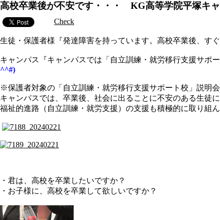
高校卒業後が不安です・・・ KG高等学院平塚キ
Check
生徒・保護者様『発達障害を持っています。高校卒業後、すぐ
キャンパス『キャンパスでは「自立訓練・就労移行支援サポ
^^#)
※保護者対象の「自立訓練・就労移行支援サポート校」説明会
キャンパスでは、卒業後、社会に出ることに不安のある生徒に
福祉的進路（自立訓練・就労支援）の支援も積極的に取り組ん
・君は、高校を卒業したいですか？
・お子様に、高校を卒業して欲しいですか？