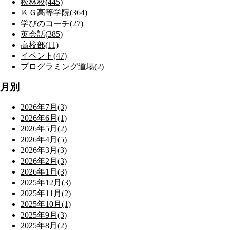
松林校(445)
ＫＧ高等学院(364)
学びのコーチ(27)
英会話(385)
高校部(11)
イベント(47)
プログラミング道場(2)
月別
2026年7月(3)
2026年6月(1)
2026年5月(2)
2026年4月(5)
2026年3月(3)
2026年2月(3)
2026年1月(3)
2025年12月(3)
2025年11月(2)
2025年10月(1)
2025年9月(3)
2025年8月(2)