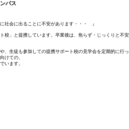
ャンパス
に社会に出ることに不安があります・・・ 』
ート校」と提携しています。卒業後は、焦らず・じっくりと不
や、生徒も参加しての提携サポート校の見学会を定期的に行っ
向けての、
でいます。