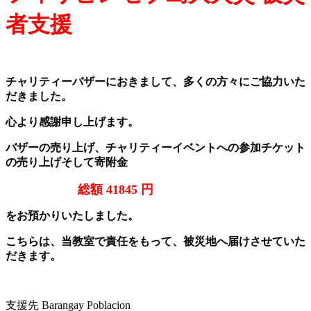
者支援
チャリティーバザーにおきまして、多くの方々にご協力いた
だきました。
心より感謝申し上げます。
バザーの売り上げ、チャリティーイベントへの参加チケット
の売り上げそして寄附金
総額 41845 円
をお預かりいたしました。
こちらは、当教室で責任をもって、被災地へ届けさせていた
だきます。
支援先 Barangay Poblacion