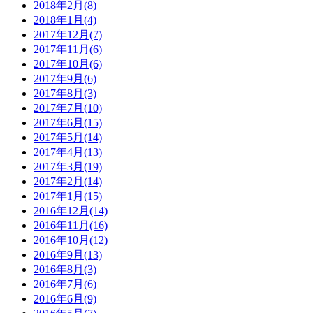
2018年2月(8)
2018年1月(4)
2017年12月(7)
2017年11月(6)
2017年10月(6)
2017年9月(6)
2017年8月(3)
2017年7月(10)
2017年6月(15)
2017年5月(14)
2017年4月(13)
2017年3月(19)
2017年2月(14)
2017年1月(15)
2016年12月(14)
2016年11月(16)
2016年10月(12)
2016年9月(13)
2016年8月(3)
2016年7月(6)
2016年6月(9)