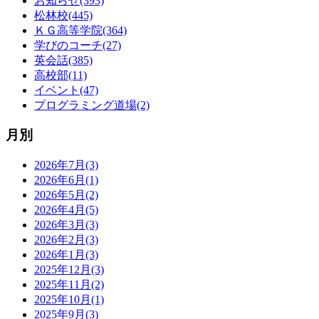
お知らせ(393)
松林校(445)
ＫＧ高等学院(364)
学びのコーチ(27)
英会話(385)
高校部(11)
イベント(47)
プログラミング道場(2)
月別
2026年7月(3)
2026年6月(1)
2026年5月(2)
2026年4月(5)
2026年3月(3)
2026年2月(3)
2026年1月(3)
2025年12月(3)
2025年11月(2)
2025年10月(1)
2025年9月(3)