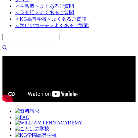
＜学習塾＞よくあるご質問
＜英会話＞よくあるご質問
＜KG高等学校＞よくあるご質問
＜学びのコーチ＞よくあるご質問