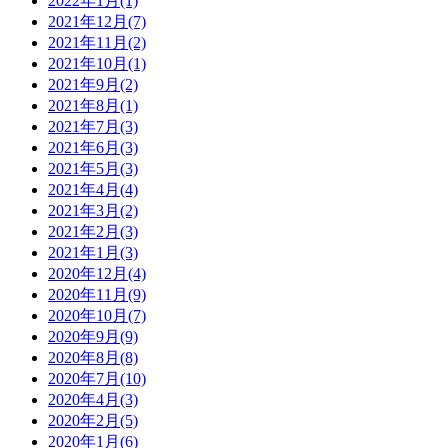
2022年1月(1)
2021年12月(7)
2021年11月(2)
2021年10月(1)
2021年9月(2)
2021年8月(1)
2021年7月(3)
2021年6月(3)
2021年5月(3)
2021年4月(4)
2021年3月(2)
2021年2月(3)
2021年1月(3)
2020年12月(4)
2020年11月(9)
2020年10月(7)
2020年9月(9)
2020年8月(8)
2020年7月(10)
2020年4月(3)
2020年2月(5)
2020年1月(6)