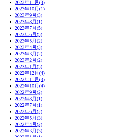
2023年11月(3)
2023年10月(1)
2023年9月(3)
2023年8月(1)
2023年7月(5)
2023年6月(5)
2023年5月(2)
2023年4月(3)
2023年3月(2)
2023年2月(2)
2023年1月(5)
2022年12月(4)
2022年11月(3)
2022年10月(4)
2022年9月(2)
2022年8月(1)
2022年7月(1)
2022年6月(2)
2022年5月(3)
2022年4月(2)
2022年3月(3)