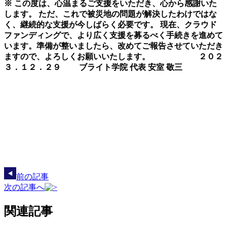
※ この度は、心温まるご支援をいただき、心から感謝いた
します。 ただ、これで被災地の問題が解決したわけではな
く、継続的な支援が今しばらく必要です。 現在、クラウド
ファンディングで、より広く支援を募るべく手続きを進めて
います。準備が整いましたら、改めてご報告させていただき
ますので、よろしくお願いいたします。 ２０２
３．１２．２９ ブライト学院 代表 安室 敬三
前の記事
次の記事へ
関連記事