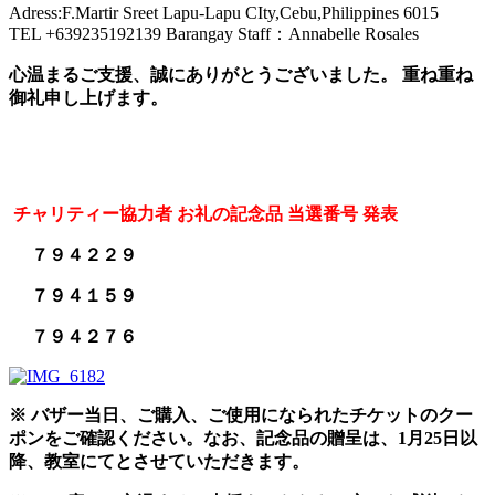
Adress:F.Martir Sreet Lapu-Lapu CIty,Cebu,Philippines 6015
TEL +639235192139 Barangay Staff：Annabelle Rosales
心温まるご支援、誠にありがとうございました。 重ね重ね
御礼申し上げます。
チャリティー協力者
お礼の
記念品 当選番号 発表
７９４２２９
７９４１５９
７９４２７６
※ バザー当日、ご購入、ご使用になられたチケットのクー
ポンをご確認ください。なお、記念品の贈呈は、1月25日以
降、教室にてとさせていただきます。