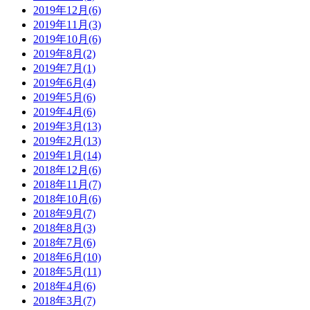
2019年12月(6)
2019年11月(3)
2019年10月(6)
2019年8月(2)
2019年7月(1)
2019年6月(4)
2019年5月(6)
2019年4月(6)
2019年3月(13)
2019年2月(13)
2019年1月(14)
2018年12月(6)
2018年11月(7)
2018年10月(6)
2018年9月(7)
2018年8月(3)
2018年7月(6)
2018年6月(10)
2018年5月(11)
2018年4月(6)
2018年3月(7)