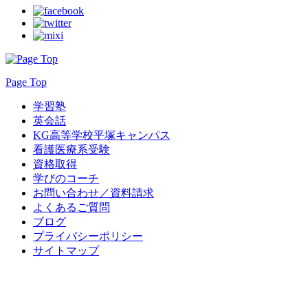
Page Top
学習塾
英会話
KG高等学校平塚キャンパス
看護医療系受験
資格取得
学びのコーチ
お問い合わせ／資料請求
よくあるご質問
ブログ
プライバシーポリシー
サイトマップ