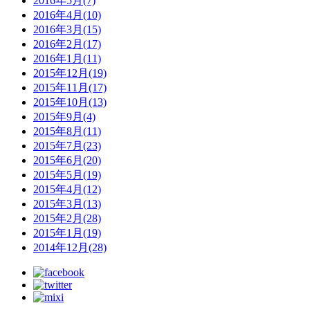
2016年5月(7)
2016年4月(10)
2016年3月(15)
2016年2月(17)
2016年1月(11)
2015年12月(19)
2015年11月(17)
2015年10月(13)
2015年9月(4)
2015年8月(11)
2015年7月(23)
2015年6月(20)
2015年5月(19)
2015年4月(12)
2015年3月(13)
2015年2月(28)
2015年1月(19)
2014年12月(28)