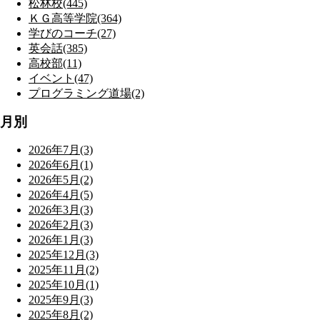
松林校(445)
ＫＧ高等学院(364)
学びのコーチ(27)
英会話(385)
高校部(11)
イベント(47)
プログラミング道場(2)
月別
2026年7月(3)
2026年6月(1)
2026年5月(2)
2026年4月(5)
2026年3月(3)
2026年2月(3)
2026年1月(3)
2025年12月(3)
2025年11月(2)
2025年10月(1)
2025年9月(3)
2025年8月(2)