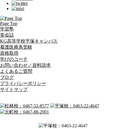
Page Top
学習塾
英会話
KG高等学校平塚キャンパス
看護医療系受験
資格取得
学びのコーチ
お問い合わせ／資料請求
よくあるご質問
ブログ
プライバシーポリシー
サイトマップ