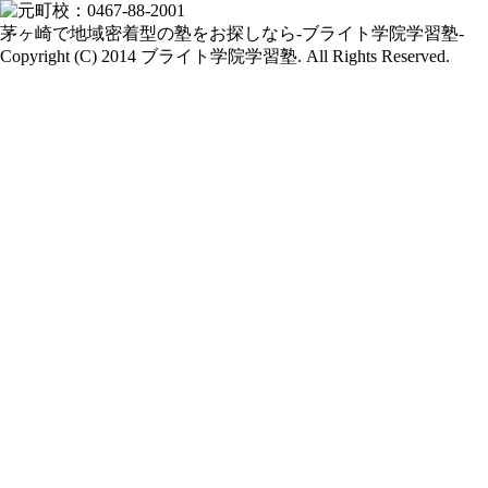
茅ヶ崎で地域密着型の塾をお探しなら-ブライト学院学習塾-
Copyright (C) 2014 ブライト学院学習塾. All Rights Reserved.