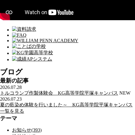
ブログ
最新の記事
2026.07.28
トルコランプ作製体験会 KG高等学院平塚キャンパス
NEW
2026.07.23
夏の藍染め体験を行いました～ KG高等学院平塚キャンパス
一覧を見る
テーマ
お知らせ(393)