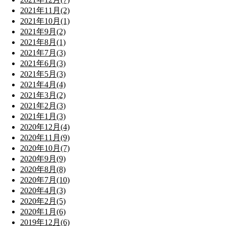
2021年11月(2)
2021年10月(1)
2021年9月(2)
2021年8月(1)
2021年7月(3)
2021年6月(3)
2021年5月(3)
2021年4月(4)
2021年3月(2)
2021年2月(3)
2021年1月(3)
2020年12月(4)
2020年11月(9)
2020年10月(7)
2020年9月(9)
2020年8月(8)
2020年7月(10)
2020年4月(3)
2020年2月(5)
2020年1月(6)
2019年12月(6)