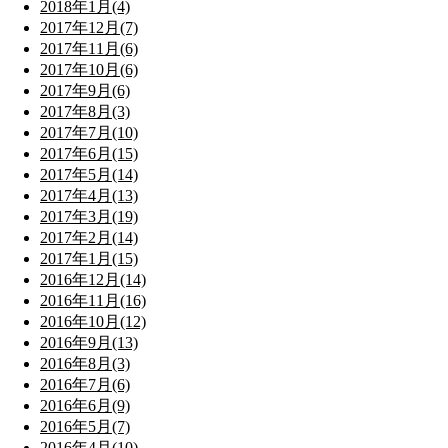
2018年1月(4)
2017年12月(7)
2017年11月(6)
2017年10月(6)
2017年9月(6)
2017年8月(3)
2017年7月(10)
2017年6月(15)
2017年5月(14)
2017年4月(13)
2017年3月(19)
2017年2月(14)
2017年1月(15)
2016年12月(14)
2016年11月(16)
2016年10月(12)
2016年9月(13)
2016年8月(3)
2016年7月(6)
2016年6月(9)
2016年5月(7)
2016年4月(10)