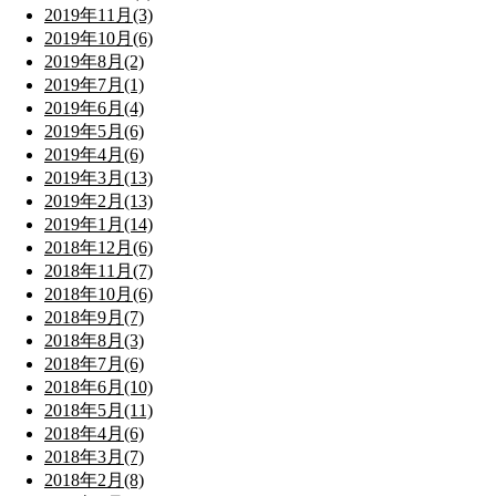
2019年11月(3)
2019年10月(6)
2019年8月(2)
2019年7月(1)
2019年6月(4)
2019年5月(6)
2019年4月(6)
2019年3月(13)
2019年2月(13)
2019年1月(14)
2018年12月(6)
2018年11月(7)
2018年10月(6)
2018年9月(7)
2018年8月(3)
2018年7月(6)
2018年6月(10)
2018年5月(11)
2018年4月(6)
2018年3月(7)
2018年2月(8)