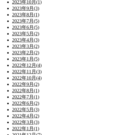
2023年10月(1)
2023年9月(3)
2023年8月(1)
2023年7月(5)
2023年6月(5)
2023年5月(2)
2023年4月(3)
2023年3月(2)
2023年2月(2)
2023年1月(5)
2022年12月(4)
2022年11月(3)
2022年10月(4)
2022年9月(2)
2022年8月(1)
2022年7月(1)
2022年6月(2)
2022年5月(3)
2022年4月(2)
2022年3月(3)
2022年1月(1)
2021年12月(7)