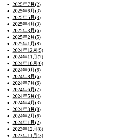
2025年7月(2)
2025年6月(3)
2025年5月(3)
2025年4月(3)
2025年3月(6)
2025年2月(5)
2025年1月(8)
2024年12月(5)
2024年11月(7)
2024年10月(6)
2024年9月(6)
2024年8月(6)
2024年7月(6)
2024年6月(7)
2024年5月(4)
2024年4月(3)
2024年3月(8)
2024年2月(6)
2024年1月(2)
2023年12月(8)
2023年11月(3)