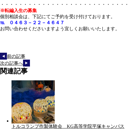
・・・・・・・・・・・・・・・・・・・・・・・・・・・・
※転編入生の募集
個別相談会は、下記にてご予約を受け付けております。
℡ ０４６３－２２－４６４７
お問い合わせくださいますよう宜しくお願いいたします。
前の記事
次の記事へ
関連記事
トルコランプ作製体験会 KG高等学院平塚キャンパス