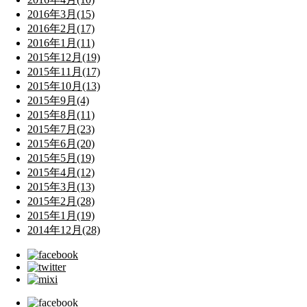
2016年3月(15)
2016年2月(17)
2016年1月(11)
2015年12月(19)
2015年11月(17)
2015年10月(13)
2015年9月(4)
2015年8月(11)
2015年7月(23)
2015年6月(20)
2015年5月(19)
2015年4月(12)
2015年3月(13)
2015年2月(28)
2015年1月(19)
2014年12月(28)