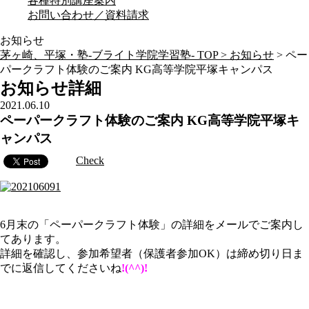
各種特別講座案内
お問い合わせ／資料請求
お知らせ
茅ヶ崎、平塚・塾-ブライト学院学習塾- TOP >
お知らせ
>
ペー
パークラフト体験のご案内 KG高等学院平塚キャンパス
お知らせ詳細
2021.06.10
ペーパークラフト体験のご案内 KG高等学院平塚キ
ャンパス
Check
6月末の「ペーパークラフト体験」の詳細をメールでご案内し
てあります。
詳細を確認し、参加希望者（保護者参加OK）は締め切り日ま
でに返信してくださいね
!(^^)!