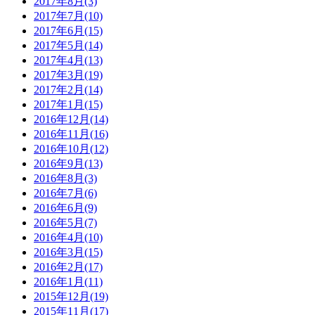
2017年8月(3)
2017年7月(10)
2017年6月(15)
2017年5月(14)
2017年4月(13)
2017年3月(19)
2017年2月(14)
2017年1月(15)
2016年12月(14)
2016年11月(16)
2016年10月(12)
2016年9月(13)
2016年8月(3)
2016年7月(6)
2016年6月(9)
2016年5月(7)
2016年4月(10)
2016年3月(15)
2016年2月(17)
2016年1月(11)
2015年12月(19)
2015年11月(17)