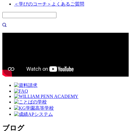
＜学びのコーチ＞よくあるご質問
ブログ