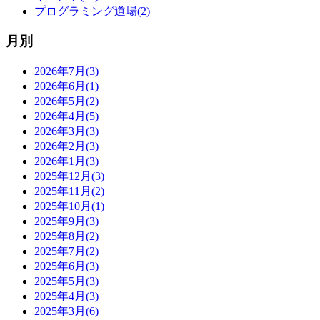
プログラミング道場(2)
月別
2026年7月(3)
2026年6月(1)
2026年5月(2)
2026年4月(5)
2026年3月(3)
2026年2月(3)
2026年1月(3)
2025年12月(3)
2025年11月(2)
2025年10月(1)
2025年9月(3)
2025年8月(2)
2025年7月(2)
2025年6月(3)
2025年5月(3)
2025年4月(3)
2025年3月(6)