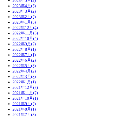
2023年5月(2)
2023年4月(3)
2023年3月(2)
2023年2月(2)
2023年1月(5)
2022年12月(4)
2022年11月(3)
2022年10月(4)
2022年9月(2)
2022年8月(1)
2022年7月(1)
2022年6月(2)
2022年5月(3)
2022年4月(2)
2022年3月(3)
2022年1月(1)
2021年12月(7)
2021年11月(2)
2021年10月(1)
2021年9月(2)
2021年8月(1)
2021年7月(3)