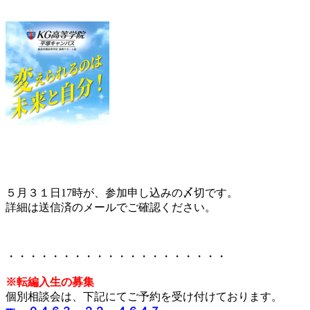
５月３１日17時が、参加申し込みの〆切です。
詳細は送信済のメールでご確認ください。
・・・・・・・・・・・・・・・・・・・・
※転編入生の募集
個別相談会は、下記にてご予約を受け付けております。