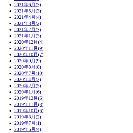
2021年6月(3)
2021年5月(3)
2021年4月(4)
2021年3月(2)
2021年2月(3)
2021年1月(3)
2020年12月(4)
2020年11月(9)
2020年10月(7)
2020年9月(9)
2020年8月(8)
2020年7月(10)
2020年4月(3)
2020年2月(5)
2020年1月(6)
2019年12月(6)
2019年11月(3)
2019年10月(6)
2019年8月(2)
2019年7月(1)
2019年6月(4)