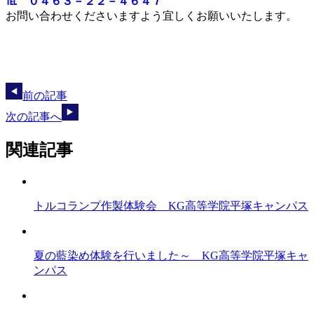
℡ ０４６３－２２－４６４７
お問い合わせくださいますよう宜しくお願いいたします。
前の記事
次の記事へ
関連記事
トルコランプ作製体験会 KG高等学院平塚キャンパス
夏の藍染め体験を行いました～ KG高等学院平塚キャ
ンパス