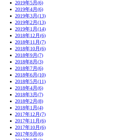
2019年5月(6)
2019年4月(6)
2019年3月(13)
2019年2月(13)
2019年1月(14)
2018年12月(6)
2018年11月(7)
2018年10月(6)
2018年9月(7)
2018年8月(3)
2018年7月(6)
2018年6月(10)
2018年5月(11)
2018年4月(6)
2018年3月(7)
2018年2月(8)
2018年1月(4)
2017年12月(7)
2017年11月(6)
2017年10月(6)
2017年9月(6)