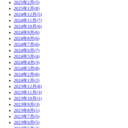
2025年2月(5)
2025年1月(8)
2024年12月(5)
2024年11月(7)
2024年10月(6)
2024年9月(6)
2024年8月(6)
2024年7月(6)
2024年6月(7)
2024年5月(4)
2024年4月(3)
2024年3月(8)
2024年2月(6)
2024年1月(2)
2023年12月(8)
2023年11月(3)
2023年10月(1)
2023年9月(3)
2023年8月(1)
2023年7月(5)
2023年6月(5)