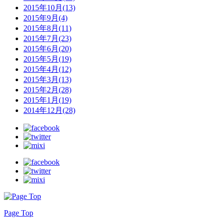
2015年10月(13)
2015年9月(4)
2015年8月(11)
2015年7月(23)
2015年6月(20)
2015年5月(19)
2015年4月(12)
2015年3月(13)
2015年2月(28)
2015年1月(19)
2014年12月(28)
Page Top