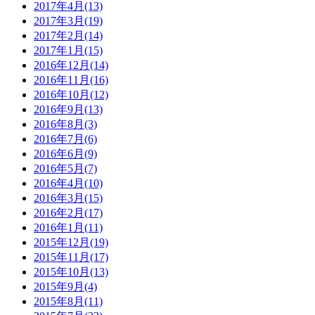
2017年4月(13)
2017年3月(19)
2017年2月(14)
2017年1月(15)
2016年12月(14)
2016年11月(16)
2016年10月(12)
2016年9月(13)
2016年8月(3)
2016年7月(6)
2016年6月(9)
2016年5月(7)
2016年4月(10)
2016年3月(15)
2016年2月(17)
2016年1月(11)
2015年12月(19)
2015年11月(17)
2015年10月(13)
2015年9月(4)
2015年8月(11)