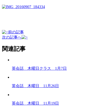
前の記事
次の記事へ
関連記事
英会話 木曜日クラス 1月7日
英会話 木曜日 11月26日
英会話 木曜日 11月19日