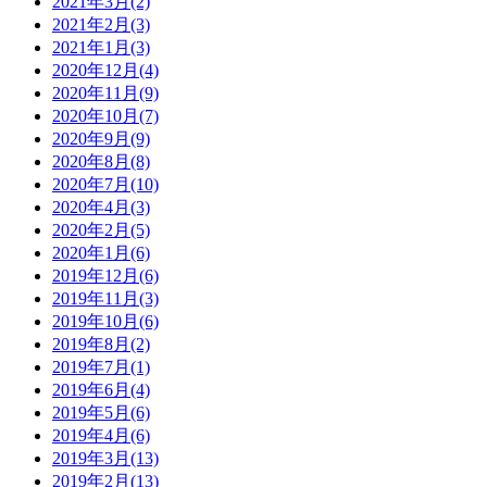
2021年3月(2)
2021年2月(3)
2021年1月(3)
2020年12月(4)
2020年11月(9)
2020年10月(7)
2020年9月(9)
2020年8月(8)
2020年7月(10)
2020年4月(3)
2020年2月(5)
2020年1月(6)
2019年12月(6)
2019年11月(3)
2019年10月(6)
2019年8月(2)
2019年7月(1)
2019年6月(4)
2019年5月(6)
2019年4月(6)
2019年3月(13)
2019年2月(13)