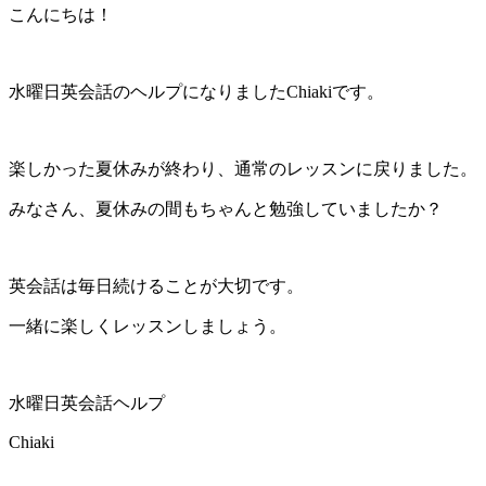
こんにちは！
水曜日英会話のヘルプになりましたChiakiです。
楽しかった夏休みが終わり、通常のレッスンに戻りました。
みなさん、夏休みの間もちゃんと勉強していましたか？
英会話は毎日続けることが大切です。
一緒に楽しくレッスンしましょう。
水曜日英会話ヘルプ
Chiaki