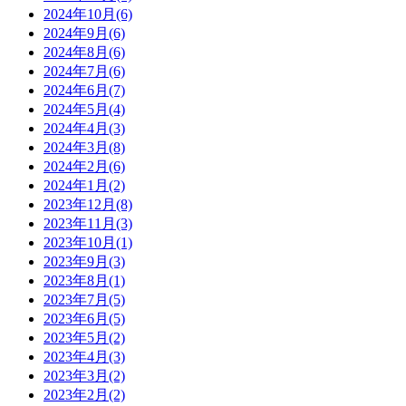
2024年10月(6)
2024年9月(6)
2024年8月(6)
2024年7月(6)
2024年6月(7)
2024年5月(4)
2024年4月(3)
2024年3月(8)
2024年2月(6)
2024年1月(2)
2023年12月(8)
2023年11月(3)
2023年10月(1)
2023年9月(3)
2023年8月(1)
2023年7月(5)
2023年6月(5)
2023年5月(2)
2023年4月(3)
2023年3月(2)
2023年2月(2)