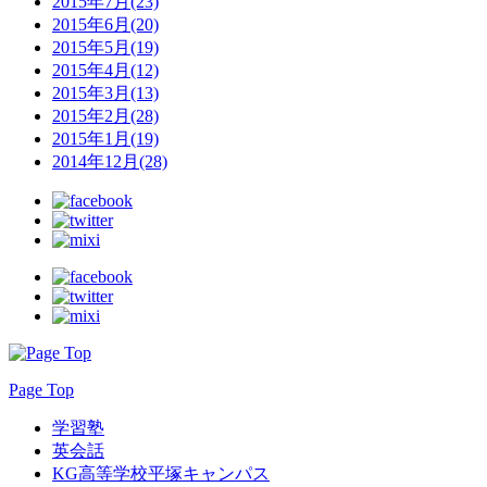
2015年7月(23)
2015年6月(20)
2015年5月(19)
2015年4月(12)
2015年3月(13)
2015年2月(28)
2015年1月(19)
2014年12月(28)
Page Top
学習塾
英会話
KG高等学校平塚キャンパス