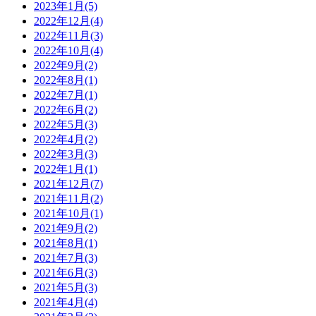
2023年1月(5)
2022年12月(4)
2022年11月(3)
2022年10月(4)
2022年9月(2)
2022年8月(1)
2022年7月(1)
2022年6月(2)
2022年5月(3)
2022年4月(2)
2022年3月(3)
2022年1月(1)
2021年12月(7)
2021年11月(2)
2021年10月(1)
2021年9月(2)
2021年8月(1)
2021年7月(3)
2021年6月(3)
2021年5月(3)
2021年4月(4)