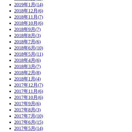
2019年1月(14)
2018年12月(6)
2018年11月(7)
2018年10月(6)
2018年9月(7)
2018年8月(3)
2018年7月(6)
2018年6月(10)
2018年5月(11)
2018年4月(6)
2018年3月(7)
2018年2月(8)
2018年1月(4)
2017年12月(7)
2017年11月(6)
2017年10月(6)
2017年9月(6)
2017年8月(3)
2017年7月(10)
2017年6月(15)
2017年5月(14)