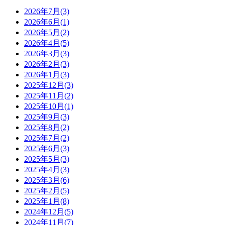
2026年7月(3)
2026年6月(1)
2026年5月(2)
2026年4月(5)
2026年3月(3)
2026年2月(3)
2026年1月(3)
2025年12月(3)
2025年11月(2)
2025年10月(1)
2025年9月(3)
2025年8月(2)
2025年7月(2)
2025年6月(3)
2025年5月(3)
2025年4月(3)
2025年3月(6)
2025年2月(5)
2025年1月(8)
2024年12月(5)
2024年11月(7)