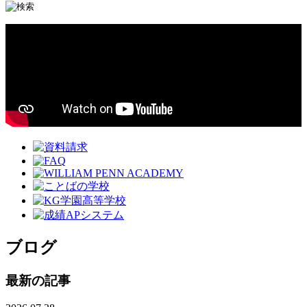
ブログ
最新の記事