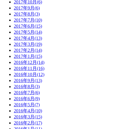
2017年10月(6)
2017年9月(6)
2017年8月(3)
2017年7月(10)
2017年6月(15)
2017年5月(14)
2017年4月(13)
2017年3月(19)
2017年2月(14)
2017年1月(15)
2016年12月(14)
2016年11月(16)
2016年10月(12)
2016年9月(13)
2016年8月(3)
2016年7月(6)
2016年6月(9)
2016年5月(7)
2016年4月(10)
2016年3月(15)
2016年2月(17)
2016年1月(11)