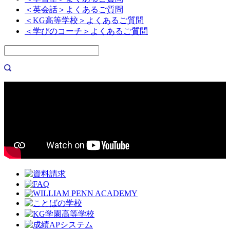
＜英会話＞よくあるご質問
＜KG高等学校＞よくあるご質問
＜学びのコーチ＞よくあるご質問