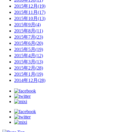
2015年12月(19)
2015年11月(17)
2015年10月(13)
2015年9月(4)
2015年8月(11)
2015年7月(23)
2015年6月(20)
2015年5月(19)
2015年4月(12)
2015年3月(13)
2015年2月(28)
2015年1月(19)
2014年12月(28)