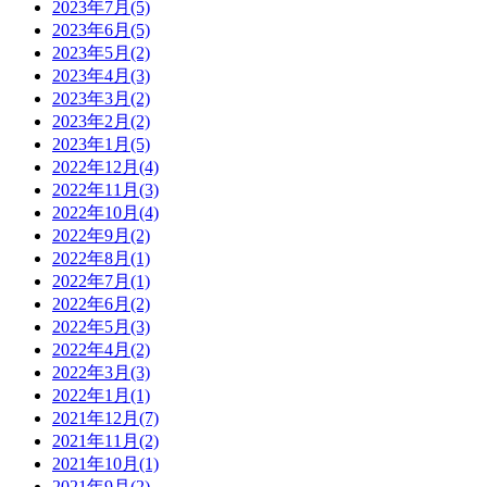
2023年7月(5)
2023年6月(5)
2023年5月(2)
2023年4月(3)
2023年3月(2)
2023年2月(2)
2023年1月(5)
2022年12月(4)
2022年11月(3)
2022年10月(4)
2022年9月(2)
2022年8月(1)
2022年7月(1)
2022年6月(2)
2022年5月(3)
2022年4月(2)
2022年3月(3)
2022年1月(1)
2021年12月(7)
2021年11月(2)
2021年10月(1)
2021年9月(2)