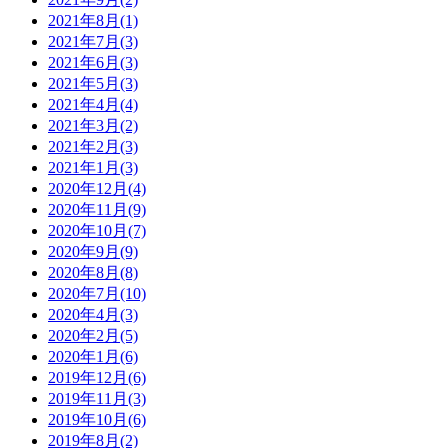
2021年8月(1)
2021年7月(3)
2021年6月(3)
2021年5月(3)
2021年4月(4)
2021年3月(2)
2021年2月(3)
2021年1月(3)
2020年12月(4)
2020年11月(9)
2020年10月(7)
2020年9月(9)
2020年8月(8)
2020年7月(10)
2020年4月(3)
2020年2月(5)
2020年1月(6)
2019年12月(6)
2019年11月(3)
2019年10月(6)
2019年8月(2)