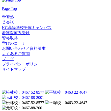
Page Top
学習塾
英会話
KG高等学校平塚キャンパス
看護医療系受験
資格取得
学びのコーチ
お問い合わせ／資料請求
よくあるご質問
ブログ
プライバシーポリシー
サイトマップ