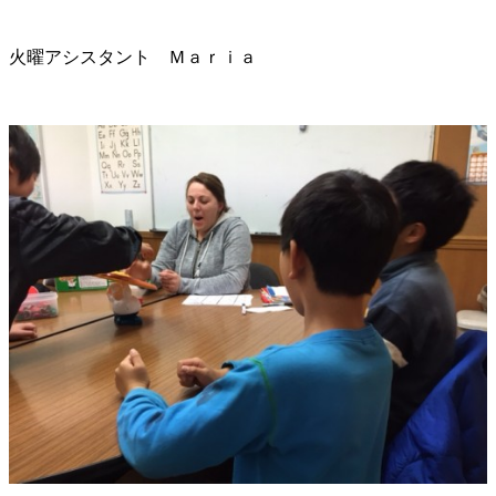
火曜アシスタント Ｍａｒｉａ