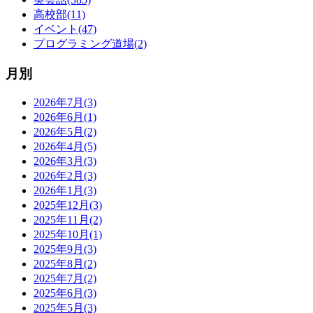
高校部(11)
イベント(47)
プログラミング道場(2)
月別
2026年7月(3)
2026年6月(1)
2026年5月(2)
2026年4月(5)
2026年3月(3)
2026年2月(3)
2026年1月(3)
2025年12月(3)
2025年11月(2)
2025年10月(1)
2025年9月(3)
2025年8月(2)
2025年7月(2)
2025年6月(3)
2025年5月(3)