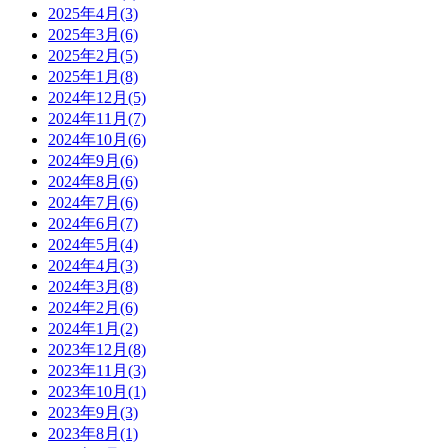
2025年4月(3)
2025年3月(6)
2025年2月(5)
2025年1月(8)
2024年12月(5)
2024年11月(7)
2024年10月(6)
2024年9月(6)
2024年8月(6)
2024年7月(6)
2024年6月(7)
2024年5月(4)
2024年4月(3)
2024年3月(8)
2024年2月(6)
2024年1月(2)
2023年12月(8)
2023年11月(3)
2023年10月(1)
2023年9月(3)
2023年8月(1)