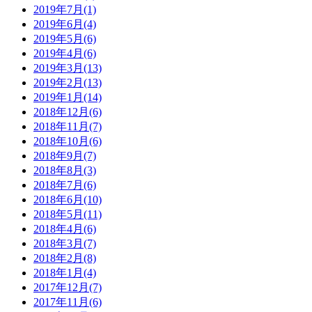
2019年7月(1)
2019年6月(4)
2019年5月(6)
2019年4月(6)
2019年3月(13)
2019年2月(13)
2019年1月(14)
2018年12月(6)
2018年11月(7)
2018年10月(6)
2018年9月(7)
2018年8月(3)
2018年7月(6)
2018年6月(10)
2018年5月(11)
2018年4月(6)
2018年3月(7)
2018年2月(8)
2018年1月(4)
2017年12月(7)
2017年11月(6)